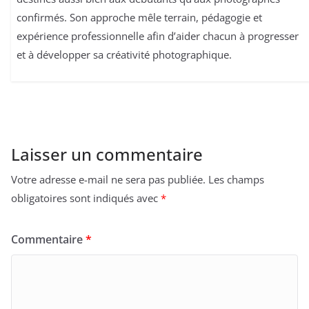
confirmés. Son approche mêle terrain, pédagogie et
expérience professionnelle afin d’aider chacun à progresser
et à développer sa créativité photographique.
Laisser un commentaire
Votre adresse e-mail ne sera pas publiée.
Les champs
obligatoires sont indiqués avec
*
Commentaire
*