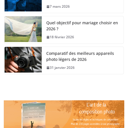
7 mars 2026
Quel objectif pour mariage choisir en
2026 ?
18 février 2026
Comparatif des meilleurs appareils
photo légers de 2026
31 janvier 2026