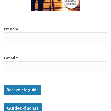
Prénom
E-mail
*
Guides d’achat