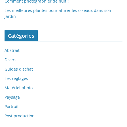
Comment photographier de nuit ?
Les meilleures plantes pour attirer les oiseaux dans son
jardin
Catégories
Abstrait
Divers
Guides d'achat
Les réglages
Matériel photo
Paysage
Portrait
Post production