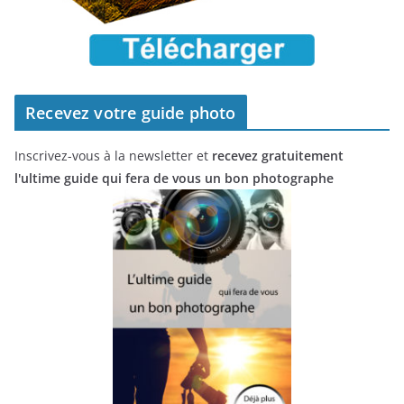
Recevez votre guide photo
Inscrivez-vous à la newsletter et
recevez gratuitement
l'ultime guide qui fera de vous un bon photographe