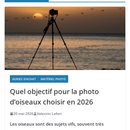
GUIDES D'ACHAT
MATÉRIEL PHOTO
Quel objectif pour la photo
d’oiseaux choisir en 2026
20 mai 2026
Valentin Lefort
Les oiseaux sont des sujets vifs, souvent très