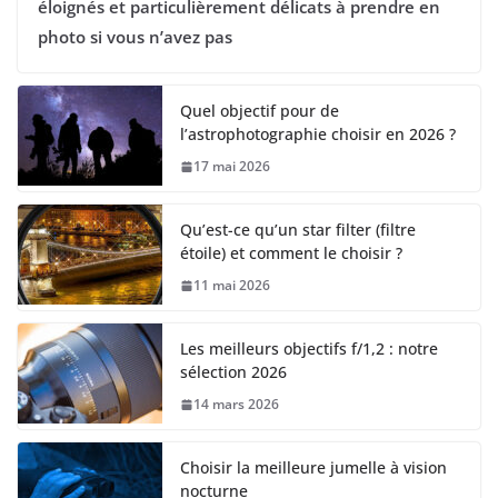
éloignés et particulièrement délicats à prendre en
photo si vous n’avez pas
Quel objectif pour de
l’astrophotographie choisir en 2026 ?
17 mai 2026
Qu’est-ce qu’un star filter (filtre
étoile) et comment le choisir ?
11 mai 2026
Les meilleurs objectifs f/1,2 : notre
sélection 2026
14 mars 2026
Choisir la meilleure jumelle à vision
nocturne