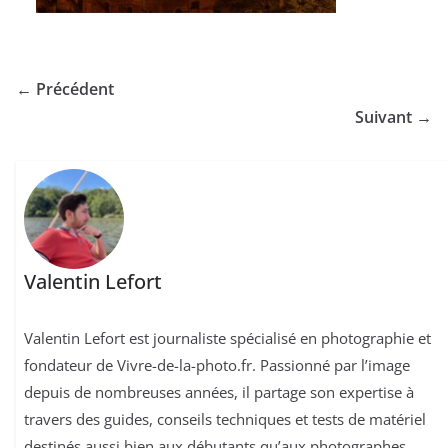
← Précédent
Suivant →
Valentin Lefort
Valentin Lefort est journaliste spécialisé en photographie et
fondateur de Vivre-de-la-photo.fr. Passionné par l’image
depuis de nombreuses années, il partage son expertise à
travers des guides, conseils techniques et tests de matériel
destinés aussi bien aux débutants qu’aux photographes