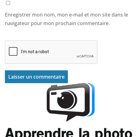
Enregistrer mon nom, mon e-mail et mon site dans le
navigateur pour mon prochain commentaire.