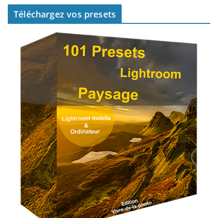
Téléchargez vos presets