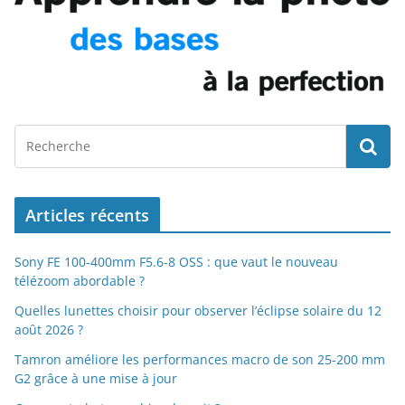
Articles récents
Sony FE 100-400mm F5.6-8 OSS : que vaut le nouveau
télézoom abordable ?
Quelles lunettes choisir pour observer l’éclipse solaire du 12
août 2026 ?
Tamron améliore les performances macro de son 25-200 mm
G2 grâce à une mise à jour