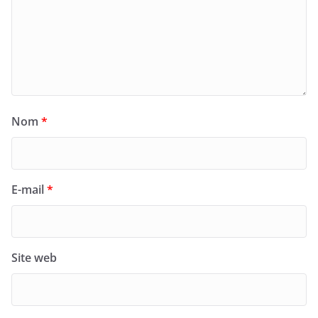
Nom
*
E-mail
*
Site web