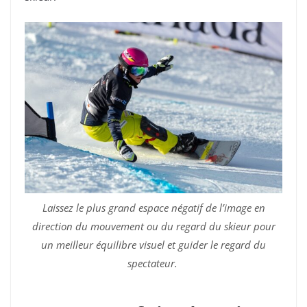
Laissez le plus grand espace négatif de l’image en
direction du mouvement ou du regard du skieur pour
un meilleur équilibre visuel et guider le regard du
spectateur.