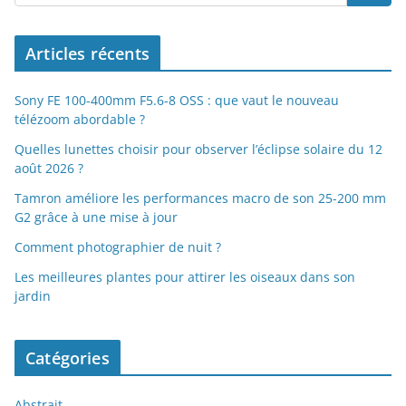
Articles récents
Sony FE 100-400mm F5.6-8 OSS : que vaut le nouveau
télézoom abordable ?
Quelles lunettes choisir pour observer l’éclipse solaire du 12
août 2026 ?
Tamron améliore les performances macro de son 25-200 mm
G2 grâce à une mise à jour
Comment photographier de nuit ?
Les meilleures plantes pour attirer les oiseaux dans son
jardin
Catégories
Abstrait