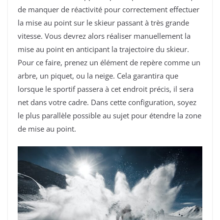
de manquer de réactivité pour correctement effectuer
la mise au point sur le skieur passant à très grande
vitesse. Vous devrez alors réaliser manuellement la
mise au point en anticipant la trajectoire du skieur.
Pour ce faire, prenez un élément de repère comme un
arbre, un piquet, ou la neige. Cela garantira que
lorsque le sportif passera à cet endroit précis, il sera
net dans votre cadre. Dans cette configuration, soyez
le plus parallèle possible au sujet pour étendre la zone
de mise au point.