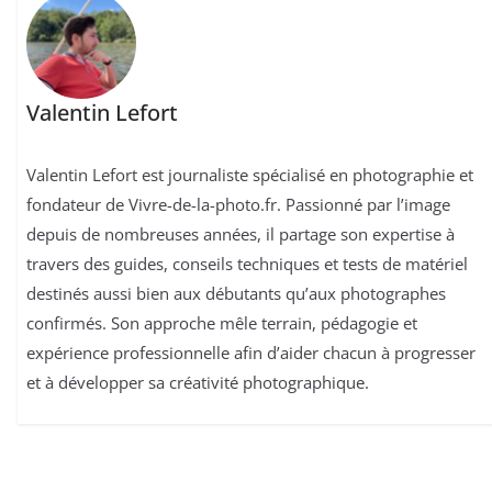
Valentin Lefort
Valentin Lefort est journaliste spécialisé en photographie et
fondateur de Vivre-de-la-photo.fr. Passionné par l’image
depuis de nombreuses années, il partage son expertise à
travers des guides, conseils techniques et tests de matériel
destinés aussi bien aux débutants qu’aux photographes
confirmés. Son approche mêle terrain, pédagogie et
expérience professionnelle afin d’aider chacun à progresser
et à développer sa créativité photographique.