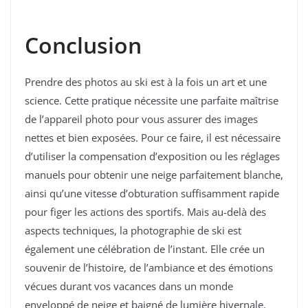
Conclusion
Prendre des photos au ski est à la fois un art et une
science. Cette pratique nécessite une parfaite maîtrise
de l’appareil photo pour vous assurer des images
nettes et bien exposées. Pour ce faire, il est nécessaire
d’utiliser la compensation d’exposition ou les réglages
manuels pour obtenir une neige parfaitement blanche,
ainsi qu’une vitesse d’obturation suffisamment rapide
pour figer les actions des sportifs. Mais au-delà des
aspects techniques, la photographie de ski est
également une célébration de l’instant. Elle crée un
souvenir de l’histoire, de l’ambiance et des émotions
vécues durant vos vacances dans un monde
enveloppé de neige et baigné de lumière hivernale.