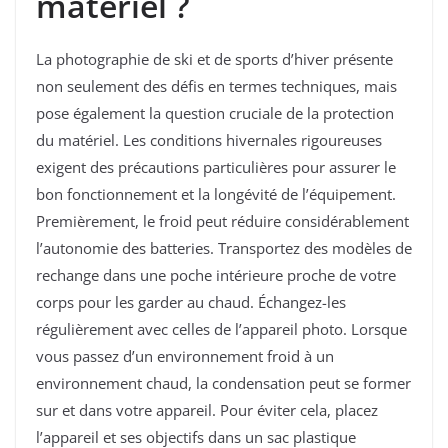
matériel ?
La photographie de ski et de sports d’hiver présente
non seulement des défis en termes techniques, mais
pose également la question cruciale de la protection
du matériel. Les conditions hivernales rigoureuses
exigent des précautions particulières pour assurer le
bon fonctionnement et la longévité de l’équipement.
Premièrement, le froid peut réduire considérablement
l’autonomie des batteries. Transportez des modèles de
rechange dans une poche intérieure proche de votre
corps pour les garder au chaud. Échangez-les
régulièrement avec celles de l’appareil photo. Lorsque
vous passez d’un environnement froid à un
environnement chaud, la condensation peut se former
sur et dans votre appareil. Pour éviter cela, placez
l’appareil et ses objectifs dans un sac plastique