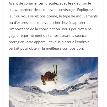
Avant de commencer, discutez avec le skieur ou le
snowboardeur de ce que vous envisagez. Expliquez-
leur où vous serez positionné, le type de mouvements
ou d’expressions que vous cherchez à capturer et
l’importance de la coordination. Vous pourrez ainsi
gagner énormément de temps durant la séance,
prérégler votre appareil et vous placer à l’endroit
parfait pour obtenir la meilleure composition.