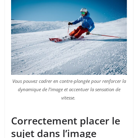
Vous pouvez cadrer en contre-plongée pour renforcer la
dynamique de l’image et accentuer la sensation de
vitesse.
Correctement placer le
sujet dans l’image