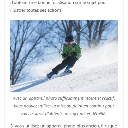
d’obtenir une bonne focalisation sur le sujet pour
illustrer toutes ses actions.
Avec un appareil photo suffisamment récent et réactif,
vous pouvez utiliser la mise au point en continu pour
vous assurer d’obtenir un sujet net et détaillé.
Si vous utilisez un appareil photo plus ancien, il risque