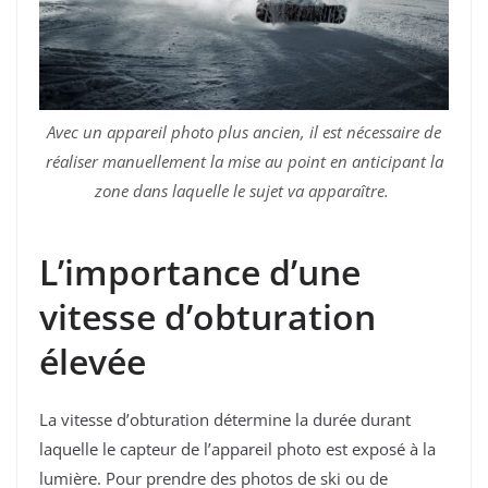
Avec un appareil photo plus ancien, il est nécessaire de
réaliser manuellement la mise au point en anticipant la
zone dans laquelle le sujet va apparaître.
L’importance d’une
vitesse d’obturation
élevée
La vitesse d’obturation détermine la durée durant
laquelle le capteur de l’appareil photo est exposé à la
lumière. Pour prendre des photos de ski ou de