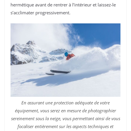
hermétique avant de rentrer à l’intérieur et laissez-le
s’acclimater progressivement.
En assurant une protection adéquate de votre
équipement, vous serez en mesure de photographier
sereinement sous la neige, vous permettant ainsi de vous
focaliser entièrement sur les aspects techniques et