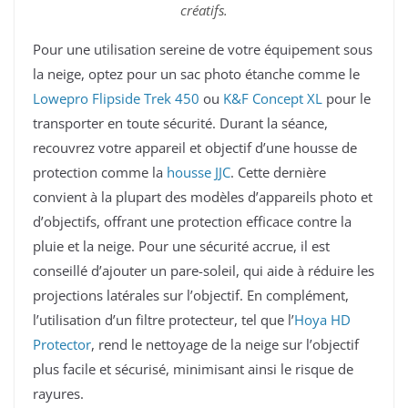
créatifs.
Pour une utilisation sereine de votre équipement sous
la neige, optez pour un sac photo étanche comme le
Lowepro Flipside Trek 450
ou
K&F Concept XL
pour le
transporter en toute sécurité. Durant la séance,
recouvrez votre appareil et objectif d’une housse de
protection comme la
housse JJC
. Cette dernière
convient à la plupart des modèles d’appareils photo et
d’objectifs, offrant une protection efficace contre la
pluie et la neige. Pour une sécurité accrue, il est
conseillé d’ajouter un pare-soleil, qui aide à réduire les
projections latérales sur l’objectif. En complément,
l’utilisation d’un filtre protecteur, tel que l’
Hoya HD
Protector
, rend le nettoyage de la neige sur l’objectif
plus facile et sécurisé, minimisant ainsi le risque de
rayures.