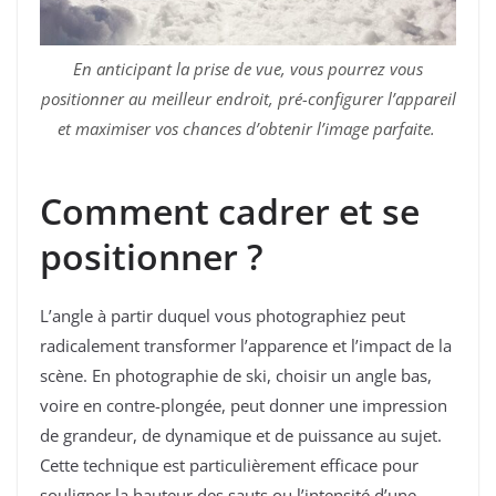
En anticipant la prise de vue, vous pourrez vous
positionner au meilleur endroit, pré-configurer l’appareil
et maximiser vos chances d’obtenir l’image parfaite.
Comment cadrer et se
positionner ?
L’angle à partir duquel vous photographiez peut
radicalement transformer l’apparence et l’impact de la
scène. En photographie de ski, choisir un angle bas,
voire en contre-plongée, peut donner une impression
de grandeur, de dynamique et de puissance au sujet.
Cette technique est particulièrement efficace pour
souligner la hauteur des sauts ou l’intensité d’une