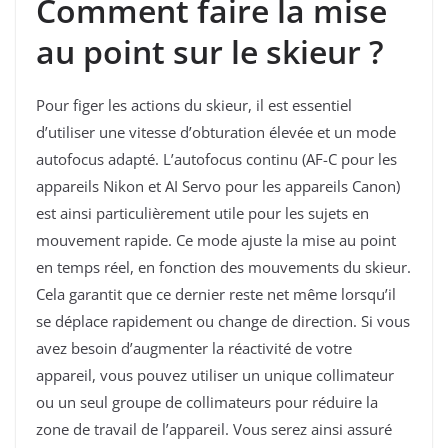
Comment faire la mise
au point sur le skieur ?
Pour figer les actions du skieur, il est essentiel
d’utiliser une vitesse d’obturation élevée et un mode
autofocus adapté. L’autofocus continu (AF-C pour les
appareils Nikon et AI Servo pour les appareils Canon)
est ainsi particulièrement utile pour les sujets en
mouvement rapide. Ce mode ajuste la mise au point
en temps réel, en fonction des mouvements du skieur.
Cela garantit que ce dernier reste net même lorsqu’il
se déplace rapidement ou change de direction. Si vous
avez besoin d’augmenter la réactivité de votre
appareil, vous pouvez utiliser un unique collimateur
ou un seul groupe de collimateurs pour réduire la
zone de travail de l’appareil. Vous serez ainsi assuré