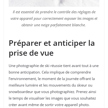
Il est essentiel de prendre le contrôle des réglages de
votre appareil pour correctement exposer les images et
obtenir une neige parfaitement blanche.
Préparer et anticiper la
prise de vue
Une photographie de ski réussie tient avant tout à une
bonne anticipation. Cela implique de comprendre
l’environnement, le moment de la journée offrant la
meilleure lumière et les mouvements du skieur ou
snowboardeur que vous photographiez. Prenez ainsi
le temps de visualiser les images que vous souhaitez
créer avant même de sortir votre appareil photo.