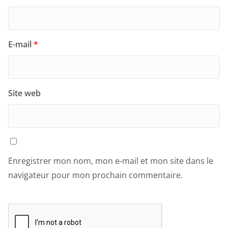
E-mail
*
Site web
Enregistrer mon nom, mon e-mail et mon site dans le
navigateur pour mon prochain commentaire.