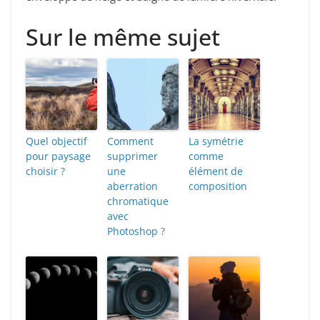
Sur le même sujet
Quel objectif
Comment
La symétrie
pour paysage
supprimer
comme
choisir ?
une
élément de
aberration
composition
chromatique
avec
Photoshop ?