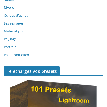
Divers
Guides d'achat
Les réglages
Matériel photo
Paysage
Portrait
Post production
Téléchargez vos presets