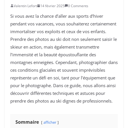
Valentin Lefort
14 février 2025
0 Comments
Si vous avez la chance d’aller aux sports d’hiver
pendant vos vacances, vous souhaiterez certainement
immortaliser vos exploits et ceux de vos enfants.
Prendre des photos au ski doit non seulement saisir le
skieur en action, mais également transmettre
l’immensité et la beauté époustouflante des
montagnes enneigées. Cependant, photographier dans
ces conditions glaciales et souvent imprévisibles
représente un défi en soi, tant pour l’équipement que
pour le photographe. Dans ce guide, nous allons ainsi
découvrir différentes techniques et astuces pour
prendre des photos au ski dignes de professionnels.
Sommaire
afficher