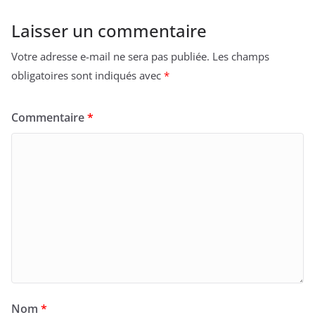
Laisser un commentaire
Votre adresse e-mail ne sera pas publiée.
Les champs
obligatoires sont indiqués avec
*
Commentaire
*
Nom
*