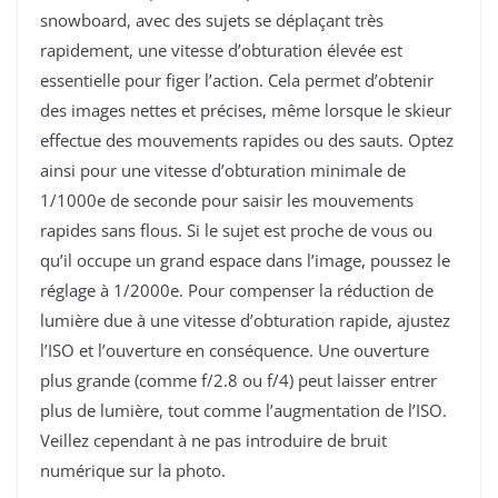
snowboard, avec des sujets se déplaçant très
rapidement, une vitesse d’obturation élevée est
essentielle pour figer l’action. Cela permet d’obtenir
des images nettes et précises, même lorsque le skieur
effectue des mouvements rapides ou des sauts. Optez
ainsi pour une vitesse d’obturation minimale de
1/1000e de seconde pour saisir les mouvements
rapides sans flous. Si le sujet est proche de vous ou
qu’il occupe un grand espace dans l’image, poussez le
réglage à 1/2000e. Pour compenser la réduction de
lumière due à une vitesse d’obturation rapide, ajustez
l’ISO et l’ouverture en conséquence. Une ouverture
plus grande (comme f/2.8 ou f/4) peut laisser entrer
plus de lumière, tout comme l’augmentation de l’ISO.
Veillez cependant à ne pas introduire de bruit
numérique sur la photo.