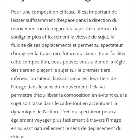
Pour une composition efficace, il est important de
laisser suffisamment d’espace dans la direction du
mouvement ou du regard du sujet. Cela permet de
souligner plus efficacement la vitesse du sujet, la
fluidité de ses déplacements et permet au spectateur
d’imaginer la trajectoire future du skieur. Pour faciliter
cette composition, vous pouvez vous aider de la règle
des tiers en plaçant le sujet sur le premier tiers
inférieur ou latéral, laissant ainsi les deux tiers de
l’image dans le sens du mouvement. Cela va
permettre d’équilibrer la composition en évitant que le
sujet soit tassé dans le cadre tout en accentuant la
dynamique de l’action. L’œil du spectateur pourra
également voyager plus facilement à travers l’image
en suivant naturellement le sens de déplacement du
skieur.