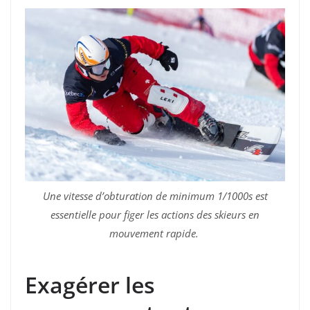
Une vitesse d’obturation de minimum 1/1000s est
essentielle pour figer les actions des skieurs en
mouvement rapide.
Exagérer les