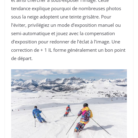
tendance explique pourquoi de nombreuses photos
sous la neige adoptent une teinte grisâtre. Pour
l’éviter, privilégiez un mode d’exposition manuel ou
semi-automatique et jouez avec la compensation
d’exposition pour redonner de l’éclat à l’image. Une
correction de + 1 IL forme généralement un bon point
de départ.