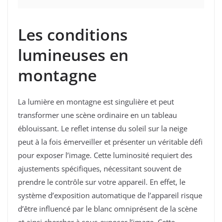
Les conditions
lumineuses en
montagne
La lumière en montagne est singulière et peut
transformer une scène ordinaire en un tableau
éblouissant. Le reflet intense du soleil sur la neige
peut à la fois émerveiller et présenter un véritable défi
pour exposer l’image. Cette luminosité requiert des
ajustements spécifiques, nécessitant souvent de
prendre le contrôle sur votre appareil. En effet, le
système d’exposition automatique de l’appareil risque
d’être influencé par le blanc omniprésent de la scène
et ainsi chercher à sous-exposer l’image. Cette