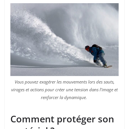
Vous pouvez exagérer les mouvements lors des sauts,
virages et actions pour créer une tension dans l’image et
renforcer la dynamique.
Comment protéger son