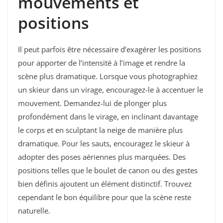
mouvements et
positions
Il peut parfois être nécessaire d’exagérer les positions
pour apporter de l’intensité à l’image et rendre la
scène plus dramatique. Lorsque vous photographiez
un skieur dans un virage, encouragez-le à accentuer le
mouvement. Demandez-lui de plonger plus
profondément dans le virage, en inclinant davantage
le corps et en sculptant la neige de manière plus
dramatique. Pour les sauts, encouragez le skieur à
adopter des poses aériennes plus marquées. Des
positions telles que le boulet de canon ou des gestes
bien définis ajoutent un élément distinctif. Trouvez
cependant le bon équilibre pour que la scène reste
naturelle.