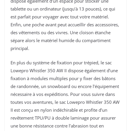
dispose également d’un espace pour stocker une
tablette ou un ordinateur (jusqu’à 13 pouces), ce qui
est parfait pour voyager avec tout votre matériel.
Enfin, une poche avant peut accueillir des accessoires,
des vêtements ou des vivres. Une cloison étanche
sépare alors le matériel humide du compartiment
principal.
En plus du système de fixation pour trépied, le sac
Lowepro Whistler 350 AW II dispose également d’une
fixation à modules multiples pour y fixer des bâtons
de randonnée, un snowboard ou encore l’équipement
nécessaire à vos expéditions. Pour vous suivre dans
toutes vos aventures, le sac Lowepro Whistler 350 AW
II est conçu en nylon indéchirable et profite d’un
revêtement TPU/PU à double laminage pour assurer
une bonne résistance contre l’abrasion tout en