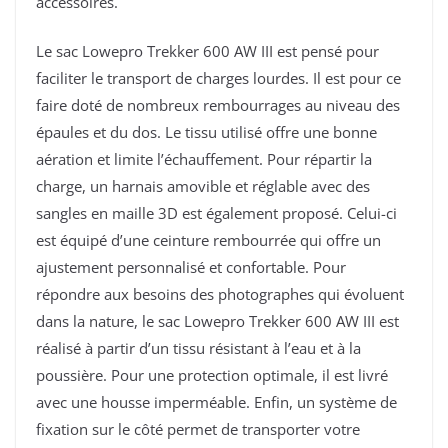
accessoires.
Le sac Lowepro Trekker 600 AW III est pensé pour
faciliter le transport de charges lourdes. Il est pour ce
faire doté de nombreux rembourrages au niveau des
épaules et du dos. Le tissu utilisé offre une bonne
aération et limite l’échauffement. Pour répartir la
charge, un harnais amovible et réglable avec des
sangles en maille 3D est également proposé. Celui-ci
est équipé d’une ceinture rembourrée qui offre un
ajustement personnalisé et confortable. Pour
répondre aux besoins des photographes qui évoluent
dans la nature, le sac Lowepro Trekker 600 AW III est
réalisé à partir d’un tissu résistant à l’eau et à la
poussière. Pour une protection optimale, il est livré
avec une housse imperméable. Enfin, un système de
fixation sur le côté permet de transporter votre