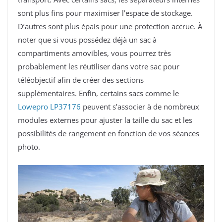
sont plus fins pour maximiser l’espace de stockage.
D’autres sont plus épais pour une protection accrue. À
noter que si vous possédez déjà un sac à
compartiments amovibles, vous pourrez très
probablement les réutiliser dans votre sac pour
téléobjectif afin de créer des sections
supplémentaires. Enfin, certains sacs comme le
Lowepro LP37176
peuvent s’associer à de nombreux
modules externes pour ajuster la taille du sac et les
possibilités de rangement en fonction de vos séances
photo.