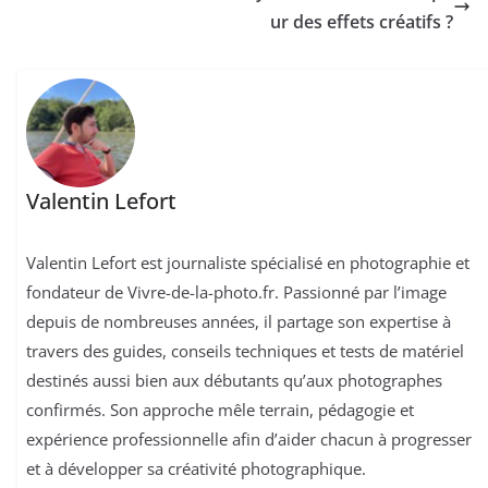
ur des effets créatifs ?
Valentin Lefort
Valentin Lefort est journaliste spécialisé en photographie et
fondateur de Vivre-de-la-photo.fr. Passionné par l’image
depuis de nombreuses années, il partage son expertise à
travers des guides, conseils techniques et tests de matériel
destinés aussi bien aux débutants qu’aux photographes
confirmés. Son approche mêle terrain, pédagogie et
expérience professionnelle afin d’aider chacun à progresser
et à développer sa créativité photographique.