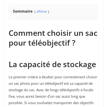
Sommaire
afficher
Comment choisir un sac
pour téléobjectif ?
La capacité de stockage
Le premier critère à étudier pour correctement choisir
un sac photo pour un téléobjectif est sa capacité de
stockage du sac. Avec de longs téléobjectifs à focale
fixe, vous aurez besoin d’un sac aussi long que
possible. Si vous souhaitez transporter des objectifs