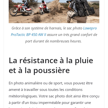
Grâce à son système de harnais, le sac photo
Lowepro
ProTactic BP 450 AW II
assure un très grand confort de
port durant de nombreuses heures.
La résistance à la pluie
et à la poussière
En photo animalière ou de sport, vous pouvez être
amené à travailler sous toutes les conditions
météorologiques. Votre sac photo doit ainsi être conçu
à partir d’un tissu imperméable pour garantir une