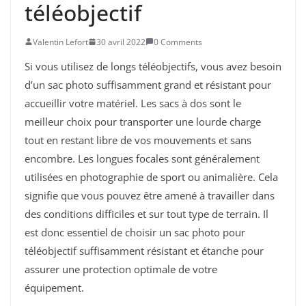
téléobjectif
Valentin Lefort
30 avril 2022
0 Comments
Si vous utilisez de longs téléobjectifs, vous avez besoin
d’un sac photo suffisamment grand et résistant pour
accueillir votre matériel. Les sacs à dos sont le
meilleur choix pour transporter une lourde charge
tout en restant libre de vos mouvements et sans
encombre. Les longues focales sont généralement
utilisées en photographie de sport ou animalière. Cela
signifie que vous pouvez être amené à travailler dans
des conditions difficiles et sur tout type de terrain. Il
est donc essentiel de choisir un sac photo pour
téléobjectif suffisamment résistant et étanche pour
assurer une protection optimale de votre
équipement.