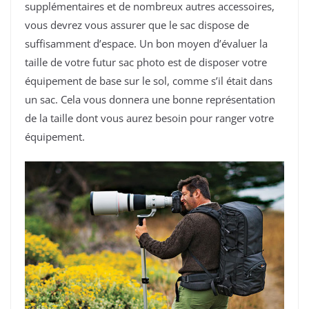
supplémentaires et de nombreux autres accessoires,
vous devrez vous assurer que le sac dispose de
suffisamment d’espace. Un bon moyen d’évaluer la
taille de votre futur sac photo est de disposer votre
équipement de base sur le sol, comme s’il était dans
un sac. Cela vous donnera une bonne représentation
de la taille dont vous aurez besoin pour ranger votre
équipement.