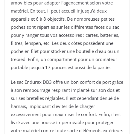
amovibles pour adapter l’agencement selon votre
matériel. En tout, il peut accueillir jusqu’à deux
appareils et 6 à 8 objectifs. De nombreuses petites
poches sont réparties sur les différentes faces du sac
pour y ranger tous vos accessoires : cartes, batteries,
filtres, lenspen, etc. Les deux côtés possèdent une
poche en filet pour stocker une bouteille d’eau ou un
trépied. Enfin, un compartiment pour un ordinateur
portable jusqu’à 17 pouces est aussi de la partie.
Le sac Endurax DB3 offre un bon confort de port grâce
à son rembourrage respirant implanté sur son dos et
sur ses bretelles réglables. Il est cependant dénué de
harnais, impliquant d’éviter de le charger
excessivement pour maximiser le confort. Enfin, il est
livré avec une housse imperméable pour protéger
votre matériel contre toute sorte d’éléments extérieurs