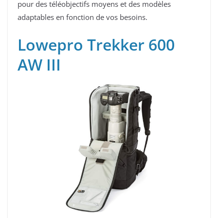
pour des téléobjectifs moyens et des modèles
adaptables en fonction de vos besoins.
Lowepro Trekker 600
AW III