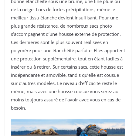
bonne étanchéité sous une brume, une fine pluie ou
de la neige. Lors de fortes précipitations, même le
meilleur tissu étanche devient insuffisant. Pour une
plus grande résistance, de nombreux sacs photo
s’accompagnent d’une housse externe de protection.
Ces dernières sont le plus souvent réalisées en
polymère pour une étanchéité parfaite. Elles apportent
une protection supplémentaire, tout en étant faciles à
insérer ou à retirer. Sur certains sacs, cette housse est
indépendante et amovible, tandis qu’elle est cousue
sur d’autres modèles. Le niveau d’efficacité reste le
même, mais avec une housse cousue vous serez au
moins toujours assuré de l’avoir avec vous en cas de
besoin.