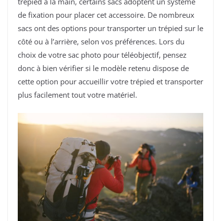
trépied à la main, certains sacs adoptent un système
de fixation pour placer cet accessoire. De nombreux
sacs ont des options pour transporter un trépied sur le
côté ou à l’arrière, selon vos préférences. Lors du
choix de votre sac photo pour téléobjectif, pensez
donc à bien vérifier si le modèle retenu dispose de
cette option pour accueillir votre trépied et transporter
plus facilement tout votre matériel.