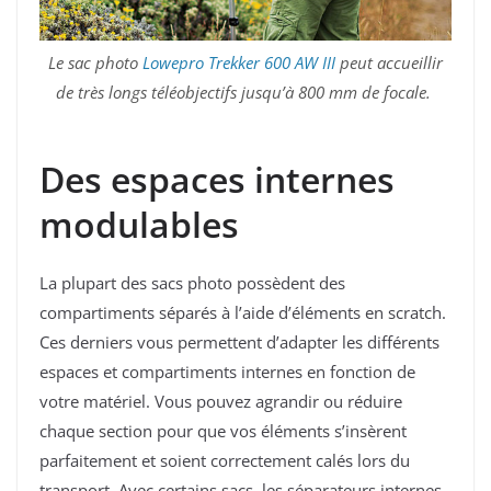
Le sac photo
Lowepro Trekker 600 AW III
peut accueillir
de très longs téléobjectifs jusqu’à 800 mm de focale.
Des espaces internes
modulables
La plupart des sacs photo possèdent des
compartiments séparés à l’aide d’éléments en scratch.
Ces derniers vous permettent d’adapter les différents
espaces et compartiments internes en fonction de
votre matériel. Vous pouvez agrandir ou réduire
chaque section pour que vos éléments s’insèrent
parfaitement et soient correctement calés lors du
transport. Avec certains sacs, les séparateurs internes