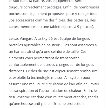
ce soit dans la nature, vos équipements seront
toujours correctement protégés. Enfin, de nombreuses
poches sont également proposées pour y ranger tous
vos accessoires comme des filtres, des batteries, des
cartes mémoires ou une tablette (jusqu’à 9 pouces).
Le sac Vangard Alta Sky 66 est équipé de longues
bretelles ajustables en hauteur. Elles sont associées à
un harnais ainsi qu’à une ceinture de taille. Ces
éléments vous permettront de transporter
confortablement de lourdes charges sur de longues
distances. Le dos du sac est copieusement rembourré
et exploite la technologie maison Air system pour
assurer une meilleure circulation de l’air afin de limiter
la transpiration et l’accumulation de chaleur. Enfin, le
tissu externe est doté d’un revêtement étanche, tandis
qu’une housse anti-pluie offre une protection