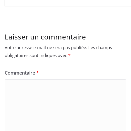
Laisser un commentaire
Votre adresse e-mail ne sera pas publiée.
Les champs
obligatoires sont indiqués avec
*
Commentaire
*