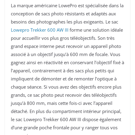
La marque américaine LowePro est spécialisée dans la
conception de sacs photo résistants et adaptés aux
besoins des photographes les plus exigeants. Le sac
Lowepro Trekker 600 AW III
forme une solution idéale
pour accueillir vos plus gros téléobjectifs. Son très
grand espace interne peut recevoir un appareil photo
associé à un objectif jusqu’à 600 mm de focale. Vous
gagnez ainsi en réactivité en conservant l’objectif fixé à
l’appareil, contrairement à des sacs plus petits qui
impliquent de démonter et de remonter l’optique à
chaque séance. Si vous avez des objectifs encore plus
grands, ce sac photo peut recevoir des téléobjectifs
jusqu’à 800 mm, mais cette fois-ci avec l’appareil
détaché. En plus du compartiment intérieur principal,
le sac Lowepro Trekker 600 AW III dispose également
d’une grande poche frontale pour y ranger tous vos