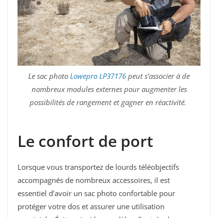
Le sac photo
Lowepro LP37176
peut s’associer à de
nombreux modules externes pour augmenter les
possibilités de rangement et gagner en réactivité.
Le confort de port
Lorsque vous transportez de lourds téléobjectifs
accompagnés de nombreux accessoires, il est
essentiel d’avoir un sac photo confortable pour
protéger votre dos et assurer une utilisation