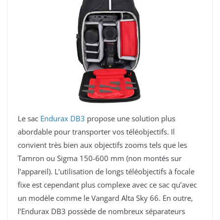
Le sac
Endurax DB3
propose une solution plus
abordable pour transporter vos téléobjectifs. Il
convient très bien aux objectifs zooms tels que les
Tamron ou Sigma 150-600 mm (non montés sur
l’appareil). L’utilisation de longs téléobjectifs à focale
fixe est cependant plus complexe avec ce sac qu’avec
un modèle comme le Vangard Alta Sky 66. En outre,
l’Endurax DB3 possède de nombreux séparateurs