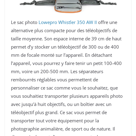
Le sac photo
Lowepro Whistler 350 AW II
offre une
alternative plus compacte pour des téléobjectifs de
taille moyenne. Son espace interne de 39 cm de haut
permet d’y stocker un téléobjectif de 300 ou de 400
mm de focale monté sur l’appareil. En détachant
l’appareil, vous pourrez y faire tenir un petit 100-400
mm, voire un 200-500 mm. Les séparateurs
rembourrés réglables vous permettent de
personnaliser ce sac comme vous le souhaitez, que
vous souhaitiez transporter plusieurs appareils photo
avec jusqu’à huit objectifs, ou un boîtier avec un
téléobjectif plus grand. Ce sac vous permet de
transporter tout votre équipement pour la
photographie animalière, de sport ou de nature. Il