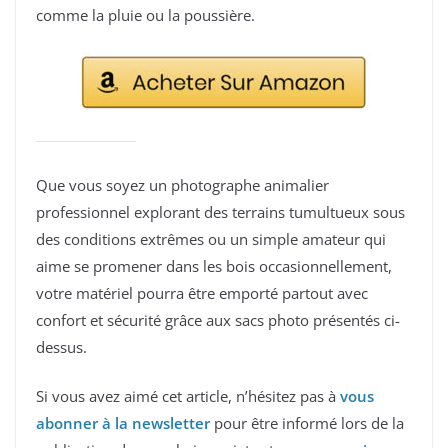
comme la pluie ou la poussière.
Que vous soyez un photographe animalier
professionnel explorant des terrains tumultueux sous
des conditions extrêmes ou un simple amateur qui
aime se promener dans les bois occasionnellement,
votre matériel pourra être emporté partout avec
confort et sécurité grâce aux sacs photo présentés ci-
dessus.
Si vous avez aimé cet article, n’hésitez pas à
vous
abonner à la newsletter
pour être informé lors de la