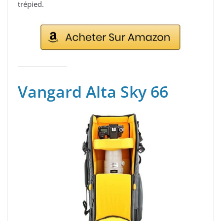
trépied.
Vangard Alta Sky 66