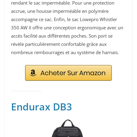
rendant le sac imperméable. Pour une protection
accrue, une housse imperméable en polymère
accompagne ce sac. Enfin, le sac Lowepro Whistler
350 AW II offre une conception ergonomique avec un
accès facilité aux différentes poches. Son port se
révèle particulièrement confortable grâce aux
nombreux rembourrages et au système de harnais.
Endurax DB3