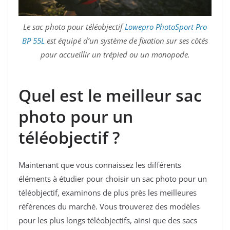
Le sac photo pour téléobjectif
Lowepro PhotoSport Pro
BP 55L
est équipé d’un système de fixation sur ses côtés
pour accueillir un trépied ou un monopode.
Quel est le meilleur sac
photo pour un
téléobjectif ?
Maintenant que vous connaissez les différents
éléments à étudier pour choisir un sac photo pour un
téléobjectif, examinons de plus près les meilleures
références du marché. Vous trouverez des modèles
pour les plus longs téléobjectifs, ainsi que des sacs