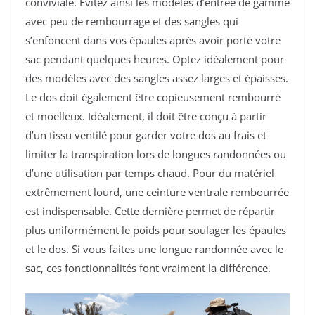
conviviale. Évitez ainsi les modèles d’entrée de gamme
avec peu de rembourrage et des sangles qui
s’enfoncent dans vos épaules après avoir porté votre
sac pendant quelques heures. Optez idéalement pour
des modèles avec des sangles assez larges et épaisses.
Le dos doit également être copieusement rembourré
et moelleux. Idéalement, il doit être conçu à partir
d’un tissu ventilé pour garder votre dos au frais et
limiter la transpiration lors de longues randonnées ou
d’une utilisation par temps chaud. Pour du matériel
extrêmement lourd, une ceinture ventrale rembourrée
est indispensable. Cette dernière permet de répartir
plus uniformément le poids pour soulager les épaules
et le dos. Si vous faites une longue randonnée avec le
sac, ces fonctionnalités font vraiment la différence.