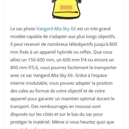
Le sac photo
Vangard Alta Sky 66
est un très grand
modèle capable de s’adapter aux plus longs objectifs.
Il peut recevoir de nombreux téléobjectifs jusqu’à 800
mm fixés à un appareil hybride ou reflex. Que vous
alliez un 150-600 mm, un 600 mm f/4 ou encore un
800 mm f/5,6, vous pourrez facilement le transporter
avec ce sac Vangard Alta Sky 66. Grâce à l’espace
interne modulable, vous pouvez adapter la position
des cales au format de votre objectif et de votre
appareil pour garantir un maintien optimal durant le
transport. Des rembourrages en mousse sont
disposés sur les côtés et sur le bas du sac pour
protéger le matériel. Même si vous heurtez quoi que