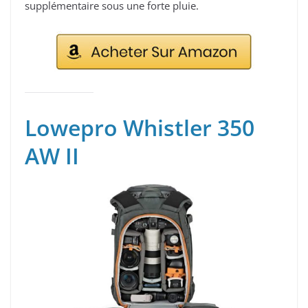
supplémentaire sous une forte pluie.
Lowepro Whistler 350
AW II