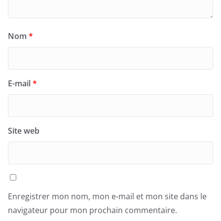
Nom
*
E-mail
*
Site web
Enregistrer mon nom, mon e-mail et mon site dans le
navigateur pour mon prochain commentaire.