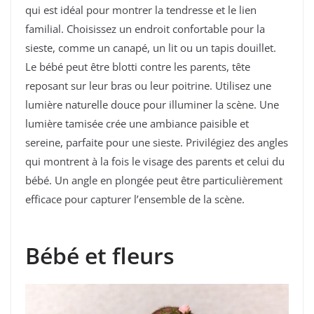
qui est idéal pour montrer la tendresse et le lien
familial. Choisissez un endroit confortable pour la
sieste, comme un canapé, un lit ou un tapis douillet.
Le bébé peut être blotti contre les parents, tête
reposant sur leur bras ou leur poitrine. Utilisez une
lumière naturelle douce pour illuminer la scène. Une
lumière tamisée crée une ambiance paisible et
sereine, parfaite pour une sieste. Privilégiez des angles
qui montrent à la fois le visage des parents et celui du
bébé. Un angle en plongée peut être particulièrement
efficace pour capturer l’ensemble de la scène.
Bébé et fleurs