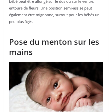
bébé peut être allongé sur le dos ou sur le ventre,
entouré de fleurs. Une position semi-assise peut
également être mignonne, surtout pour les bébés un
peu plus âgés.
Pose du menton sur les
mains