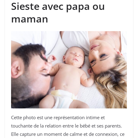
Sieste avec papa ou
maman
Cette photo est une représentation intime et
touchante de la relation entre le bébé et ses parents.
Elle capture un moment de calme et de connexion, ce