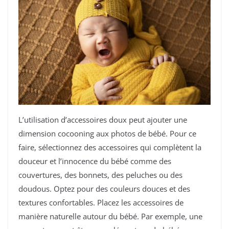
L’utilisation d’accessoires doux peut ajouter une
dimension cocooning aux photos de bébé. Pour ce
faire, sélectionnez des accessoires qui complètent la
douceur et l’innocence du bébé comme des
couvertures, des bonnets, des peluches ou des
doudous. Optez pour des couleurs douces et des
textures confortables. Placez les accessoires de
manière naturelle autour du bébé. Par exemple, une