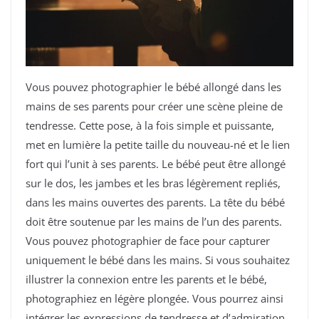
Vous pouvez photographier le bébé allongé dans les
mains de ses parents pour créer une scène pleine de
tendresse. Cette pose, à la fois simple et puissante,
met en lumière la petite taille du nouveau-né et le lien
fort qui l’unit à ses parents. Le bébé peut être allongé
sur le dos, les jambes et les bras légèrement repliés,
dans les mains ouvertes des parents. La tête du bébé
doit être soutenue par les mains de l’un des parents.
Vous pouvez photographier de face pour capturer
uniquement le bébé dans les mains. Si vous souhaitez
illustrer la connexion entre les parents et le bébé,
photographiez en légère plongée. Vous pourrez ainsi
intégrer les expressions de tendresse et d’admiration