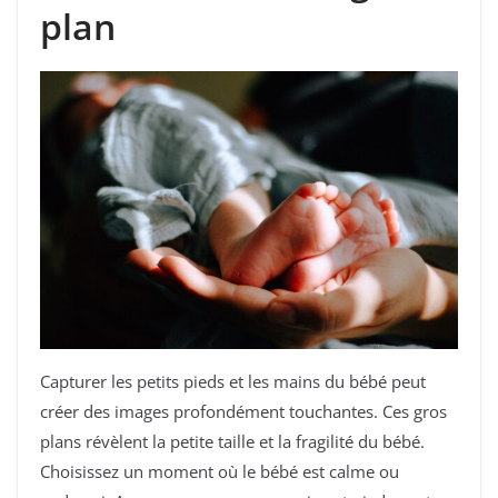
plan
Capturer les petits pieds et les mains du bébé peut
créer des images profondément touchantes. Ces gros
plans révèlent la petite taille et la fragilité du bébé.
Choisissez un moment où le bébé est calme ou