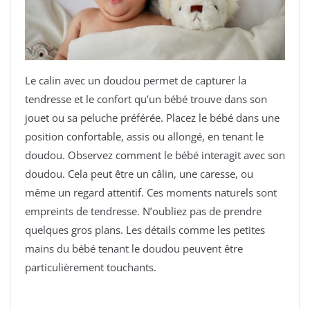
Le calin avec un doudou permet de capturer la
tendresse et le confort qu’un bébé trouve dans son
jouet ou sa peluche préférée. Placez le bébé dans une
position confortable, assis ou allongé, en tenant le
doudou. Observez comment le bébé interagit avec son
doudou. Cela peut être un câlin, une caresse, ou
même un regard attentif. Ces moments naturels sont
empreints de tendresse. N’oubliez pas de prendre
quelques gros plans. Les détails comme les petites
mains du bébé tenant le doudou peuvent être
particulièrement touchants.