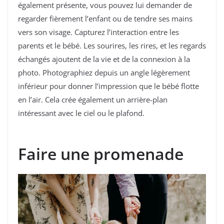
également présente, vous pouvez lui demander de
regarder fièrement l’enfant ou de tendre ses mains
vers son visage. Capturez l’interaction entre les
parents et le bébé. Les sourires, les rires, et les regards
échangés ajoutent de la vie et de la connexion à la
photo. Photographiez depuis un angle légèrement
inférieur pour donner l’impression que le bébé flotte
en l’air. Cela crée également un arrière-plan
intéressant avec le ciel ou le plafond.
Faire une promenade