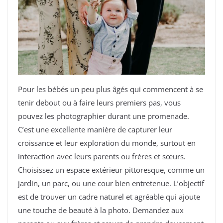
Pour les bébés un peu plus âgés qui commencent à se
tenir debout ou à faire leurs premiers pas, vous
pouvez les photographier durant une promenade.
C’est une excellente manière de capturer leur
croissance et leur exploration du monde, surtout en
interaction avec leurs parents ou frères et sœurs.
Choisissez un espace extérieur pittoresque, comme un
jardin, un parc, ou une cour bien entretenue. L’objectif
est de trouver un cadre naturel et agréable qui ajoute
une touche de beauté à la photo. Demandez aux