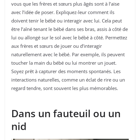
vous que les frères et sœurs plus âgés sont à l’aise
avec l’idée de poser. Expliquez-leur comment ils
doivent tenir le bébé ou interagir avec lui. Cela peut
être l’aîné tenant le bébé dans ses bras, assis à côté de
lui ou allongé sur le sol avec le bébé à côté. Permettez
aux frères et sœurs de jouer ou d’interagir
naturellement avec le bébé. Par exemple, ils peuvent
toucher la main du bébé ou lui montrer un jouet.
Soyez prêt à capturer des moments spontanés. Les
interactions naturelles, comme un éclat de rire ou un
regard tendre, sont souvent les plus mémorables.
Dans un fauteuil ou un
nid