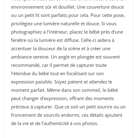
environnement sûr et douillet. Une couverture douce
ou un petit lit sont parfaits pour cela. Pour cette pose,
privilégiez une lumière naturelle et douce. Si vous
photographiez à l’intérieur, placez le bébé près d’une
fenêtre où la lumière est diffuse. Celle-ci aidera à
accentuer la douceur de la scène et à créer une
ambiance sereine. Un angle en plongée est souvent
recommandé, car il permet de capturer toute
l’étendue du bébé tout en focalisant sur son
expression paisible. Soyez patient et attendez le
moment parfait. Même dans son sommeil, le bébé
peut changer d’expression, offrant des moments
précieux à capturer. Que ce soit un petit sourire ou un
froncement de sourcils endormi, ces détails ajoutent
de la vie et de l’authenticité à vos photos.