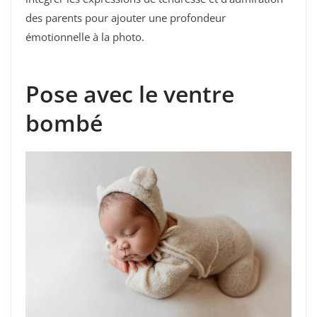
des parents pour ajouter une profondeur
émotionnelle à la photo.
Pose avec le ventre
bombé