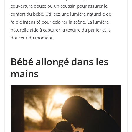
couverture douce ou un coussin pour assurer le
confort du bébé. Utilisez une lumière naturelle de
faible intensité pour éclairer la scène. La lumière
naturelle aide à capturer la texture du panier et la
douceur du moment.
Bébé allongé dans les
mains