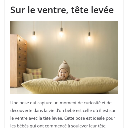
Sur le ventre, tête levée
Une pose qui capture un moment de curiosité et de
découverte dans la vie d’un bébé est celle où il est sur
le ventre avec la tête levée. Cette pose est idéale pour
les bébés qui ont commencé à soulever leur tête,