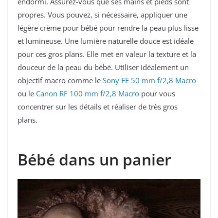
endormi. Assurez-vous que ses mains et pieds sont
propres. Vous pouvez, si nécessaire, appliquer une
légère crème pour bébé pour rendre la peau plus lisse
et lumineuse. Une lumière naturelle douce est idéale
pour ces gros plans. Elle met en valeur la texture et la
douceur de la peau du bébé. Utiliser idéalement un
objectif macro comme le
Sony FE 50 mm f/2,8 Macro
ou le
Canon RF 100 mm f/2,8 Macro
pour vous
concentrer sur les détails et réaliser de très gros
plans.
Bébé dans un panier