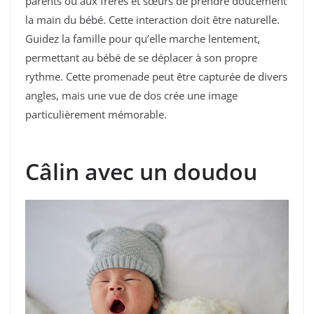
parents ou aux frères et sœurs de prendre doucement
la main du bébé. Cette interaction doit être naturelle.
Guidez la famille pour qu’elle marche lentement,
permettant au bébé de se déplacer à son propre
rythme. Cette promenade peut être capturée de divers
angles, mais une vue de dos crée une image
particulièrement mémorable.
Câlin avec un doudou