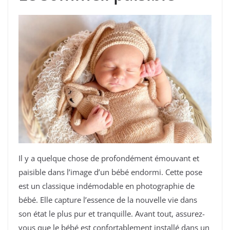
Il y a quelque chose de profondément émouvant et
paisible dans l’image d’un bébé endormi. Cette pose
est un classique indémodable en photographie de
bébé. Elle capture l’essence de la nouvelle vie dans
son état le plus pur et tranquille. Avant tout, assurez-
vous que le bébé est confortablement installé dans un