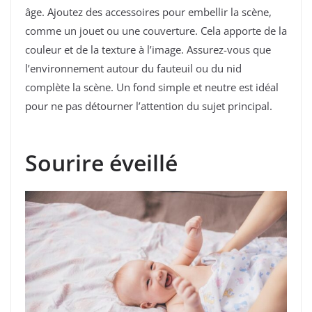
âge. Ajoutez des accessoires pour embellir la scène,
comme un jouet ou une couverture. Cela apporte de la
couleur et de la texture à l’image. Assurez-vous que
l’environnement autour du fauteuil ou du nid
complète la scène. Un fond simple et neutre est idéal
pour ne pas détourner l’attention du sujet principal.
Sourire éveillé