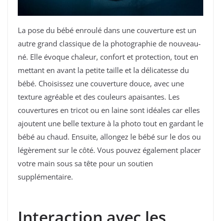
La pose du bébé enroulé dans une couverture est un
autre grand classique de la photographie de nouveau-
né. Elle évoque chaleur, confort et protection, tout en
mettant en avant la petite taille et la délicatesse du
bébé. Choisissez une couverture douce, avec une
texture agréable et des couleurs apaisantes. Les
couvertures en tricot ou en laine sont idéales car elles
ajoutent une belle texture à la photo tout en gardant le
bébé au chaud. Ensuite, allongez le bébé sur le dos ou
légèrement sur le côté. Vous pouvez également placer
votre main sous sa tête pour un soutien
supplémentaire.
Interaction avec les