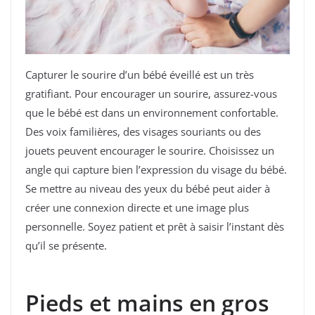
Capturer le sourire d’un bébé éveillé est un très
gratifiant. Pour encourager un sourire, assurez-vous
que le bébé est dans un environnement confortable.
Des voix familières, des visages souriants ou des
jouets peuvent encourager le sourire. Choisissez un
angle qui capture bien l’expression du visage du bébé.
Se mettre au niveau des yeux du bébé peut aider à
créer une connexion directe et une image plus
personnelle. Soyez patient et prêt à saisir l’instant dès
qu’il se présente.
Pieds et mains en gros