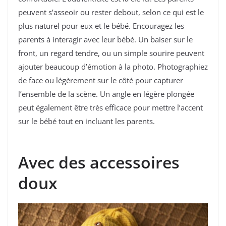
peuvent s’asseoir ou rester debout, selon ce qui est le
plus naturel pour eux et le bébé. Encouragez les
parents à interagir avec leur bébé. Un baiser sur le
front, un regard tendre, ou un simple sourire peuvent
ajouter beaucoup d’émotion à la photo. Photographiez
de face ou légèrement sur le côté pour capturer
l’ensemble de la scène. Un angle en légère plongée
peut également être très efficace pour mettre l’accent
sur le bébé tout en incluant les parents.
Avec des accessoires
doux