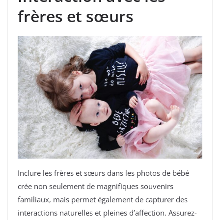
frères et sœurs
Inclure les frères et sœurs dans les photos de bébé
crée non seulement de magnifiques souvenirs
familiaux, mais permet également de capturer des
interactions naturelles et pleines d’affection. Assurez-