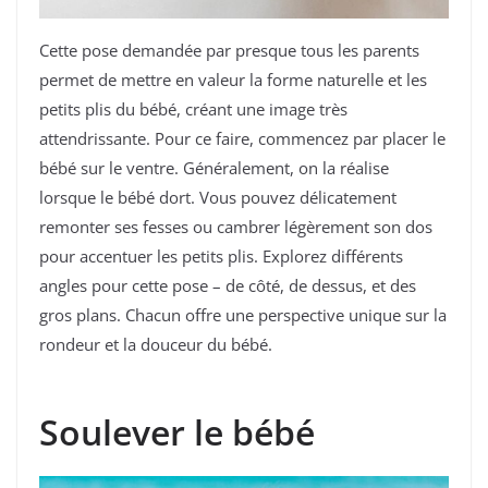
Cette pose demandée par presque tous les parents
permet de mettre en valeur la forme naturelle et les
petits plis du bébé, créant une image très
attendrissante. Pour ce faire, commencez par placer le
bébé sur le ventre. Généralement, on la réalise
lorsque le bébé dort. Vous pouvez délicatement
remonter ses fesses ou cambrer légèrement son dos
pour accentuer les petits plis. Explorez différents
angles pour cette pose – de côté, de dessus, et des
gros plans. Chacun offre une perspective unique sur la
rondeur et la douceur du bébé.
Soulever le bébé