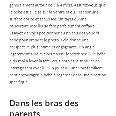
généralement autour de 3 à 4 mois. Assurez-vous que
le bébé est à l’aise sur le ventre et qu’il est sur une
surface douce et sécurisée. Un tapis ou une
couverture moelleuse fera parfaitement l’affaire.
Essayez de vous positionner au niveau des yeux du
bébé pour prendre la photo. Cela donne une
perspective plus intime et engageante. Un angle
légèrement surélevé peut aussi fonctionner. Si le bébé
a du mal à lever la tête, vous pouvez le stimuler en
interagissant avec lui. Un jouet ou une voix familière
peut encourager le bébé à regarder dans une direction
spécifique.
Dans les bras des
parents