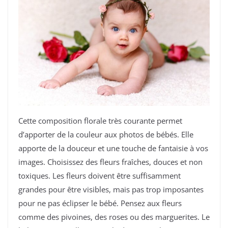
Cette composition florale très courante permet
d’apporter de la couleur aux photos de bébés. Elle
apporte de la douceur et une touche de fantaisie à vos
images. Choisissez des fleurs fraîches, douces et non
toxiques. Les fleurs doivent être suffisamment
grandes pour être visibles, mais pas trop imposantes
pour ne pas éclipser le bébé. Pensez aux fleurs
comme des pivoines, des roses ou des marguerites. Le