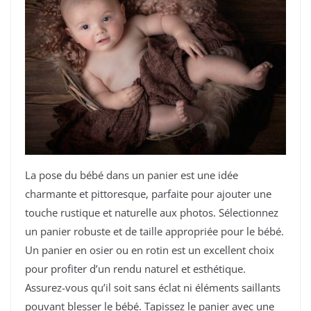
La pose du bébé dans un panier est une idée
charmante et pittoresque, parfaite pour ajouter une
touche rustique et naturelle aux photos. Sélectionnez
un panier robuste et de taille appropriée pour le bébé.
Un panier en osier ou en rotin est un excellent choix
pour profiter d’un rendu naturel et esthétique.
Assurez-vous qu’il soit sans éclat ni éléments saillants
pouvant blesser le bébé. Tapissez le panier avec une