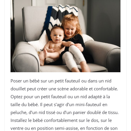
Poser un bébé sur un petit fauteuil ou dans un nid
douillet peut créer une scène adorable et confortable.
Optez pour un petit fauteuil ou un nid adapté à la
taille du bébé. Il peut s’agir d’un mini-fauteuil en
peluche, d’un nid tissé ou d’un panier doublé de tissu.
Installez le bébé confortablement sur le dos, sur le
ventre ou en position semi-assise, en fonction de son