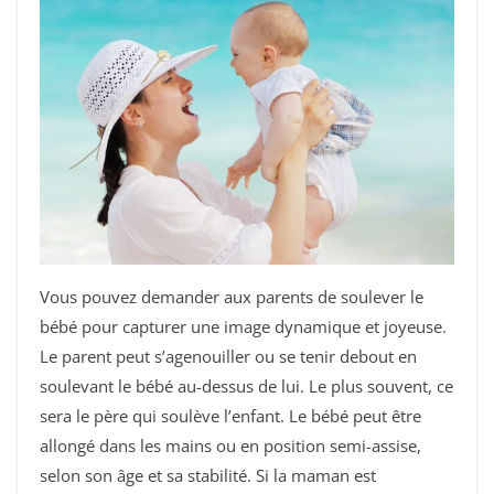
Vous pouvez demander aux parents de soulever le
bébé pour capturer une image dynamique et joyeuse.
Le parent peut s’agenouiller ou se tenir debout en
soulevant le bébé au-dessus de lui. Le plus souvent, ce
sera le père qui soulève l’enfant. Le bébé peut être
allongé dans les mains ou en position semi-assise,
selon son âge et sa stabilité. Si la maman est