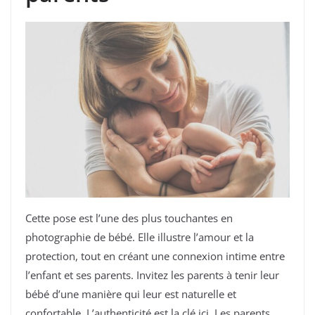
Cette pose est l’une des plus touchantes en
photographie de bébé. Elle illustre l’amour et la
protection, tout en créant une connexion intime entre
l’enfant et ses parents. Invitez les parents à tenir leur
bébé d’une manière qui leur est naturelle et
confortable. L’authenticité est la clé ici. Les parents