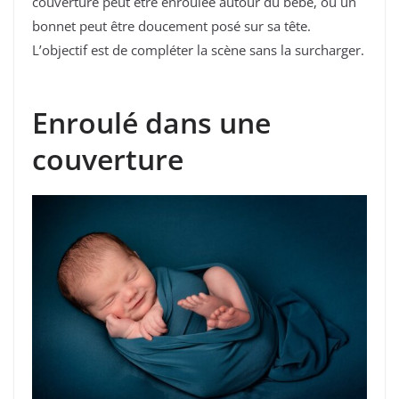
couverture peut être enroulée autour du bébé, ou un
bonnet peut être doucement posé sur sa tête.
L’objectif est de compléter la scène sans la surcharger.
Enroulé dans une
couverture