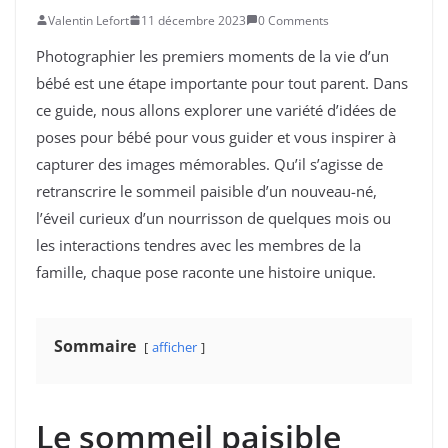
Valentin Lefort
11 décembre 2023
0 Comments
Photographier les premiers moments de la vie d’un
bébé est une étape importante pour tout parent. Dans
ce guide, nous allons explorer une variété d’idées de
poses pour bébé pour vous guider et vous inspirer à
capturer des images mémorables. Qu’il s’agisse de
retranscrire le sommeil paisible d’un nouveau-né,
l’éveil curieux d’un nourrisson de quelques mois ou
les interactions tendres avec les membres de la
famille, chaque pose raconte une histoire unique.
Sommaire
afficher
Le sommeil paisible