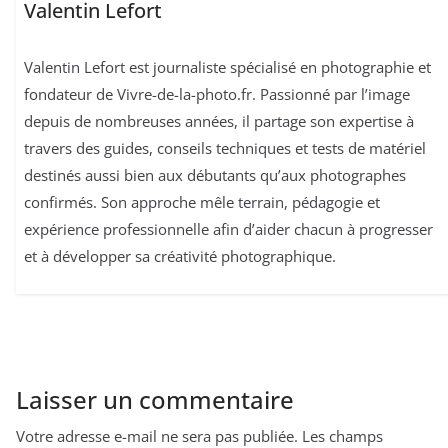
Valentin Lefort
Valentin Lefort est journaliste spécialisé en photographie et
fondateur de Vivre-de-la-photo.fr. Passionné par l’image
depuis de nombreuses années, il partage son expertise à
travers des guides, conseils techniques et tests de matériel
destinés aussi bien aux débutants qu’aux photographes
confirmés. Son approche mêle terrain, pédagogie et
expérience professionnelle afin d’aider chacun à progresser
et à développer sa créativité photographique.
Laisser un commentaire
Votre adresse e-mail ne sera pas publiée.
Les champs