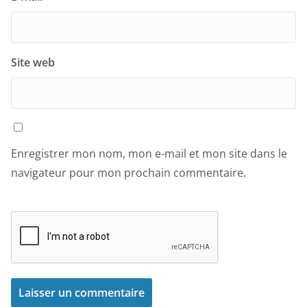
Site web
Enregistrer mon nom, mon e-mail et mon site dans le
navigateur pour mon prochain commentaire.