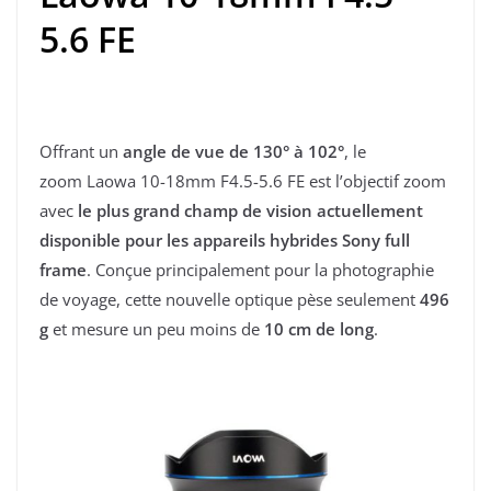
5.6 FE
Offrant un
angle de vue de 130° à 102°
, le
zoom Laowa 10-18mm F4.5-5.6 FE est l’objectif zoom
avec
le plus grand champ de vision actuellement
disponible pour les appareils hybrides Sony full
frame
. Conçue principalement pour la photographie
de voyage, cette nouvelle optique pèse seulement
496
g
et mesure un peu moins de
10 cm de long
.