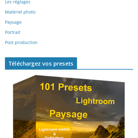
Les réglages
Matériel photo
Paysage
Portrait
Post production
Téléchargez vos presets