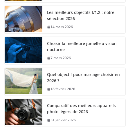
Les meilleurs objectifs f/1,2 : notre
sélection 2026
14 mars 2026
Choisir la meilleure jumelle à vision
nocturne
7 mars 2026
Quel objectif pour mariage choisir en
2026 ?
18 février 2026
Comparatif des meilleurs appareils
photo légers de 2026
31 janvier 2026