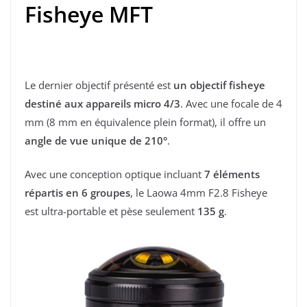
Fisheye MFT
Le dernier objectif présenté est
un objectif fisheye
destiné aux appareils micro 4/3
. Avec une focale de 4
mm (8 mm en équivalence plein format), il offre un
angle de vue unique de 210°
.
Avec une conception optique incluant
7 éléments
répartis en 6 groupes
, le Laowa 4mm F2.8 Fisheye
est ultra-portable et pèse seulement
135 g
.