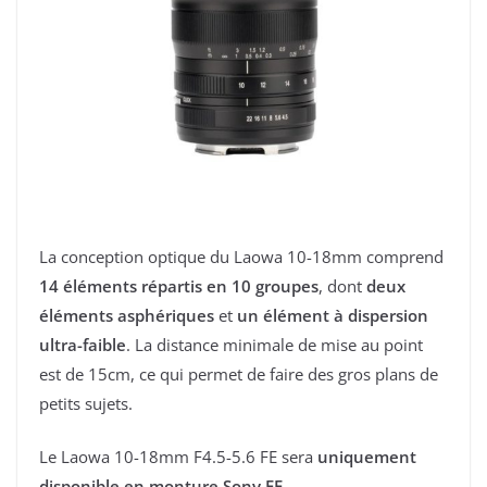
La conception optique du Laowa 10-18mm comprend
14 éléments répartis en 10 groupes
, dont
deux
éléments asphériques
et
un élément à dispersion
ultra-faible
. La distance minimale de mise au point
est de 15cm, ce qui permet de faire des gros plans de
petits sujets.
Le Laowa 10-18mm F4.5-5.6 FE sera
uniquement
disponible en monture Sony FE.