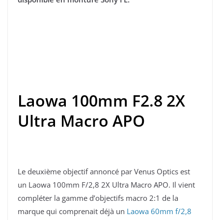
Laowa 100mm F2.8 2X
Ultra Macro APO
Le deuxième objectif annoncé par Venus Optics est
un Laowa 100mm F/2,8 2X Ultra Macro APO. Il vient
compléter la gamme d’objectifs macro 2:1 de la
marque qui comprenait déjà un
Laowa 60mm f/2,8