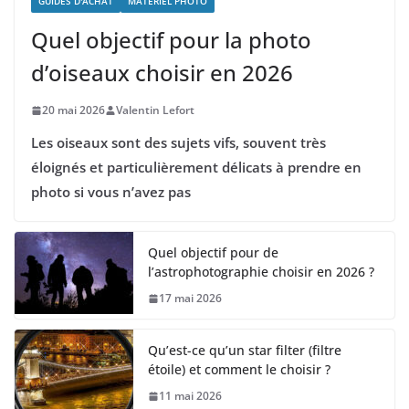
GUIDES D'ACHAT
MATÉRIEL PHOTO
Quel objectif pour la photo
d’oiseaux choisir en 2026
20 mai 2026
Valentin Lefort
Les oiseaux sont des sujets vifs, souvent très
éloignés et particulièrement délicats à prendre en
photo si vous n’avez pas
Quel objectif pour de
l’astrophotographie choisir en 2026 ?
17 mai 2026
Qu’est-ce qu’un star filter (filtre
étoile) et comment le choisir ?
11 mai 2026