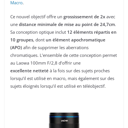
Macro
.
Ce nouvel objectif offre un
grossissement de 2x
avec
une
distance minimale de mise au point de 24,7cm
.
Sa conception optique inclut
12 éléments répartis en
10 groupes
, dont
un élément apochromatique
(APO)
afin de supprimer les aberrations
chromatiques. L’ensemble de cette conception permet
au Laowa 100mm F/2,8 d’offrir une
excellente netteté
à la fois sur des sujets proches
lorsqu’il est utilisé en macro, mais également sur des
sujets éloignés lorsqu’il est utilisé en téléobjectif.