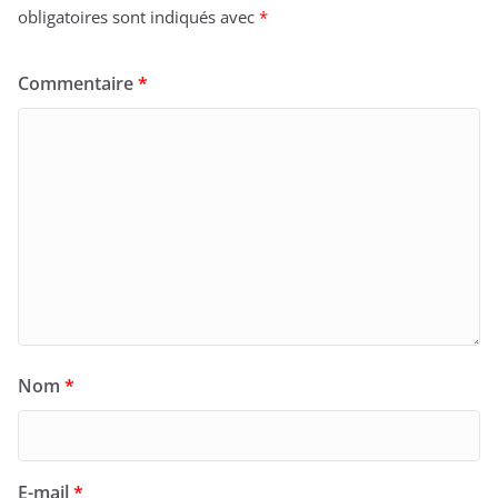
obligatoires sont indiqués avec
*
Commentaire
*
Nom
*
E-mail
*