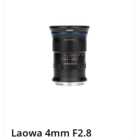
Laowa 4mm F2.8