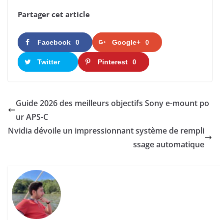
Partager cet article
Facebook
Google+
0
0
Twitter
Pinterest
0
Guide 2026 des meilleurs objectifs Sony e-mount po
ur APS-C
Nvidia dévoile un impressionnant système de rempli
ssage automatique