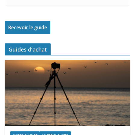
Guides d’achat