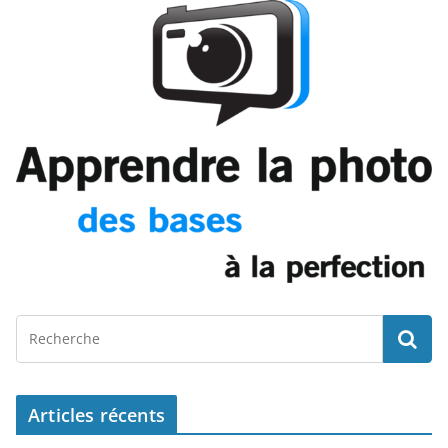
Articles récents