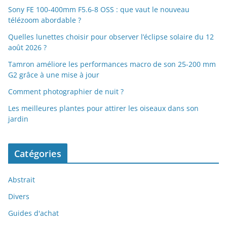
Sony FE 100-400mm F5.6-8 OSS : que vaut le nouveau
télézoom abordable ?
Quelles lunettes choisir pour observer l’éclipse solaire du 12
août 2026 ?
Tamron améliore les performances macro de son 25-200 mm
G2 grâce à une mise à jour
Comment photographier de nuit ?
Les meilleures plantes pour attirer les oiseaux dans son
jardin
Catégories
Abstrait
Divers
Guides d'achat