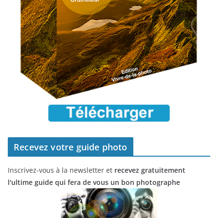
Recevez votre guide photo
Inscrivez-vous à la newsletter et
recevez gratuitement
l'ultime guide qui fera de vous un bon photographe