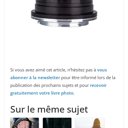
Si vous avez aimé cet article, n’hésitez pas à
vous
abonner à la newsletter
pour être informé lors de la
publication des prochains sujets et pour
recevoir
gratuitement votre livre photo
.
Sur le même sujet