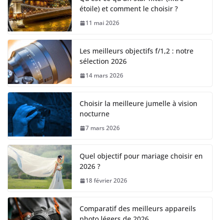
étoile) et comment le choisir ?
11 mai 2026
Les meilleurs objectifs f/1,2 : notre
sélection 2026
14 mars 2026
Choisir la meilleure jumelle à vision
nocturne
7 mars 2026
Quel objectif pour mariage choisir en
2026 ?
18 février 2026
Comparatif des meilleurs appareils
photo légers de 2026