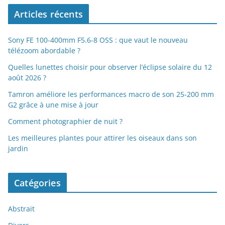
Articles récents
Sony FE 100-400mm F5.6-8 OSS : que vaut le nouveau
télézoom abordable ?
Quelles lunettes choisir pour observer l’éclipse solaire du 12
août 2026 ?
Tamron améliore les performances macro de son 25-200 mm
G2 grâce à une mise à jour
Comment photographier de nuit ?
Les meilleures plantes pour attirer les oiseaux dans son
jardin
Catégories
Abstrait