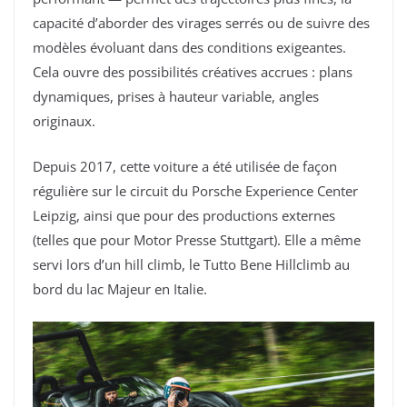
capacité d’aborder des virages serrés ou de suivre des
modèles évoluant dans des conditions exigeantes.
Cela ouvre des possibilités créatives accrues : plans
dynamiques, prises à hauteur variable, angles
originaux.
Depuis 2017, cette voiture a été utilisée de façon
régulière sur le circuit du Porsche Experience Center
Leipzig, ainsi que pour des productions externes
(telles que pour Motor Presse Stuttgart). Elle a même
servi lors d’un hill climb, le Tutto Bene Hillclimb au
bord du lac Majeur en Italie.