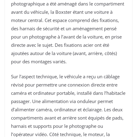
photographique a été aménagé dans le compartiment
avant du véhicule, la Boxster étant une voiture à
moteur central. Cet espace comprend des fixations,
des harnais de sécurité et un aménagement pensé
pour un photographe à l’avant de la voiture, en prise
directe avec le sujet. Des fixations acier ont été
ajoutées autour de la voiture (avant, arrière, côtés)
pour des montages variés.
Sur l’aspect technique, le véhicule a reçu un câblage
révisé pour permettre une connexion directe entre
caméra et ordinateur portable, installé dans l’habitacle
passager. Une alimentation via onduleur permet
d’alimenter caméra, ordinateur et éclairage. Les deux
compartiments avant et arrière sont équipés de pads,
harnais et supports pour le photographe ou
l’opérateur vidéo. Côté technique, le moteur, la