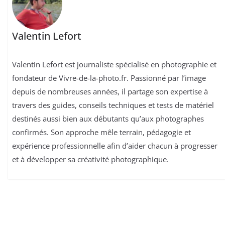
Valentin Lefort
Valentin Lefort est journaliste spécialisé en photographie et
fondateur de Vivre-de-la-photo.fr. Passionné par l’image
depuis de nombreuses années, il partage son expertise à
travers des guides, conseils techniques et tests de matériel
destinés aussi bien aux débutants qu’aux photographes
confirmés. Son approche mêle terrain, pédagogie et
expérience professionnelle afin d’aider chacun à progresser
et à développer sa créativité photographique.