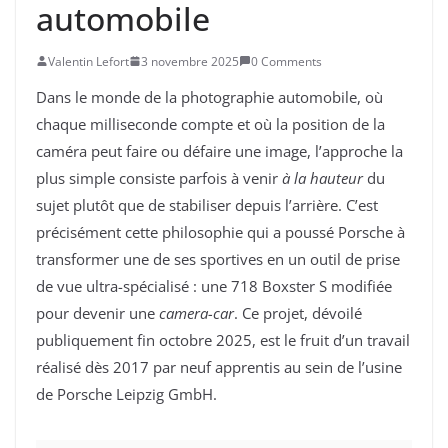
automobile
Valentin Lefort
3 novembre 2025
0 Comments
Dans le monde de la photographie automobile, où
chaque milliseconde compte et où la position de la
caméra peut faire ou défaire une image, l’approche la
plus simple consiste parfois à venir
à la hauteur
du
sujet plutôt que de stabiliser depuis l’arrière. C’est
précisément cette philosophie qui a poussé Porsche à
transformer une de ses sportives en un outil de prise
de vue ultra-spécialisé : une 718 Boxster S modifiée
pour devenir une
camera-car
. Ce projet, dévoilé
publiquement fin octobre 2025, est le fruit d’un travail
réalisé dès 2017 par neuf apprentis au sein de l’usine
de Porsche Leipzig GmbH.