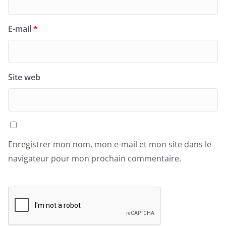
E-mail
*
Site web
Enregistrer mon nom, mon e-mail et mon site dans le
navigateur pour mon prochain commentaire.