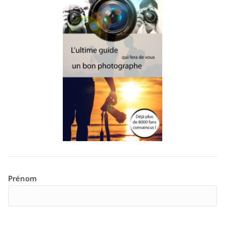
Prénom