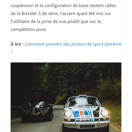
suspension et la configuration de base restent celles
de la Boxster S de série, l’accent ayant été mis sur
l’utilitaire de la prise de vue plutôt que sur la
compétition pure.
À lire :
comment prendre des photos de sport extrême
?