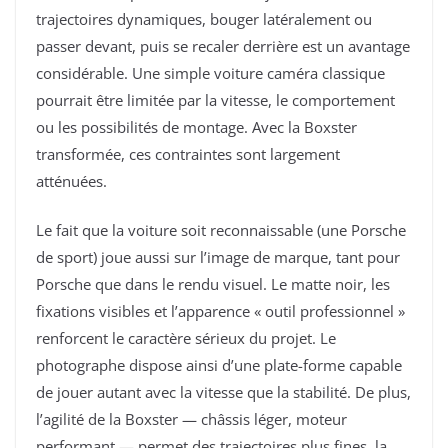
trajectoires dynamiques, bouger latéralement ou
passer devant, puis se recaler derrière est un avantage
considérable. Une simple voiture caméra classique
pourrait être limitée par la vitesse, le comportement
ou les possibilités de montage. Avec la Boxster
transformée, ces contraintes sont largement
atténuées.
Le fait que la voiture soit reconnaissable (une Porsche
de sport) joue aussi sur l’image de marque, tant pour
Porsche que dans le rendu visuel. Le matte noir, les
fixations visibles et l’apparence « outil professionnel »
renforcent le caractère sérieux du projet. Le
photographe dispose ainsi d’une plate-forme capable
de jouer autant avec la vitesse que la stabilité. De plus,
l’agilité de la Boxster — châssis léger, moteur
performant — permet des trajectoires plus fines, la