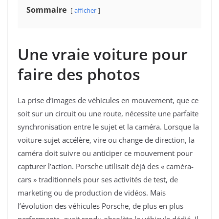
Sommaire
afficher
Une vraie voiture pour
faire des photos
La prise d’images de véhicules en mouvement, que ce
soit sur un circuit ou une route, nécessite une parfaite
synchronisation entre le sujet et la caméra. Lorsque la
voiture-sujet accélère, vire ou change de direction, la
caméra doit suivre ou anticiper ce mouvement pour
capturer l’action. Porsche utilisait déjà des « caméra-
cars » traditionnels pour ses activités de test, de
marketing ou de production de vidéos. Mais
l’évolution des véhicules Porsche, de plus en plus
performants, avait rendu obsolète le véhicule dédié. Il