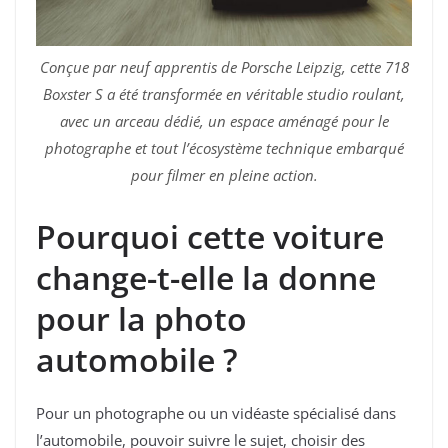
Conçue par neuf apprentis de Porsche Leipzig, cette 718
Boxster S a été transformée en véritable studio roulant,
avec un arceau dédié, un espace aménagé pour le
photographe et tout l’écosystème technique embarqué
pour filmer en pleine action.
Pourquoi cette voiture
change-t-elle la donne
pour la photo
automobile ?
Pour un photographe ou un vidéaste spécialisé dans
l’automobile, pouvoir suivre le sujet, choisir des