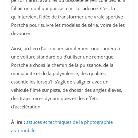
fallait un outil qui puisse tenir la cadence. C’est là
qu’intervient l’idée de transformer une vraie sportive
Porsche pour suivre les modèles de série, voire de les
devancer.
Ainsi, au lieu d’accrocher simplement une caméra à
une voiture standard ou d’utiliser une remorque,
Porsche a choisi le chemin de la puissance, de la
maniabilité et de la polyvalence, des qualités
essentielles lorsqu’il s’agit de s’aligner avec un
véhicule filmé sur piste, de choisir des angles élevés,
des trajectoires dynamiques et des effets
d’accélération.
À lire :
astuces et techniques de la photographie
automobile