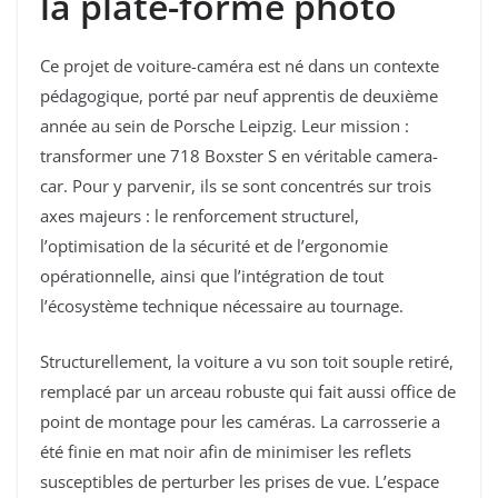
la plate-forme photo
Ce projet de voiture-caméra est né dans un contexte
pédagogique, porté par neuf apprentis de deuxième
année au sein de Porsche Leipzig. Leur mission :
transformer une 718 Boxster S en véritable camera-
car. Pour y parvenir, ils se sont concentrés sur trois
axes majeurs : le renforcement structurel,
l’optimisation de la sécurité et de l’ergonomie
opérationnelle, ainsi que l’intégration de tout
l’écosystème technique nécessaire au tournage.
Structurellement, la voiture a vu son toit souple retiré,
remplacé par un arceau robuste qui fait aussi office de
point de montage pour les caméras. La carrosserie a
été finie en mat noir afin de minimiser les reflets
susceptibles de perturber les prises de vue. L’espace