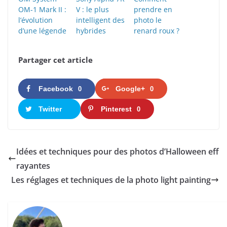
OM-1 Mark II :
V : le plus
prendre en
l’évolution
intelligent des
photo le
d’une légende
hybrides
renard roux ?
Partager cet article
Facebook
Google+
0
0
Twitter
Pinterest
0
Idées et techniques pour des photos d’Halloween eff
rayantes
Les réglages et techniques de la photo light painting