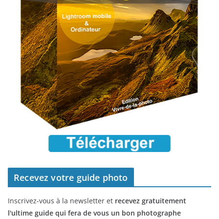
Recevez votre guide photo
Inscrivez-vous à la newsletter et
recevez gratuitement
l'ultime guide qui fera de vous un bon photographe