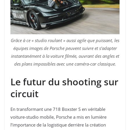
Grâce à ce « studio roulant » aussi agile que puissant, les
équipes images de Porsche peuvent suivre et s’adapter
instantanément à la voiture filmée, ouvrant des angles et
des plans impossibles avec une caméra-car classique.
Le futur du shooting sur
circuit
En transformant une 718 Boxster S en véritable
voiture-studio mobile, Porsche a mis en lumière
l’importance de la logistique derrière la création