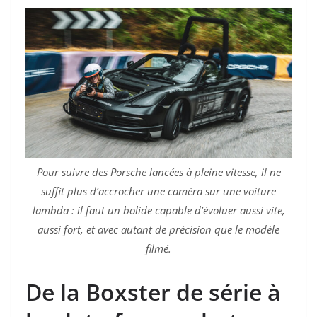
Pour suivre des Porsche lancées à pleine vitesse, il ne
suffit plus d’accrocher une caméra sur une voiture
lambda : il faut un bolide capable d’évoluer aussi vite,
aussi fort, et avec autant de précision que le modèle
filmé.
De la Boxster de série à