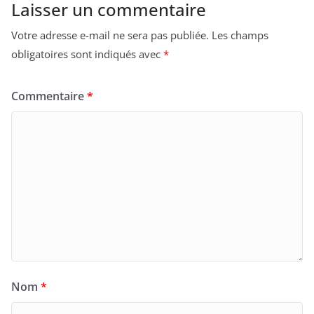
Laisser un commentaire
Votre adresse e-mail ne sera pas publiée.
Les champs
obligatoires sont indiqués avec
*
Commentaire
*
Nom
*