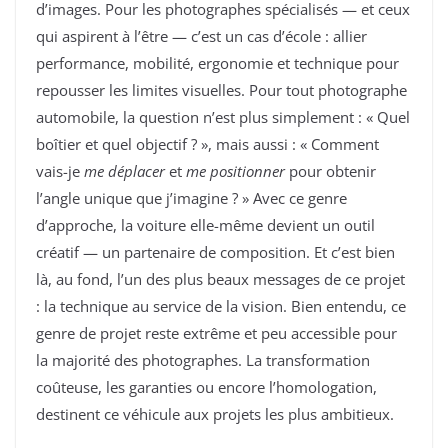
d’images. Pour les photographes spécialisés — et ceux
qui aspirent à l’être — c’est un cas d’école : allier
performance, mobilité, ergonomie et technique pour
repousser les limites visuelles. Pour tout photographe
automobile, la question n’est plus simplement : « Quel
boîtier et quel objectif ? », mais aussi : « Comment
vais-je
me déplacer
et
me positionner
pour obtenir
l’angle unique que j’imagine ? » Avec ce genre
d’approche, la voiture elle-même devient un outil
créatif — un partenaire de composition. Et c’est bien
là, au fond, l’un des plus beaux messages de ce projet
: la technique au service de la vision. Bien entendu, ce
genre de projet reste extrême et peu accessible pour
la majorité des photographes. La transformation
coûteuse, les garanties ou encore l’homologation,
destinent ce véhicule aux projets les plus ambitieux.