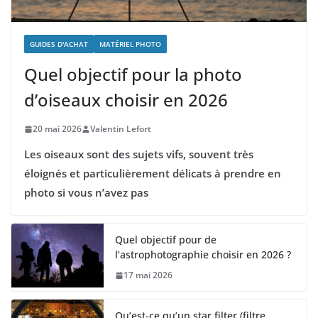
GUIDES D'ACHAT
MATÉRIEL PHOTO
Quel objectif pour la photo
d’oiseaux choisir en 2026
20 mai 2026
Valentin Lefort
Les oiseaux sont des sujets vifs, souvent très
éloignés et particulièrement délicats à prendre en
photo si vous n’avez pas
Quel objectif pour de
l’astrophotographie choisir en 2026 ?
17 mai 2026
Qu’est-ce qu’un star filter (filtre