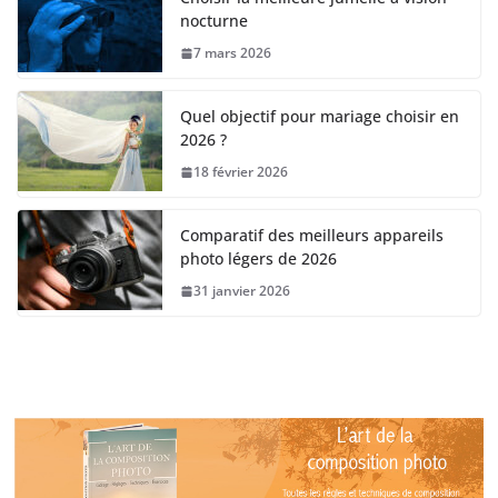
nocturne
7 mars 2026
Quel objectif pour mariage choisir en
2026 ?
18 février 2026
Comparatif des meilleurs appareils
photo légers de 2026
31 janvier 2026