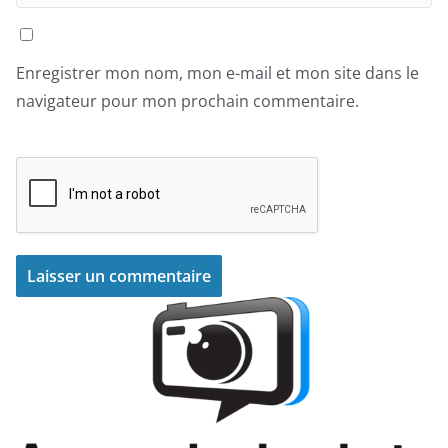
Enregistrer mon nom, mon e-mail et mon site dans le
navigateur pour mon prochain commentaire.