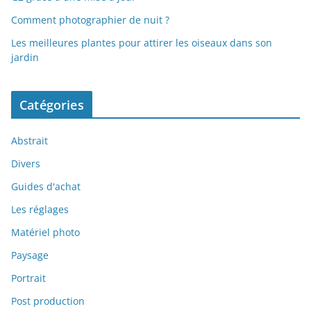
Comment photographier de nuit ?
Les meilleures plantes pour attirer les oiseaux dans son
jardin
Catégories
Abstrait
Divers
Guides d'achat
Les réglages
Matériel photo
Paysage
Portrait
Post production