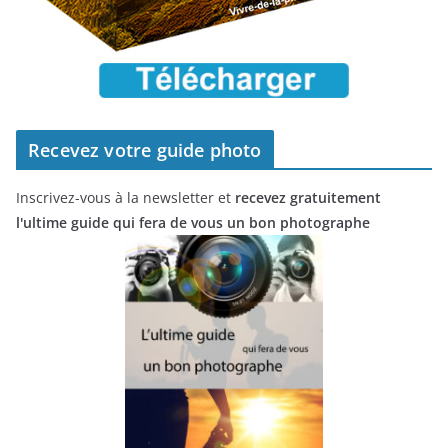
Recevez votre guide photo
Inscrivez-vous à la newsletter et
recevez gratuitement
l'ultime guide qui fera de vous un bon photographe