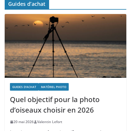
Guides d’achat
GUIDES D'ACHAT
MATÉRIEL PHOTO
Quel objectif pour la photo
d’oiseaux choisir en 2026
20 mai 2026
Valentin Lefort