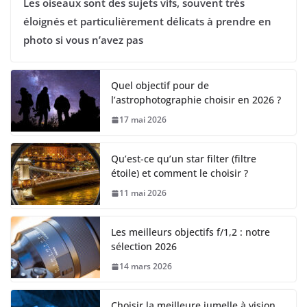
Les oiseaux sont des sujets vifs, souvent très
éloignés et particulièrement délicats à prendre en
photo si vous n’avez pas
Quel objectif pour de
l’astrophotographie choisir en 2026 ?
17 mai 2026
Qu’est-ce qu’un star filter (filtre
étoile) et comment le choisir ?
11 mai 2026
Les meilleurs objectifs f/1,2 : notre
sélection 2026
14 mars 2026
Choisir la meilleure jumelle à vision