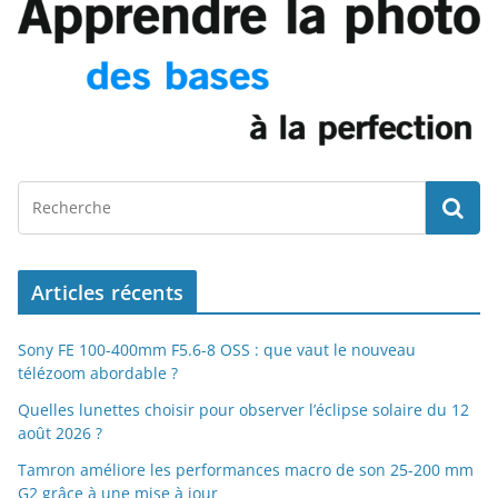
Articles récents
Sony FE 100-400mm F5.6-8 OSS : que vaut le nouveau
télézoom abordable ?
Quelles lunettes choisir pour observer l’éclipse solaire du 12
août 2026 ?
Tamron améliore les performances macro de son 25-200 mm
G2 grâce à une mise à jour