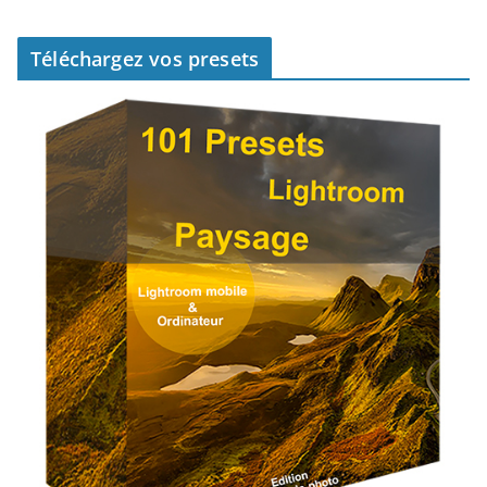
Téléchargez vos presets