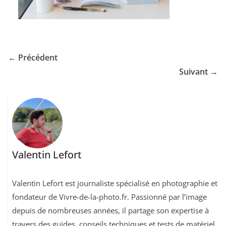
← Précédent
Suivant →
Valentin Lefort
Valentin Lefort est journaliste spécialisé en photographie et
fondateur de Vivre-de-la-photo.fr. Passionné par l’image
depuis de nombreuses années, il partage son expertise à
travers des guides, conseils techniques et tests de matériel