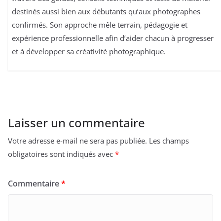
destinés aussi bien aux débutants qu’aux photographes
confirmés. Son approche mêle terrain, pédagogie et
expérience professionnelle afin d’aider chacun à progresser
et à développer sa créativité photographique.
Laisser un commentaire
Votre adresse e-mail ne sera pas publiée.
Les champs
obligatoires sont indiqués avec
*
Commentaire
*