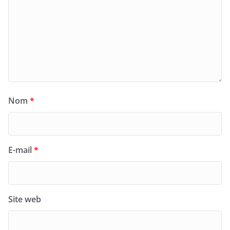
Nom
*
E-mail
*
Site web