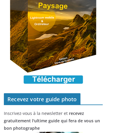
Recevez votre guide photo
Inscrivez-vous à la newsletter et
recevez
gratuitement l'ultime guide qui fera de vous un
bon photographe