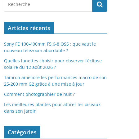
Articles récents
Sony FE 100-400mm F5.6-8 OSS : que vaut le
nouveau télézoom abordable ?
Quelles lunettes choisir pour observer l’éclipse
solaire du 12 août 2026 ?
Tamron améliore les performances macro de son
25-200 mm G2 grâce à une mise à jour
Comment photographier de nuit ?
Les meilleures plantes pour attirer les oiseaux
dans son jardin
Catégories