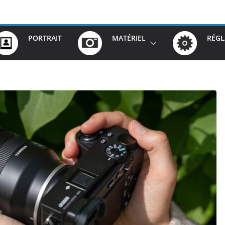
PORTRAIT
MATÉRIEL
RÉGL