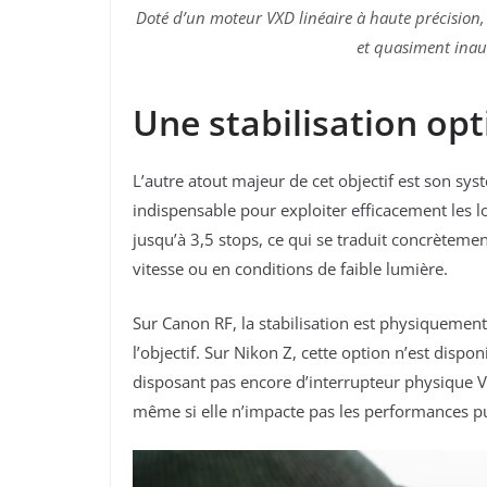
Doté d’un moteur VXD linéaire à haute précision
et quasiment inau
Une stabilisation op
L’autre atout majeur de cet objectif est son sy
indispensable pour exploiter efficacement les l
jusqu’à 3,5 stops, ce qui se traduit concrètemen
vitesse ou en conditions de faible lumière.
Sur Canon RF, la stabilisation est physiquemen
l’objectif. Sur Nikon Z, cette option n’est disp
disposant pas encore d’interrupteur physique 
même si elle n’impacte pas les performances p