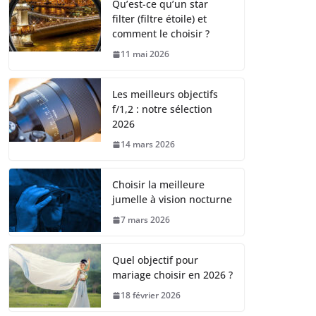
Qu’est-ce qu’un star
filter (filtre étoile) et
comment le choisir ?
11 mai 2026
Les meilleurs objectifs
f/1,2 : notre sélection
2026
14 mars 2026
Choisir la meilleure
jumelle à vision nocturne
7 mars 2026
Quel objectif pour
mariage choisir en 2026 ?
18 février 2026