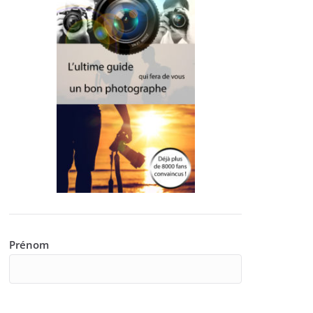
Prénom