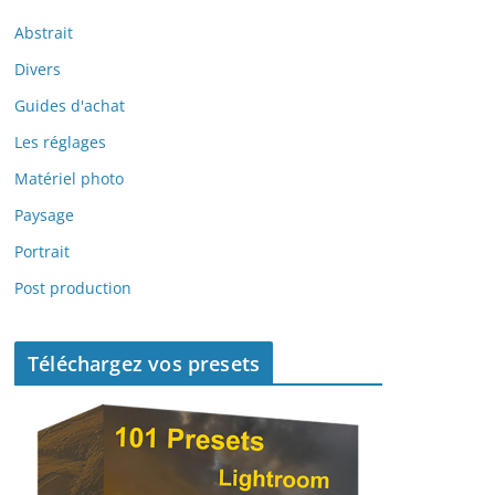
Abstrait
Divers
Guides d'achat
Les réglages
Matériel photo
Paysage
Portrait
Post production
Téléchargez vos presets