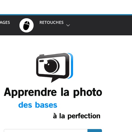
AGES
RETOUCHES