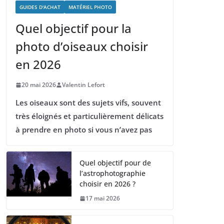
GUIDES D'ACHAT
MATÉRIEL PHOTO
Quel objectif pour la
photo d’oiseaux choisir
en 2026
20 mai 2026
Valentin Lefort
Les oiseaux sont des sujets vifs, souvent
très éloignés et particulièrement délicats
à prendre en photo si vous n’avez pas
Quel objectif pour de
l’astrophotographie
choisir en 2026 ?
17 mai 2026