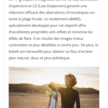
Dispersion) et LD (Low Dispersion) garantit une
réduction efficace des aberrations chromatiques sur
toute la plage focale. Le revêtement eBAND,
spécialement développé pour cet objectif offre
d’excellentes propriétés anti-reflets et minimise les
effets de flare. Il en résulte des images mieux
contrastées et plus détaillées à contre-jour. De plus, le
bokeh est retravaillé pour obtenir un flou d’arrière-
plan naturel, doux et plus esthétique.