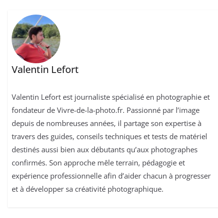
Valentin Lefort
Valentin Lefort est journaliste spécialisé en photographie et
fondateur de Vivre-de-la-photo.fr. Passionné par l’image
depuis de nombreuses années, il partage son expertise à
travers des guides, conseils techniques et tests de matériel
destinés aussi bien aux débutants qu’aux photographes
confirmés. Son approche mêle terrain, pédagogie et
expérience professionnelle afin d’aider chacun à progresser
et à développer sa créativité photographique.