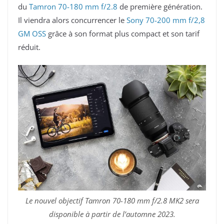
du
Tamron 70-180 mm f/2.8
de première génération.
Il viendra alors concurrencer le
Sony 70-200 mm f/2,8
GM OSS
grâce à son format plus compact et son tarif
réduit.
Le nouvel objectif Tamron 70-180 mm f/2.8 MK2 sera
disponible à partir de l’automne 2023.