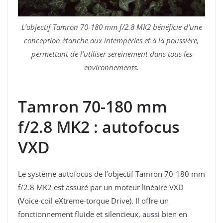
L’objectif Tamron 70-180 mm f/2.8 MK2 bénéficie d’une
conception étanche aux intempéries et à la poussière,
permettant de l’utiliser sereinement dans tous les
environnements.
Tamron 70-180 mm
f/2.8 MK2 : autofocus
VXD
Le système autofocus de l’objectif Tamron 70-180 mm
f/2.8 MK2 est assuré par un moteur linéaire VXD
(Voice-coil eXtreme-torque Drive). Il offre un
fonctionnement fluide et silencieux, aussi bien en