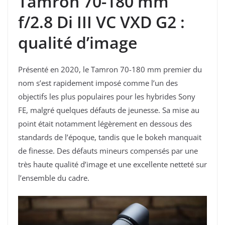
Tamron 70-180 mm
f/2.8 Di III VC VXD G2 :
qualité d’image
Présenté en 2020, le Tamron 70-180 mm premier du
nom s’est rapidement imposé comme l’un des
objectifs les plus populaires pour les hybrides Sony
FE, malgré quelques défauts de jeunesse. Sa mise au
point était notamment légèrement en dessous des
standards de l’époque, tandis que le bokeh manquait
de finesse. Des défauts mineurs compensés par une
très haute qualité d’image et une excellente netteté sur
l’ensemble du cadre.