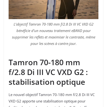
L’objectif Tamron 70-180 mm f/2.8 Di III VC VXD G2
bénéficie d’un nouveau traitement eBAND pour
supprimer les reflets et maximiser le contraste, même
pour les scènes à contre-jour.
Tamron 70-180 mm
f/2.8 Di III VC VXD G2 :
stabilisation optique
Le nouvel objectif Tamron 70-180 mm f/2.8 Di III VC
VXD G2 apporte une stabilisation optique pour