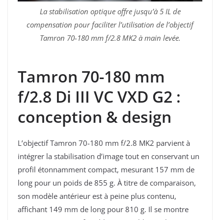
La stabilisation optique offre jusqu’à 5 IL de
compensation pour faciliter l’utilisation de l’objectif
Tamron 70-180 mm f/2.8 MK2 à main levée.
Tamron 70-180 mm
f/2.8 Di III VC VXD G2 :
conception & design
L’objectif Tamron 70-180 mm f/2.8 MK2 parvient à
intégrer la stabilisation d’image tout en conservant un
profil étonnamment compact, mesurant 157 mm de
long pour un poids de 855 g. À titre de comparaison,
son modèle antérieur est à peine plus contenu,
affichant 149 mm de long pour 810 g. Il se montre