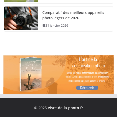
Comparatif des meilleurs appareils
photo légers de 2026
31 janvier 2026
© 2025 Vivre-de-la-photo.fr