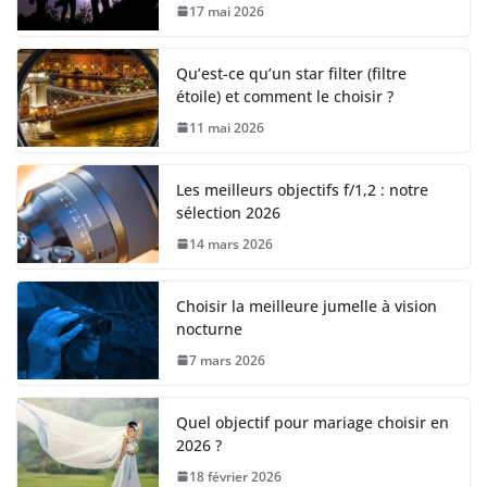
17 mai 2026
Qu’est-ce qu’un star filter (filtre
étoile) et comment le choisir ?
11 mai 2026
Les meilleurs objectifs f/1,2 : notre
sélection 2026
14 mars 2026
Choisir la meilleure jumelle à vision
nocturne
7 mars 2026
Quel objectif pour mariage choisir en
2026 ?
18 février 2026