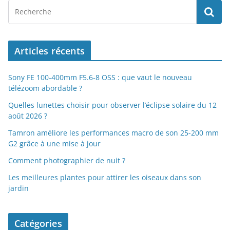
Articles récents
Sony FE 100-400mm F5.6-8 OSS : que vaut le nouveau
télézoom abordable ?
Quelles lunettes choisir pour observer l’éclipse solaire du 12
août 2026 ?
Tamron améliore les performances macro de son 25-200 mm
G2 grâce à une mise à jour
Comment photographier de nuit ?
Les meilleures plantes pour attirer les oiseaux dans son
jardin
Catégories