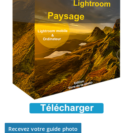
Recevez votre guide photo