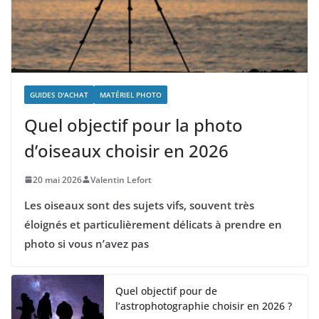
GUIDES D'ACHAT
MATÉRIEL PHOTO
Quel objectif pour la photo
d’oiseaux choisir en 2026
20 mai 2026
Valentin Lefort
Les oiseaux sont des sujets vifs, souvent très
éloignés et particulièrement délicats à prendre en
photo si vous n’avez pas
Quel objectif pour de
l’astrophotographie choisir en 2026 ?