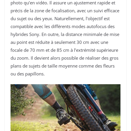
photo qu’en vidéo. Il assure un ajustement rapide et
précis de la zone de focalisation, avec un suivi efficace
du sujet ou des yeux. Naturellement, l’objectif est
compatible avec les différents modes autofocus des
hybrides Sony. En outre, la distance minimale de mise
au point est réduite à seulement 30 cm avec une
focale de 70 mm et de 85 cm à l’extrémité supérieure
du zoom. Il devient alors possible de réaliser des gros
plans de sujets de taille moyenne comme des fleurs
ou des papillons.