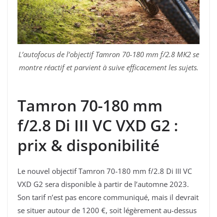
L’autofocus de l’objectif Tamron 70-180 mm f/2.8 MK2 se
montre réactif et parvient à suive efficacement les sujets.
Tamron 70-180 mm
f/2.8 Di III VC VXD G2 :
prix & disponibilité
Le nouvel objectif Tamron 70-180 mm f/2.8 Di III VC
VXD G2 sera disponible à partir de l’automne 2023.
Son tarif n’est pas encore communiqué, mais il devrait
se situer autour de 1200 €, soit légèrement au-dessus