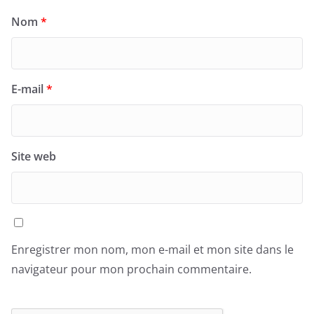
Nom
*
E-mail
*
Site web
Enregistrer mon nom, mon e-mail et mon site dans le
navigateur pour mon prochain commentaire.