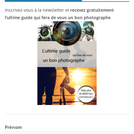
Inscrivez-vous à la newsletter et
recevez gratuitement
l'ultime guide qui fera de vous un bon photographe
Prénom