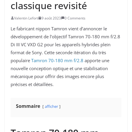
classique revisité
Valentin Lefort
9 août 2023
0 Comments
Le fabricant nippon Tamron vient d’annoncer le
développement de l’objectif Tamron 70-180 mm f/2.8
Di III VC VXD G2 pour les appareils hybrides plein
format de Sony. Cette seconde itération du très
populaire
Tamron 70-180 mm f/2.8
apporte une
nouvelle conception optique et une stabilisation
mécanique pour offrir des images encore plus
précises et détaillées.
Sommaire
afficher