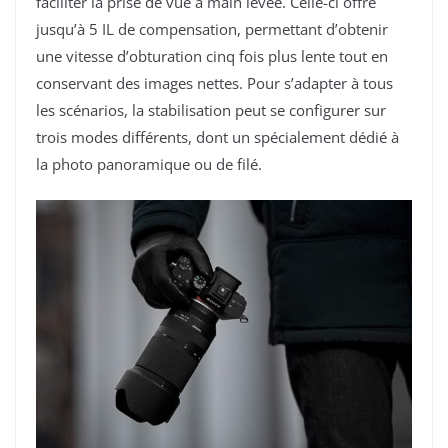
faciliter la prise de vue à main levée. Celle-ci offre
jusqu’à 5 IL de compensation, permettant d’obtenir
une vitesse d’obturation cinq fois plus lente tout en
conservant des images nettes. Pour s’adapter à tous
les scénarios, la stabilisation peut se configurer sur
trois modes différents, dont un spécialement dédié à
la photo panoramique ou de filé.