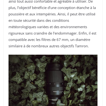
ainsi tout aussi confortable et agréable à utiliser. De
plus, l’objectif bénéficie d’une conception étanche à la
poussière et aux intempéries. Ainsi, il peut être utilisé
en toute sécurité dans des conditions
météorologiques variées et des environnements
rigoureux sans craindre de l’endommager. Enfin, il est
compatible avec les filtres de 67 mm, un diamètre
similaire à de nombreux autres objectifs Tamron.