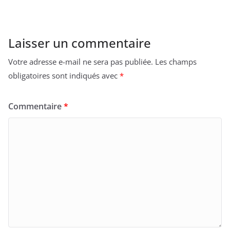
Laisser un commentaire
Votre adresse e-mail ne sera pas publiée.
Les champs
obligatoires sont indiqués avec
*
Commentaire
*