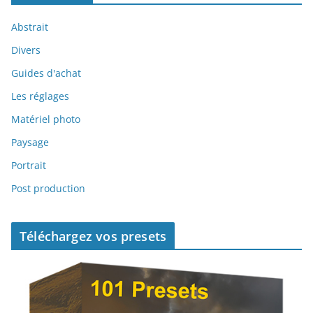
Abstrait
Divers
Guides d'achat
Les réglages
Matériel photo
Paysage
Portrait
Post production
Téléchargez vos presets