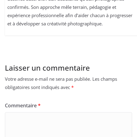
confirmés. Son approche mêle terrain, pédagogie et
expérience professionnelle afin d’aider chacun à progresser
et à développer sa créativité photographique.
Laisser un commentaire
Votre adresse e-mail ne sera pas publiée.
Les champs
obligatoires sont indiqués avec
*
Commentaire
*