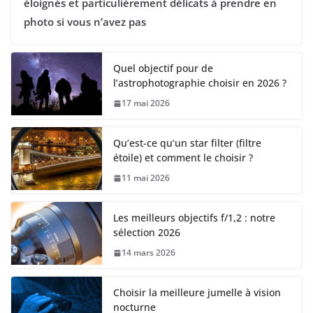
éloignés et particulièrement délicats à prendre en
photo si vous n’avez pas
Quel objectif pour de
l’astrophotographie choisir en 2026 ?
17 mai 2026
Qu’est-ce qu’un star filter (filtre
étoile) et comment le choisir ?
11 mai 2026
Les meilleurs objectifs f/1,2 : notre
sélection 2026
14 mars 2026
Choisir la meilleure jumelle à vision
nocturne