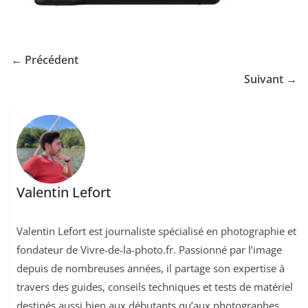
← Précédent
Suivant →
Valentin Lefort
Valentin Lefort est journaliste spécialisé en photographie et
fondateur de Vivre-de-la-photo.fr. Passionné par l’image
depuis de nombreuses années, il partage son expertise à
travers des guides, conseils techniques et tests de matériel
destinés aussi bien aux débutants qu’aux photographes