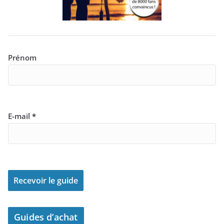
Prénom
E-mail
*
Guides d’achat