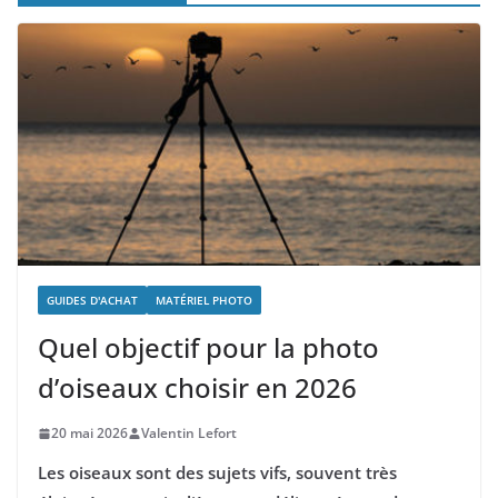
GUIDES D'ACHAT
MATÉRIEL PHOTO
Quel objectif pour la photo
d’oiseaux choisir en 2026
20 mai 2026
Valentin Lefort
Les oiseaux sont des sujets vifs, souvent très