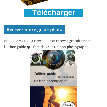
Recevez votre guide photo
Inscrivez-vous à la newsletter et
recevez gratuitement
l'ultime guide qui fera de vous un bon photographe