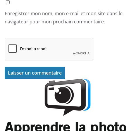
Enregistrer mon nom, mon e-mail et mon site dans le
navigateur pour mon prochain commentaire.