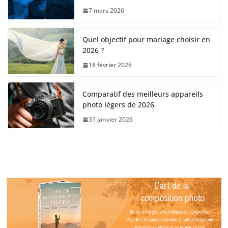
7 mars 2026
Quel objectif pour mariage choisir en
2026 ?
18 février 2026
Comparatif des meilleurs appareils
photo légers de 2026
31 janvier 2026