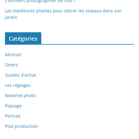
Comment photographier de nuit ?
Les meilleures plantes pour attirer les oiseaux dans son
jardin
Catégories
Abstrait
Divers
Guides d'achat
Les réglages
Matériel photo
Paysage
Portrait
Post production