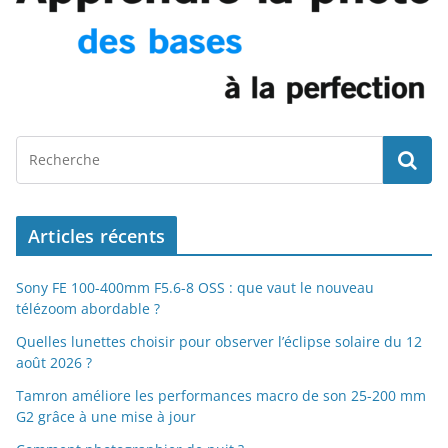
Articles récents
Sony FE 100-400mm F5.6-8 OSS : que vaut le nouveau
télézoom abordable ?
Quelles lunettes choisir pour observer l’éclipse solaire du 12
août 2026 ?
Tamron améliore les performances macro de son 25-200 mm
G2 grâce à une mise à jour