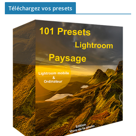
Téléchargez vos presets