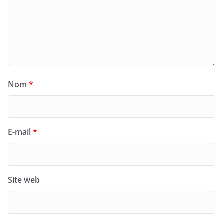
Nom
*
E-mail
*
Site web