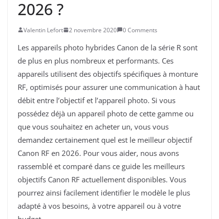
2026 ?
Valentin Lefort
2 novembre 2020
0 Comments
Les appareils photo hybrides Canon de la série R sont
de plus en plus nombreux et performants. Ces
appareils utilisent des objectifs spécifiques à monture
RF, optimisés pour assurer une communication à haut
débit entre l’objectif et l’appareil photo. Si vous
possédez déjà un appareil photo de cette gamme ou
que vous souhaitez en acheter un, vous vous
demandez certainement quel est le meilleur objectif
Canon RF en 2026. Pour vous aider, nous avons
rassemblé et comparé dans ce guide les meilleurs
objectifs Canon RF actuellement disponibles. Vous
pourrez ainsi facilement identifier le modèle le plus
adapté à vos besoins, à votre appareil ou à votre
budget.