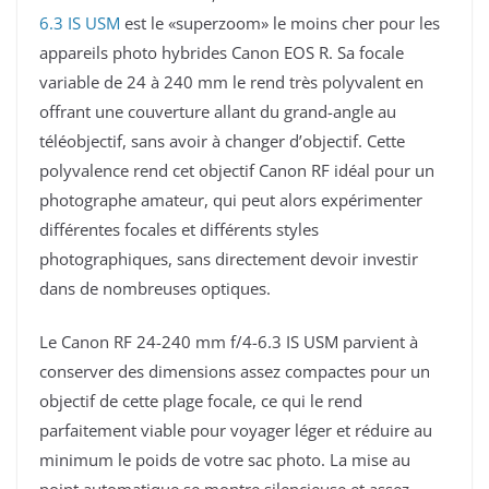
6.3 IS USM
est le «superzoom» le moins cher pour les
appareils photo hybrides Canon EOS R. Sa focale
variable de 24 à 240 mm le rend très polyvalent en
offrant une couverture allant du grand-angle au
téléobjectif, sans avoir à changer d’objectif. Cette
polyvalence rend cet objectif Canon RF idéal pour un
photographe amateur, qui peut alors expérimenter
différentes focales et différents styles
photographiques, sans directement devoir investir
dans de nombreuses optiques.
Le Canon RF 24-240 mm f/4-6.3 IS USM parvient à
conserver des dimensions assez compactes pour un
objectif de cette plage focale, ce qui le rend
parfaitement viable pour voyager léger et réduire au
minimum le poids de votre sac photo. La mise au