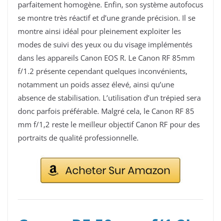
parfaitement homogène. Enfin, son système autofocus
se montre très réactif et d’une grande précision. Il se
montre ainsi idéal pour pleinement exploiter les
modes de suivi des yeux ou du visage implémentés
dans les appareils Canon EOS R. Le
Canon RF 85mm
f/1.2 présente cependant quelques inconvénients,
notamment un poids assez élevé, ainsi qu’une
absence de stabilisation. L’utilisation d’un trépied sera
donc parfois préférable.
Malgré cela, le Canon RF 85
mm f/1,2 reste le meilleur objectif Canon RF pour des
portraits de qualité professionnelle.