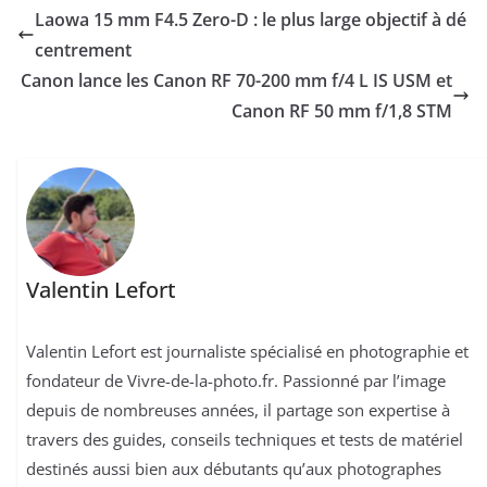
Laowa 15 mm F4.5 Zero-D : le plus large objectif à dé
centrement
Canon lance les Canon RF 70-200 mm f/4 L IS USM et
Canon RF 50 mm f/1,8 STM
Valentin Lefort
Valentin Lefort est journaliste spécialisé en photographie et
fondateur de Vivre-de-la-photo.fr. Passionné par l’image
depuis de nombreuses années, il partage son expertise à
travers des guides, conseils techniques et tests de matériel
destinés aussi bien aux débutants qu’aux photographes