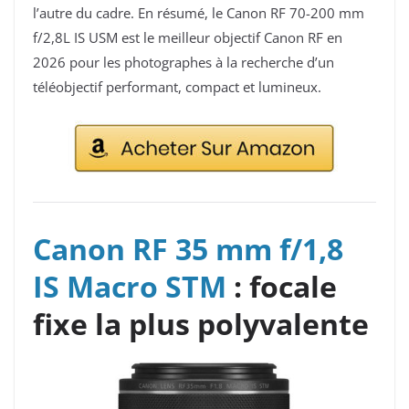
l’autre du cadre. En résumé, le Canon RF 70-200 mm
f/2,8L IS USM est le meilleur objectif Canon RF en
2026 pour les photographes à la recherche d’un
téléobjectif performant, compact et lumineux.
Canon RF 35 mm f/1,8
IS Macro STM
: focale
fixe la plus polyvalente