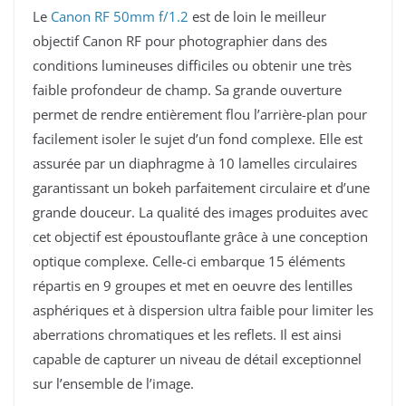
Le
Canon RF 50mm f/1.2
est de loin le meilleur
objectif Canon RF pour photographier dans des
conditions lumineuses difficiles ou obtenir une très
faible profondeur de champ. Sa grande ouverture
permet de rendre entièrement flou l’arrière-plan pour
facilement isoler le sujet d’un fond complexe. Elle est
assurée par un diaphragme à 10 lamelles circulaires
garantissant un bokeh parfaitement circulaire et d’une
grande douceur. La qualité des images produites avec
cet objectif est époustouflante grâce à une conception
optique complexe. Celle-ci embarque 15 éléments
répartis en 9 groupes et met en oeuvre des lentilles
asphériques et à dispersion ultra faible pour limiter les
aberrations chromatiques et les reflets. Il est ainsi
capable de capturer un niveau de détail exceptionnel
sur l’ensemble de l’image.