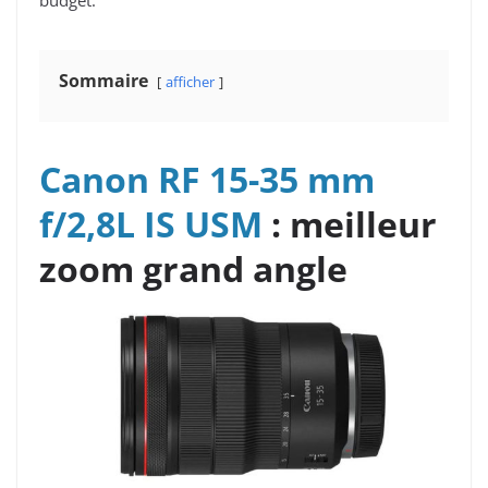
Sommaire
afficher
Canon RF 15-35 mm
f/2,8L IS USM
: meilleur
zoom grand angle