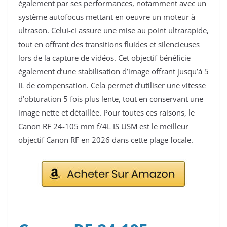
également par ses performances, notamment avec un
système autofocus mettant en oeuvre un moteur à
ultrason. Celui-ci assure une mise au point ultrarapide,
tout en offrant des transitions fluides et silencieuses
lors de la capture de vidéos. Cet objectif bénéficie
également d’une stabilisation d’image offrant jusqu’à 5
IL de compensation. Cela permet d’utiliser une vitesse
d’obturation 5 fois plus lente, tout en conservant une
image nette et détaillée. Pour toutes ces raisons, le
Canon RF 24-105 mm f/4L IS USM est le meilleur
objectif Canon RF en 2026 dans cette plage focale.