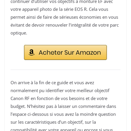
continuer d’utiliser vos objectifs à monture EF avec
votre appareil photo de la série EOS R. Cela vous
permet ainsi de faire de sérieuses économies en vous
évitant de devoir renouveler l’intégralité de votre parc
optique.
On arrive à la fin de ce guide et vous avez
normalement pu identifier votre meilleur objectif
Canon RF en fonction de vos besoins et de votre
budget. N’hésitez pas à laisser un commentaire dans
l’espace ci-dessous si vous avez la moindre question
sur les caractéristiques d’un objectif, sur la
compatibilité avec votre appareil ou encore si vous