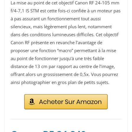
La mise au point de cet objectif Canon RF 24-105 mm
f/4-7,1 IS STM est cette fois-ci confiée à un moteur pas
à pas assurant un fonctionnement tout aussi
silencieux, mais légèrement plus lent, notamment
dans des conditions lumineuses difficiles. Cet objectif
Canon RF présente en revanche l’avantage de
proposer une fonction “macro” permettant à la mise
au point de fonctionner jusqu’à une très faible
distance de 13 cm par rapport au centre de l’image,
offrant alors un grossissement de 0,5x. Vous pourrez
ainsi photographier en gros plan de petits sujets.