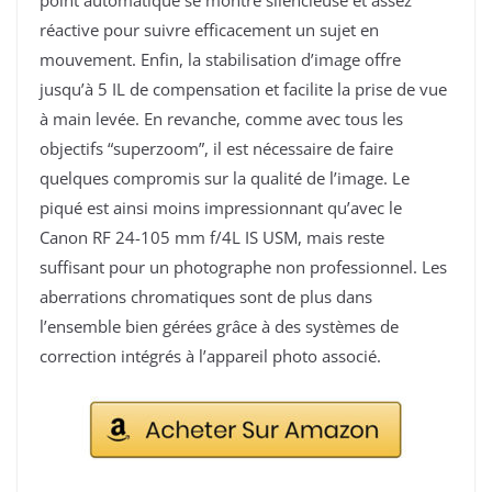
point automatique se montre silencieuse et assez
réactive pour suivre efficacement un sujet en
mouvement. Enfin, la stabilisation d’image offre
jusqu’à 5 IL de compensation et facilite la prise de vue
à main levée. En revanche, comme avec tous les
objectifs “superzoom”, il est nécessaire de faire
quelques compromis sur la qualité de l’image. Le
piqué est ainsi moins impressionnant qu’avec le
Canon RF 24-105 mm f/4L IS USM, mais reste
suffisant pour un photographe non professionnel. Les
aberrations chromatiques sont de plus dans
l’ensemble bien gérées grâce à des systèmes de
correction intégrés à l’appareil photo associé.