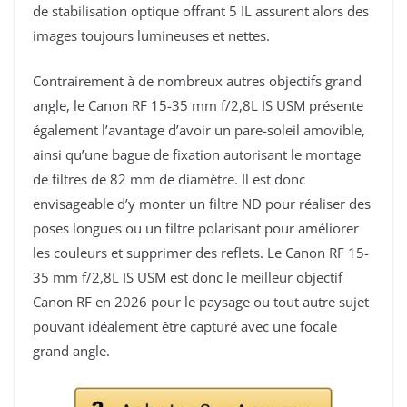
de stabilisation optique offrant 5 IL assurent alors des
images toujours lumineuses et nettes.
Contrairement à de nombreux autres objectifs grand
angle, le Canon RF 15-35 mm f/2,8L IS USM présente
également l’avantage d’avoir un pare-soleil amovible,
ainsi qu’une bague de fixation autorisant le montage
de filtres de 82 mm de diamètre. Il est donc
envisageable d’y monter un filtre ND pour réaliser des
poses longues ou un filtre polarisant pour améliorer
les couleurs et supprimer des reflets. Le Canon RF 15-
35 mm f/2,8L IS USM est donc le meilleur objectif
Canon RF en 2026 pour le paysage ou tout autre sujet
pouvant idéalement être capturé avec une focale
grand angle.