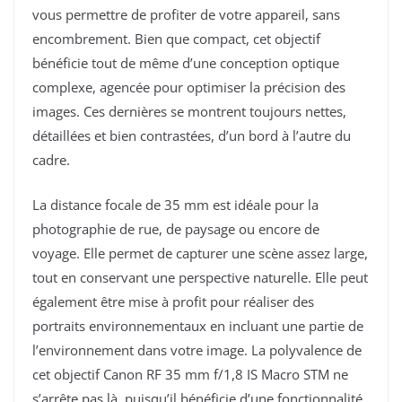
vous permettre de profiter de votre appareil, sans
encombrement. Bien que compact, cet objectif
bénéficie tout de même d’une conception optique
complexe, agencée pour optimiser la précision des
images. Ces dernières se montrent toujours nettes,
détaillées et bien contrastées, d’un bord à l’autre du
cadre.
La distance focale de 35 mm est idéale pour la
photographie de rue, de paysage ou encore de
voyage. Elle permet de capturer une scène assez large,
tout en conservant une perspective naturelle. Elle peut
également être mise à profit pour réaliser des
portraits environnementaux en incluant une partie de
l’environnement dans votre image. La polyvalence de
cet objectif Canon RF 35 mm f/1,8 IS Macro STM ne
s’arrête pas là, puisqu’il bénéficie d’une fonctionnalité