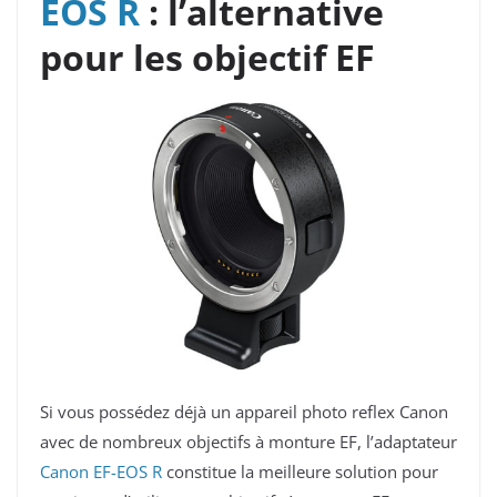
EOS R
: l’alternative
pour les objectif EF
Si vous possédez déjà un appareil photo reflex Canon
avec de nombreux objectifs à monture EF, l’adaptateur
Canon EF-EOS R
constitue la meilleure solution pour