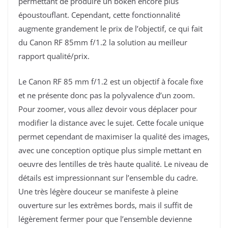
permettant de produire un bokeh encore plus
époustouflant. Cependant, cette fonctionnalité
augmente grandement le prix de l’objectif, ce qui fait
du
Canon RF 85mm f/1.2 la solution au meilleur
rapport qualité/prix.
Le Canon RF 85 mm f/1.2 est un objectif à focale fixe
et ne présente donc pas la polyvalence d’un zoom.
Pour zoomer, vous allez devoir vous déplacer pour
modifier la distance avec le sujet. Cette focale unique
permet cependant de maximiser la qualité des images,
avec une conception optique plus simple mettant en
oeuvre des lentilles de très haute qualité. Le niveau de
détails est impressionnant sur l’ensemble du cadre.
Une très légère douceur se manifeste à pleine
ouverture sur les extrêmes bords, mais il suffit de
légèrement fermer pour que l’ensemble devienne