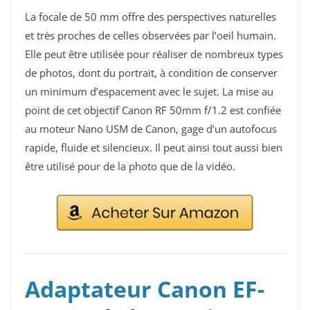
La focale de 50 mm offre des perspectives naturelles
et très proches de celles observées par l’oeil humain.
Elle peut être utilisée pour réaliser de nombreux types
de photos, dont du portrait, à condition de conserver
un minimum d’espacement avec le sujet. La mise au
point de cet objectif Canon RF 50mm f/1.2 est confiée
au moteur Nano USM de Canon, gage d’un autofocus
rapide, fluide et silencieux. Il peut ainsi tout aussi bien
être utilisé pour de la photo que de la vidéo.
Adaptateur Canon EF-