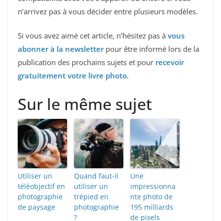
n’arrivez pas à vous décider entre plusieurs modèles.
Si vous avez aimé cet article, n’hésitez pas à
vous
abonner à la newsletter
pour être informé lors de la
publication des prochains sujets et pour
recevoir
gratuitement votre livre photo
.
Sur le même sujet
Utiliser un
Quand faut-il
Une
téléobjectif en
utiliser un
impressionna
photographie
trépied en
nte photo de
de paysage
photographie
195 milliards
?
de pixels