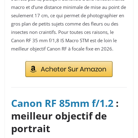
macro et d’une distance minimale de mise au point de
seulement 17 cm, ce qui permet de photographier en
gros plan de petits sujets comme des fleurs ou des
insectes non craintifs. Pour toutes ces raisons, le
Canon RF 35 mm f/1,8 IS Macro STM est de loin le
meilleur objectif Canon RF à focale fixe en 2026.
Canon RF 85mm f/1.2
:
meilleur objectif de
portrait