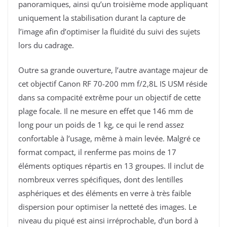
panoramiques, ainsi qu’un troisième mode appliquant
uniquement la stabilisation durant la capture de
l’image afin d’optimiser la fluidité du suivi des sujets
lors du cadrage.
Outre sa grande ouverture, l’autre avantage majeur de
cet objectif Canon RF 70-200 mm f/2,8L IS USM réside
dans sa compacité extrême pour un objectif de cette
plage focale. Il ne mesure en effet que 146 mm de
long pour un poids de 1 kg, ce qui le rend assez
confortable à l’usage, même à main levée. Malgré ce
format compact, il renferme pas moins de 17
éléments optiques répartis en 13 groupes. Il inclut de
nombreux verres spécifiques, dont des lentilles
asphériques et des éléments en verre à très faible
dispersion pour optimiser la netteté des images. Le
niveau du piqué est ainsi irréprochable, d’un bord à