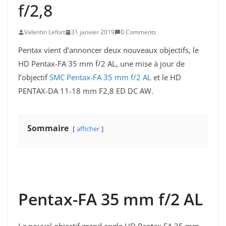
f/2,8
Valentin Lefort
31 janvier 2019
0 Comments
Pentax vient d’annoncer deux nouveaux objectifs, le
HD Pentax-FA 35 mm f/2 AL, une mise à jour de
l’objectif
SMC Pentax-FA 35 mm f/2 AL
et le HD
PENTAX-DA 11-18 mm F2,8 ED DC AW.
Sommaire
afficher
Pentax-FA 35 mm f/2 AL
Le nouvel objectif grand angle HD Pentax FA 35 mm