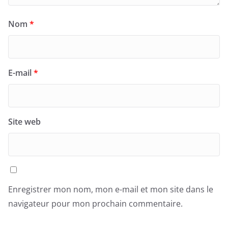
Nom
*
E-mail
*
Site web
Enregistrer mon nom, mon e-mail et mon site dans le
navigateur pour mon prochain commentaire.