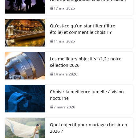
17 mai 2026
Qu’est-ce qu’un star filter (filtre
étoile) et comment le choisir ?
11 mai 2026
Les meilleurs objectifs f/1,2 : notre
sélection 2026
14 mars 2026
Choisir la meilleure jumelle à vision
nocturne
7 mars 2026
Quel objectif pour mariage choisir en
2026 ?