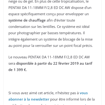
neige ou de gel. En plus de cette tropicalisation, le
PENTAX DA 11-18MM F/2,8 ED DC AW dispose d’un
espace spécifiquement conçu pour envelopper un
système de chauffage
afin d’éviter toute
condensation sur les lentilles. Ce système est idéal
pour photographier par basses températures. Il
intègre également un système de blocage de la mise
au point pour la verrouiller sur un point focal précis.
Le nouveau PENTAX DA 11-18MM F/2,8 ED DC AW
sera
disponible à partir du 22 février 2019 au tarif
de 1 399 €.
Si vous avez aimé cet article, n’hésitez pas à
vous
abonner à la newsletter
pour être informé lors de la