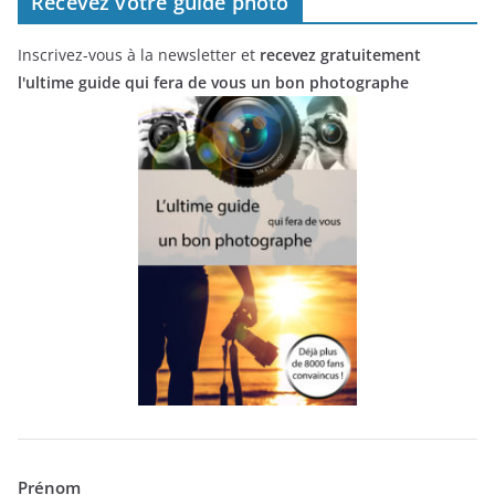
Recevez votre guide photo
Inscrivez-vous à la newsletter et
recevez gratuitement
l'ultime guide qui fera de vous un bon photographe
Prénom