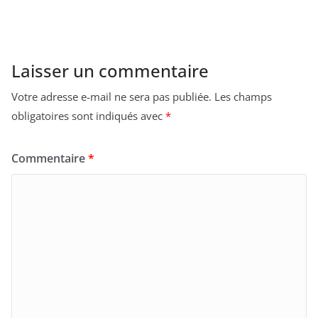
Laisser un commentaire
Votre adresse e-mail ne sera pas publiée.
Les champs
obligatoires sont indiqués avec
*
Commentaire
*