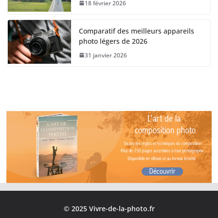
18 février 2026
Comparatif des meilleurs appareils
photo légers de 2026
31 janvier 2026
© 2025 Vivre-de-la-photo.fr