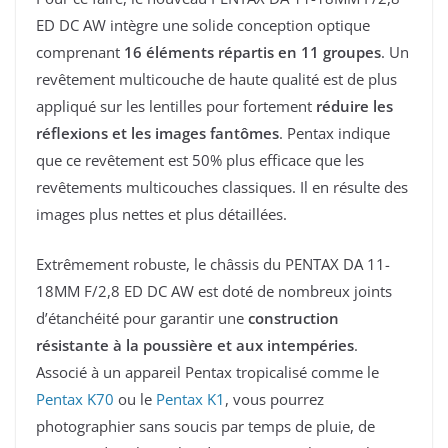
ED DC AW intègre une solide conception optique
comprenant
16 éléments répartis en 11 groupes
. Un
revêtement multicouche de haute qualité est de plus
appliqué sur les lentilles pour fortement
réduire les
réflexions et les images fantômes
. Pentax indique
que ce revêtement est 50% plus efficace que les
revêtements multicouches classiques. Il en résulte des
images plus nettes et plus détaillées.
Extrêmement robuste, le châssis du PENTAX DA 11-
18MM F/2,8 ED DC AW est doté de nombreux joints
d’étanchéité pour garantir une
construction
résistante à la poussière et aux intempéries
.
Associé à un appareil Pentax tropicalisé comme le
Pentax K70
ou le
Pentax K1
, vous pourrez
photographier sans soucis par temps de pluie, de