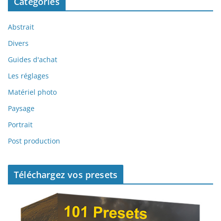
Catégories
Abstrait
Divers
Guides d'achat
Les réglages
Matériel photo
Paysage
Portrait
Post production
Téléchargez vos presets