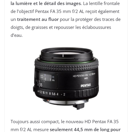
la lumière et le détail des images
. La lentille frontale
de l’objectif Pentax FA 35 mm f/2 AL reçoit également
un
traitement au fluor
pour la protéger des traces de
doigts, de graisses et repousser les éclaboussures
d’eau.
Toujours aussi compact, le nouveau HD Pentax FA 35
mm f/2 AL mesure
seulement 44,5 mm de long pour