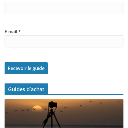
E-mail
*
Guides d’achat