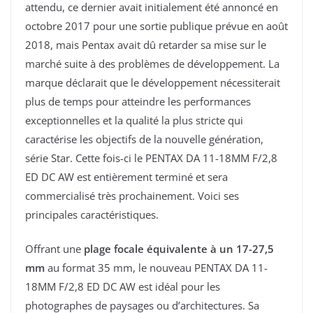
attendu, ce dernier avait initialement été annoncé en
octobre 2017 pour une sortie publique prévue en août
2018, mais Pentax avait dû retarder sa mise sur le
marché suite à des problèmes de développement. La
marque déclarait que le développement nécessiterait
plus de temps pour atteindre les performances
exceptionnelles et la qualité la plus stricte qui
caractérise les objectifs de la nouvelle génération,
série Star. Cette fois-ci le PENTAX DA 11-18MM F/2,8
ED DC AW est entièrement terminé et sera
commercialisé très prochainement. Voici ses
principales caractéristiques.
Offrant une
plage focale équivalente à un 17-27,5
mm
au format 35 mm, le nouveau PENTAX DA 11-
18MM F/2,8 ED DC AW est idéal pour les
photographes de paysages ou d’architectures. Sa