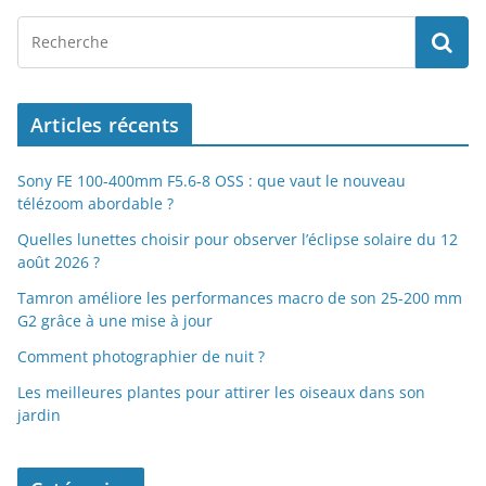
Articles récents
Sony FE 100-400mm F5.6-8 OSS : que vaut le nouveau
télézoom abordable ?
Quelles lunettes choisir pour observer l’éclipse solaire du 12
août 2026 ?
Tamron améliore les performances macro de son 25-200 mm
G2 grâce à une mise à jour
Comment photographier de nuit ?
Les meilleures plantes pour attirer les oiseaux dans son
jardin