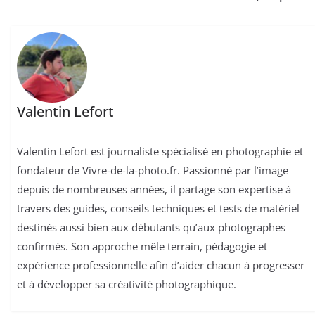
Valentin Lefort
Valentin Lefort est journaliste spécialisé en photographie et
fondateur de Vivre-de-la-photo.fr. Passionné par l’image
depuis de nombreuses années, il partage son expertise à
travers des guides, conseils techniques et tests de matériel
destinés aussi bien aux débutants qu’aux photographes
confirmés. Son approche mêle terrain, pédagogie et
expérience professionnelle afin d’aider chacun à progresser
et à développer sa créativité photographique.