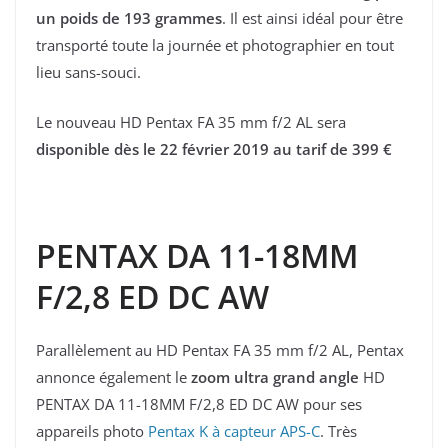
un poids de 193 grammes
. Il est ainsi idéal pour être
transporté toute la journée et photographier en tout
lieu sans-souci.
Le nouveau HD Pentax FA 35 mm f/2 AL sera
disponible dès le 22 février 2019 au tarif de 399 €
PENTAX DA 11-18MM
F/2,8 ED DC AW
Parallèlement au HD Pentax FA 35 mm f/2 AL, Pentax
annonce également le
zoom ultra grand angle
HD
PENTAX DA 11-18MM F/2,8 ED DC AW pour ses
appareils photo
Pentax K à capteur APS-C
. Très