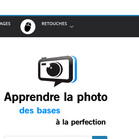
AGES
RETOUCHES