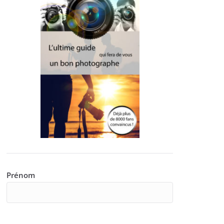
Prénom