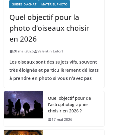
GUIDES D'ACHAT
MATÉRIEL PHOTO
Quel objectif pour la
photo d’oiseaux choisir
en 2026
20 mai 2026
Valentin Lefort
Les oiseaux sont des sujets vifs, souvent
très éloignés et particulièrement délicats
à prendre en photo si vous n’avez pas
Quel objectif pour de
l’astrophotographie
choisir en 2026 ?
17 mai 2026