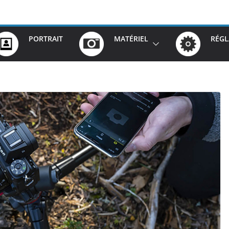
PORTRAIT
MATÉRIEL
RÉGL