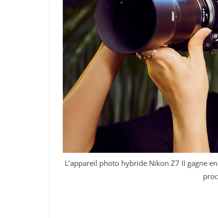
L’appareil photo hybride Nikon Z7 II gagne en 
proc