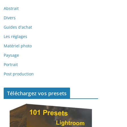
Abstrait
Divers
Guides d'achat
Les réglages
Matériel photo
Paysage
Portrait
Post production
Téléchargez vos presets