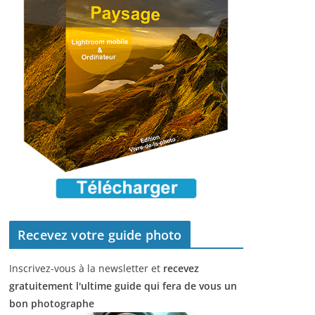
Recevez votre guide photo
Inscrivez-vous à la newsletter et
recevez
gratuitement l'ultime guide qui fera de vous un
bon photographe