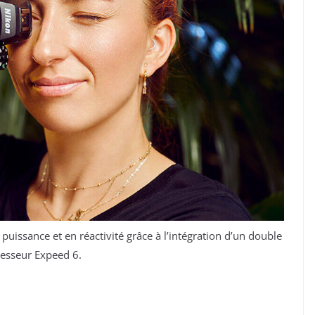
puissance et en réactivité grâce à l’intégration d’un double
esseur Expeed 6.