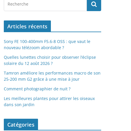
Articles récents
Sony FE 100-400mm F5.6-8 OSS : que vaut le
nouveau télézoom abordable ?
Quelles lunettes choisir pour observer l’éclipse
solaire du 12 août 2026 ?
Tamron améliore les performances macro de son
25-200 mm G2 grâce à une mise à jour
Comment photographier de nuit ?
Les meilleures plantes pour attirer les oiseaux
dans son jardin
Catégories