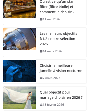
Qu’est-ce qu’un star
filter (filtre étoile) et
comment le choisir ?
11 mai 2026
Les meilleurs objectifs
f/1,2 : notre sélection
2026
14 mars 2026
Choisir la meilleure
jumelle à vision nocturne
7 mars 2026
Quel objectif pour
mariage choisir en 2026 ?
18 février 2026