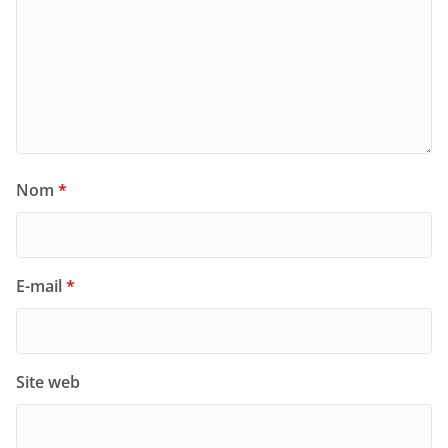
Nom
*
E-mail
*
Site web