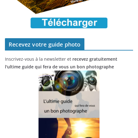
Recevez votre guide photo
Inscrivez-vous à la newsletter et
recevez gratuitement
l'ultime guide qui fera de vous un bon photographe