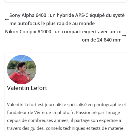
Sony Alpha 6400 : un hybride APS-C équipé du systè
me autofocus le plus rapide au monde
Nikon Coolpix A1000 : un compact expert avec un zo
om de 24-840 mm
Valentin Lefort
Valentin Lefort est journaliste spécialisé en photographie et
fondateur de Vivre-de-la-photo.fr. Passionné par l’image
depuis de nombreuses années, il partage son expertise à
travers des guides, conseils techniques et tests de matériel