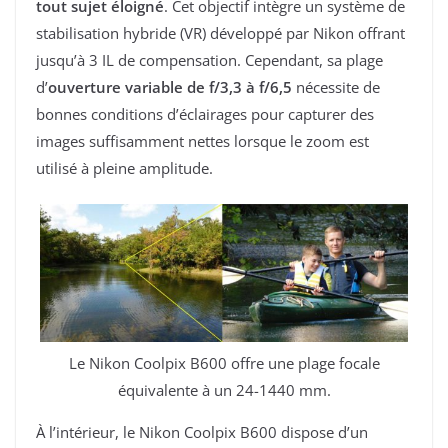
tout sujet éloigné
. Cet objectif intègre un système de
stabilisation hybride (VR) développé par Nikon offrant
jusqu’à 3 IL de compensation. Cependant, sa plage
d’
ouverture variable de f/3,3 à f/6,5
nécessite de
bonnes conditions d’éclairages pour capturer des
images suffisamment nettes lorsque le zoom est
utilisé à pleine amplitude.
Le Nikon Coolpix B600 offre une plage focale
équivalente à un 24-1440 mm.
À l’intérieur, le Nikon Coolpix B600 dispose d’un