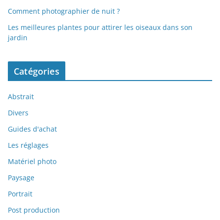
Comment photographier de nuit ?
Les meilleures plantes pour attirer les oiseaux dans son
jardin
Catégories
Abstrait
Divers
Guides d'achat
Les réglages
Matériel photo
Paysage
Portrait
Post production