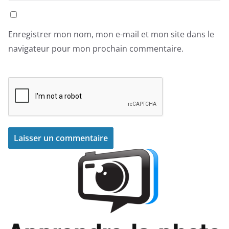
Enregistrer mon nom, mon e-mail et mon site dans le
navigateur pour mon prochain commentaire.