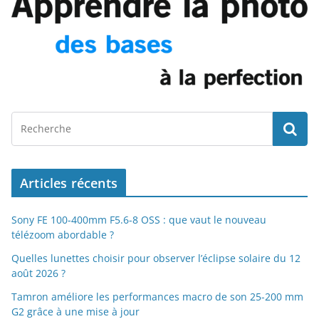
Articles récents
Sony FE 100-400mm F5.6-8 OSS : que vaut le nouveau
télézoom abordable ?
Quelles lunettes choisir pour observer l’éclipse solaire du 12
août 2026 ?
Tamron améliore les performances macro de son 25-200 mm
G2 grâce à une mise à jour