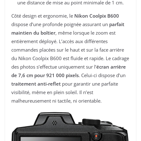
une distance de mise au point minimale de 1 cm.
Côté design et ergonomie, le
Nikon Coolpix B600
dispose d’une profonde poignée assurant un
parfait
maintien du boîtier
, même lorsque le zoom est
entièrement déployé. L’accès aux différentes
commandes placées sur le haut et sur la face arrière
du Nikon Coolpix B600 est fluide et rapide. Le cadrage
des photos s’effectue uniquement sur l’
écran arrière
de 7,6 cm pour 921 000 pixels
. Celui-ci dispose d’un
traitement anti-reflet
pour garantir une parfaite
visibilité, même en plein soleil. Il n’est
malheureusement ni tactile, ni orientable.