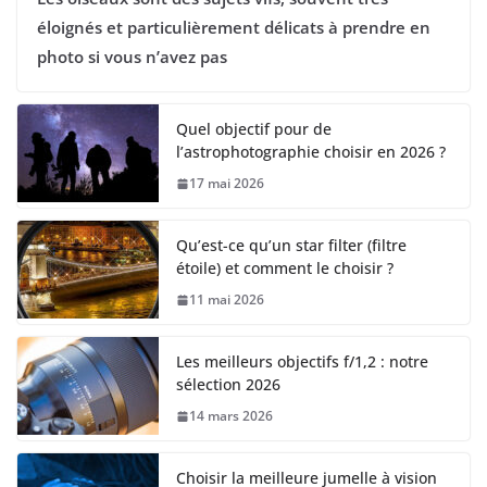
éloignés et particulièrement délicats à prendre en
photo si vous n’avez pas
Quel objectif pour de
l’astrophotographie choisir en 2026 ?
17 mai 2026
Qu’est-ce qu’un star filter (filtre
étoile) et comment le choisir ?
11 mai 2026
Les meilleurs objectifs f/1,2 : notre
sélection 2026
14 mars 2026
Choisir la meilleure jumelle à vision