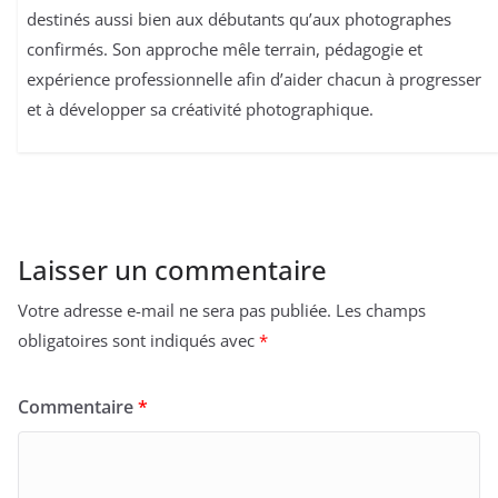
destinés aussi bien aux débutants qu’aux photographes
confirmés. Son approche mêle terrain, pédagogie et
expérience professionnelle afin d’aider chacun à progresser
et à développer sa créativité photographique.
Laisser un commentaire
Votre adresse e-mail ne sera pas publiée.
Les champs
obligatoires sont indiqués avec
*
Commentaire
*