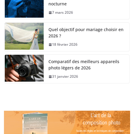
nocturne
7 mars 2026
Quel objectif pour mariage choisir en
2026 ?
18 février 2026
Comparatif des meilleurs appareils
photo légers de 2026
31 janvier 2026