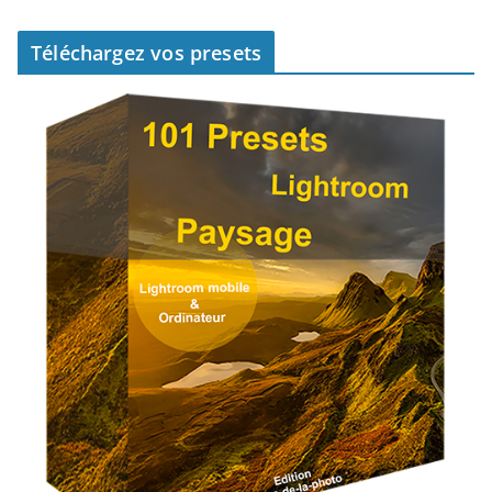
Téléchargez vos presets