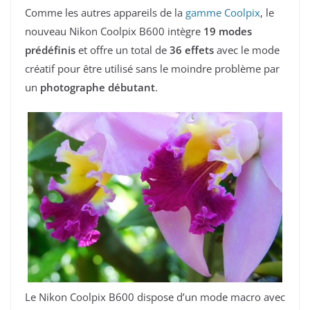
Comme les autres appareils de la
gamme Coolpix
, le
nouveau Nikon Coolpix B600 intègre
19 modes
prédéfinis
et offre un total de
36 effets
avec le mode
créatif pour être utilisé sans le moindre problème par
un
photographe débutant
.
Le Nikon Coolpix B600 dispose d’un mode macro avec