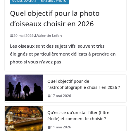
GUIDES D'ACHAT
MATÉRIEL PHOTO
Quel objectif pour la photo
d’oiseaux choisir en 2026
20 mai 2026
Valentin Lefort
Les oiseaux sont des sujets vifs, souvent très
éloignés et particulièrement délicats à prendre en
photo si vous n’avez pas
Quel objectif pour de
l’astrophotographie choisir en 2026 ?
17 mai 2026
Qu’est-ce qu’un star filter (filtre
étoile) et comment le choisir ?
11 mai 2026