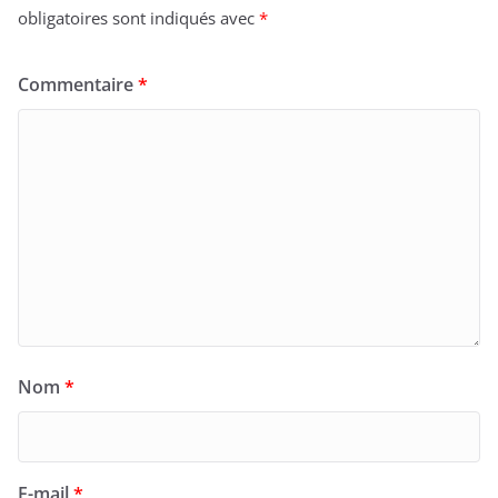
obligatoires sont indiqués avec
*
Commentaire
*
Nom
*
E-mail
*