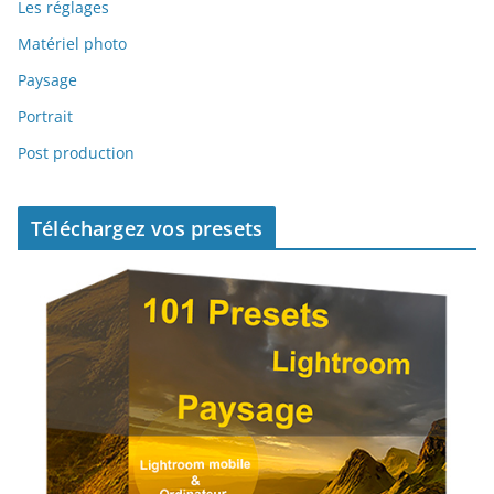
Les réglages
Matériel photo
Paysage
Portrait
Post production
Téléchargez vos presets