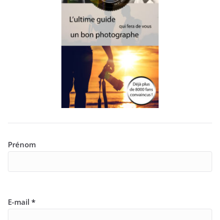
Prénom
E-mail
*