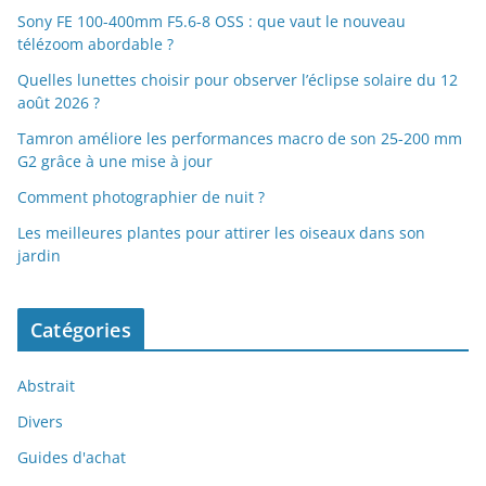
Sony FE 100-400mm F5.6-8 OSS : que vaut le nouveau
télézoom abordable ?
Quelles lunettes choisir pour observer l’éclipse solaire du 12
août 2026 ?
Tamron améliore les performances macro de son 25-200 mm
G2 grâce à une mise à jour
Comment photographier de nuit ?
Les meilleures plantes pour attirer les oiseaux dans son
jardin
Catégories
Abstrait
Divers
Guides d'achat