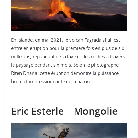
En Islande, en mai 2021, le volcan Fagradalsfjall est
entré en éruption pour la première fois en plus de six
mille ans, répandant de la lave et des roches à travers
le paysage pendant six mois. Selon le photographe
Riten Dharia, cette éruption démontre la puissance
brute et impressionnante de la nature.
Eric Esterle – Mongolie