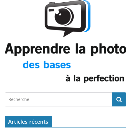
Articles récents