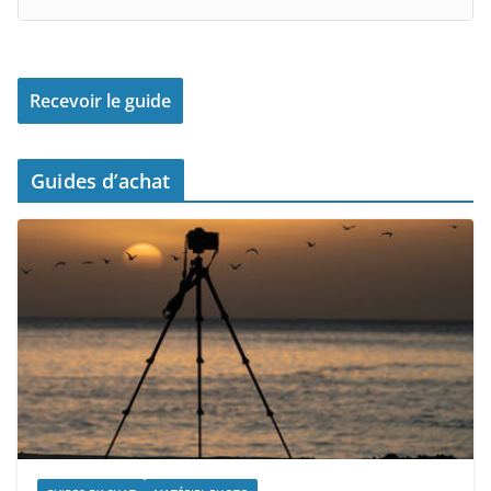
Guides d’achat