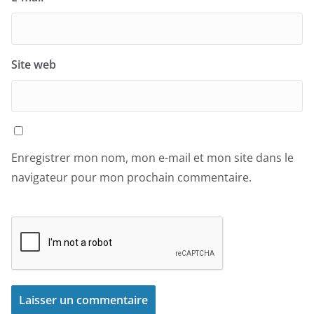
Site web
Enregistrer mon nom, mon e-mail et mon site dans le
navigateur pour mon prochain commentaire.