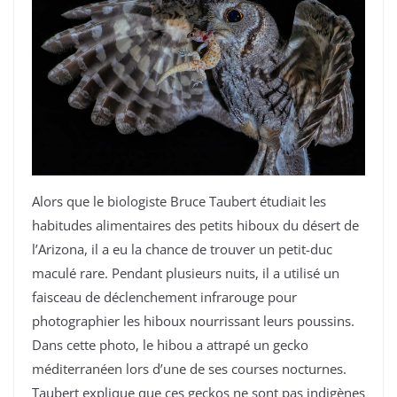
Alors que le biologiste Bruce Taubert étudiait les
habitudes alimentaires des petits hiboux du désert de
l’Arizona, il a eu la chance de trouver un petit-duc
maculé rare. Pendant plusieurs nuits, il a utilisé un
faisceau de déclenchement infrarouge pour
photographier les hiboux nourrissant leurs poussins.
Dans cette photo, le hibou a attrapé un gecko
méditerranéen lors d’une de ses courses nocturnes.
Taubert explique que ces geckos ne sont pas indigènes