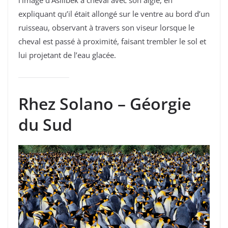
expliquant qu’il était allongé sur le ventre au bord d’un
ruisseau, observant à travers son viseur lorsque le
cheval est passé à proximité, faisant trembler le sol et
lui projetant de l’eau glacée.
Rhez Solano –
Géorgie
du Sud