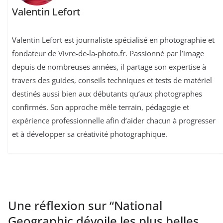
Valentin Lefort
Valentin Lefort est journaliste spécialisé en photographie et
fondateur de Vivre-de-la-photo.fr. Passionné par l’image
depuis de nombreuses années, il partage son expertise à
travers des guides, conseils techniques et tests de matériel
destinés aussi bien aux débutants qu’aux photographes
confirmés. Son approche mêle terrain, pédagogie et
expérience professionnelle afin d’aider chacun à progresser
et à développer sa créativité photographique.
Une réflexion sur “
National
Geographic dévoile les plus belles