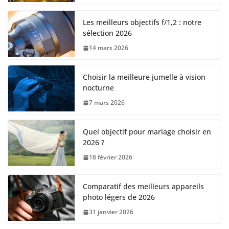
Les meilleurs objectifs f/1,2 : notre
sélection 2026
14 mars 2026
Choisir la meilleure jumelle à vision
nocturne
7 mars 2026
Quel objectif pour mariage choisir en
2026 ?
18 février 2026
Comparatif des meilleurs appareils
photo légers de 2026
31 janvier 2026