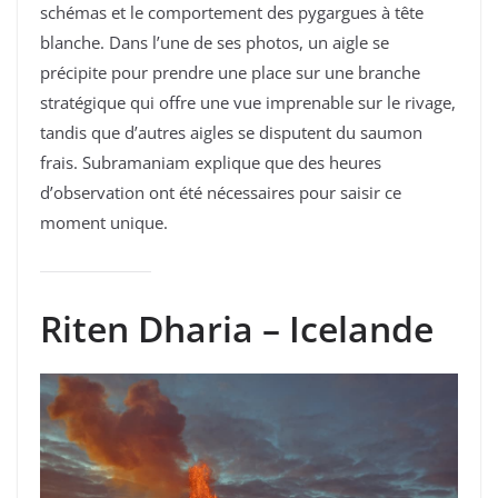
schémas et le comportement des pygargues à tête
blanche. Dans l’une de ses photos, un aigle se
précipite pour prendre une place sur une branche
stratégique qui offre une vue imprenable sur le rivage,
tandis que d’autres aigles se disputent du saumon
frais. Subramaniam explique que des heures
d’observation ont été nécessaires pour saisir ce
moment unique.
Riten Dharia – Icelande