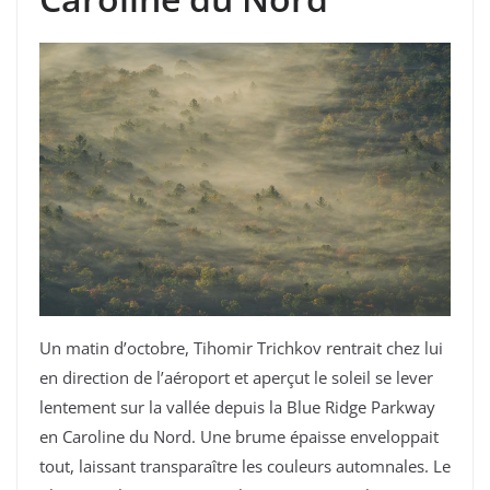
Un matin d’octobre, Tihomir Trichkov rentrait chez lui
en direction de l’aéroport et aperçut le soleil se lever
lentement sur la vallée depuis la Blue Ridge Parkway
en Caroline du Nord. Une brume épaisse enveloppait
tout, laissant transparaître les couleurs automnales. Le