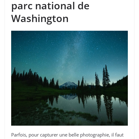
parc national de
Washington
Parfois, pour capturer une belle photographie, il faut