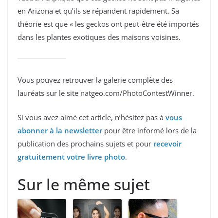
en Arizona et qu’ils se répandent rapidement. Sa
théorie est que « les geckos ont peut-être été importés
dans les plantes exotiques des maisons voisines.
Vous pouvez retrouver la galerie complète des
lauréats sur le site natgeo.com/PhotoContestWinner.
Si vous avez aimé cet article, n’hésitez pas à
vous
abonner à la newsletter
pour être informé lors de la
publication des prochains sujets et pour
recevoir
gratuitement votre livre photo
.
Sur le même sujet