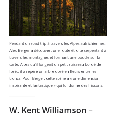
Pendant un road trip à travers les Alpes autrichiennes,
Alex Berger a découvert une route étroite serpentant à
travers les montagnes et formant une boucle sur la
carte. Alors qu’il longeait un petit ruisseau bordé de
forêt, il a repéré un arbre doré en fleurs entre les
troncs. Pour Berger, cette scène a « une dimension
inspirante et fantastique » qui lui donne des frissons.
W. Kent Williamson –