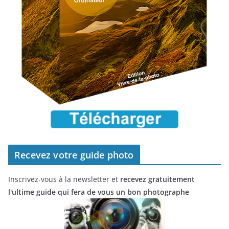
Recevez votre guide photo
Inscrivez-vous à la newsletter et
recevez gratuitement
l'ultime guide qui fera de vous un bon photographe