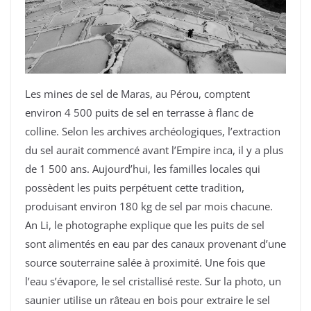
Les mines de sel de Maras, au Pérou, comptent
environ 4 500 puits de sel en terrasse à flanc de
colline. Selon les archives archéologiques, l’extraction
du sel aurait commencé avant l’Empire inca, il y a plus
de 1 500 ans. Aujourd’hui, les familles locales qui
possèdent les puits perpétuent cette tradition,
produisant environ 180 kg de sel par mois chacune.
An Li, le photographe explique que les puits de sel
sont alimentés en eau par des canaux provenant d’une
source souterraine salée à proximité. Une fois que
l’eau s’évapore, le sel cristallisé reste. Sur la photo, un
saunier utilise un râteau en bois pour extraire le sel