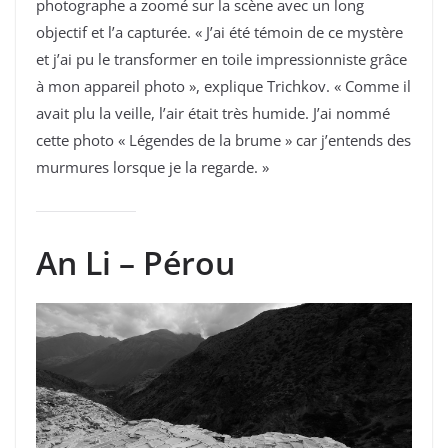
photographe a zoomé sur la scène avec un long
objectif et l’a capturée. « J’ai été témoin de ce mystère
et j’ai pu le transformer en toile impressionniste grâce
à mon appareil photo », explique Trichkov. « Comme il
avait plu la veille, l’air était très humide. J’ai nommé
cette photo « Légendes de la brume » car j’entends des
murmures lorsque je la regarde. »
An Li – Pérou