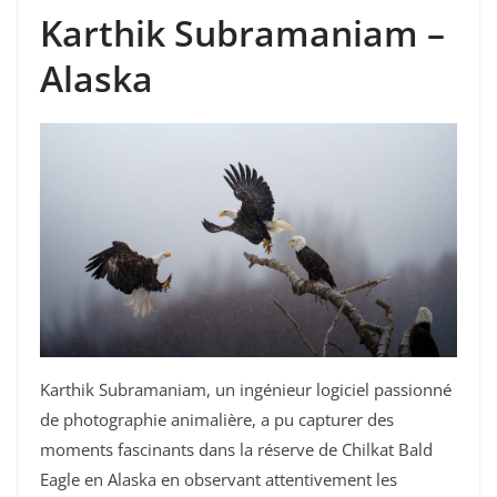
Karthik Subramaniam –
Alaska
Karthik Subramaniam, un ingénieur logiciel passionné
de photographie animalière, a pu capturer des
moments fascinants dans la réserve de Chilkat Bald
Eagle en Alaska en observant attentivement les