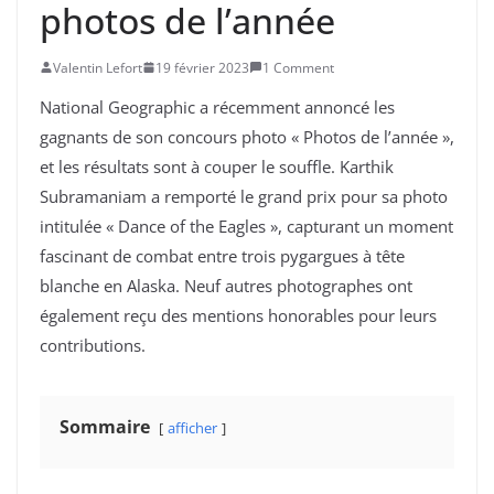
photos de l’année
Valentin Lefort
19 février 2023
1 Comment
National Geographic a récemment annoncé les
gagnants de son concours photo « Photos de l’année »,
et les résultats sont à couper le souffle. Karthik
Subramaniam a remporté le grand prix pour sa photo
intitulée « Dance of the Eagles », capturant un moment
fascinant de combat entre trois pygargues à tête
blanche en Alaska. Neuf autres photographes ont
également reçu des mentions honorables pour leurs
contributions.
Sommaire
afficher