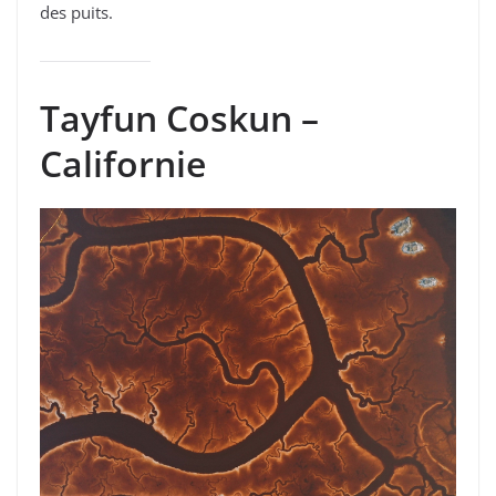
des puits.
Tayfun Coskun –
Californie