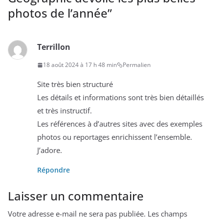
photos de l’année
”
Terrillon
18 août 2024 à 17 h 48 min
Permalien
Site très bien structuré
Les détails et informations sont très bien détaillés
et très instructif.
Les références à d’autres sites avec des exemples
photos ou reportages enrichissent l’ensemble.
J’adore.
Répondre
Laisser un commentaire
Votre adresse e-mail ne sera pas publiée.
Les champs