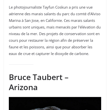
Le photojournaliste Tayfun Coskun a pris une vue
aérienne des marais salants du parc du comté d’Alviso
Marina à San Jose, en Californie. Ces marais salants
urbains sont uniques, mais menacés par l’élévation du
niveau de la mer. Des projets de conservation sont en
cours pour restaurer la région afin de préserver la
faune et les poissons, ainsi que pour absorber les
eaux de crue et capturer le dioxyde de carbone.
Bruce Taubert –
Arizona