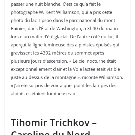
passer une nuit blanche. C’est ce qu’a fait le
photographe W. Kent Williamson, qui a pris cette
photo du lac Tipsoo dans le parc national du mont
Rainier, dans l’État de Washington, à 3h40 du matin
lors d’un matin d’été glacial. De l’autre côté du lac, il
aperçut la ligne lumineuse des alpinistes épuisés qui
gravissent les 4392 mètres du sommet après
plusieurs jours d’ascension. « Le ciel nocturne était
exceptionnellement clair et la Voie lactée était visible
juste au-dessus de la montagne », raconte Williamson.
« J’ai été surpris de voir à quel point les lampes des
alpinistes étaient lumineuses. »
Tihomir Trichkov –
Caroline du Nord