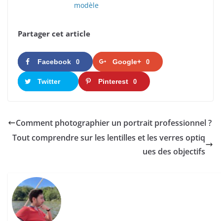
modèle
Partager cet article
Facebook
Google+
0
0
Twitter
Pinterest
0
Comment photographier un portrait professionnel ?
Tout comprendre sur les lentilles et les verres optiq
ues des objectifs