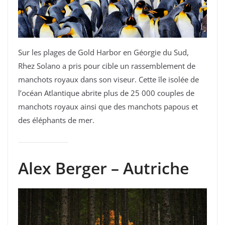
Sur les plages de Gold Harbor en Géorgie du Sud,
Rhez Solano a pris pour cible un rassemblement de
manchots royaux dans son viseur. Cette île isolée de
l’océan Atlantique abrite plus de 25 000 couples de
manchots royaux ainsi que des manchots papous et
des éléphants de mer.
Alex Berger – Autriche