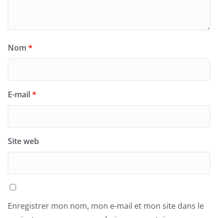
Nom
*
E-mail
*
Site web
Enregistrer mon nom, mon e-mail et mon site dans le