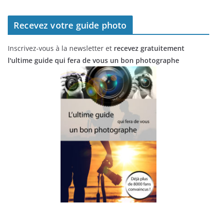
Recevez votre guide photo
Inscrivez-vous à la newsletter et
recevez gratuitement
l'ultime guide qui fera de vous un bon photographe