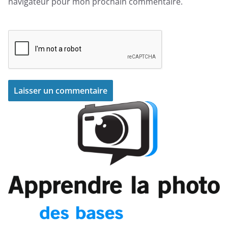
navigateur pour mon prochain commentaire.