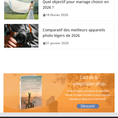
Quel objectif pour mariage choisir en
2026 ?
18 février 2026
Comparatif des meilleurs appareils
photo légers de 2026
31 janvier 2026