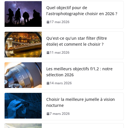
Quel objectif pour de
l’astrophotographie choisir en 2026 ?
17 mai 2026
Qu’est-ce qu’un star filter (filtre
étoile) et comment le choisir ?
11 mai 2026
Les meilleurs objectifs f/1,2 : notre
sélection 2026
14 mars 2026
Choisir la meilleure jumelle à vision
nocturne
7 mars 2026