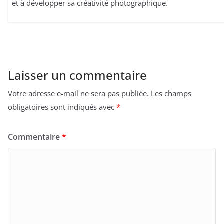
et à développer sa créativité photographique.
Laisser un commentaire
Votre adresse e-mail ne sera pas publiée.
Les champs
obligatoires sont indiqués avec
*
Commentaire
*