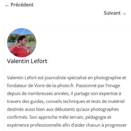
← Précédent
Suivant →
Valentin Lefort
Valentin Lefort est journaliste spécialisé en photographie et
fondateur de Vivre-de-la-photo.fr. Passionné par l’image
depuis de nombreuses années, il partage son expertise à
travers des guides, conseils techniques et tests de matériel
destinés aussi bien aux débutants qu’aux photographes
confirmés. Son approche mêle terrain, pédagogie et
expérience professionnelle afin d’aider chacun à progresser