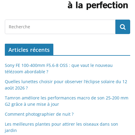
Articles récents
Sony FE 100-400mm F5.6-8 OSS : que vaut le nouveau
télézoom abordable ?
Quelles lunettes choisir pour observer l’éclipse solaire du 12
août 2026 ?
Tamron améliore les performances macro de son 25-200 mm
G2 grâce à une mise à jour
Comment photographier de nuit ?
Les meilleures plantes pour attirer les oiseaux dans son
jardin