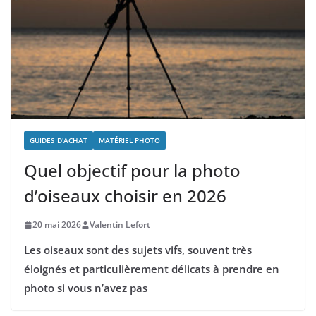
GUIDES D'ACHAT
MATÉRIEL PHOTO
Quel objectif pour la photo
d’oiseaux choisir en 2026
20 mai 2026
Valentin Lefort
Les oiseaux sont des sujets vifs, souvent très
éloignés et particulièrement délicats à prendre en
photo si vous n’avez pas