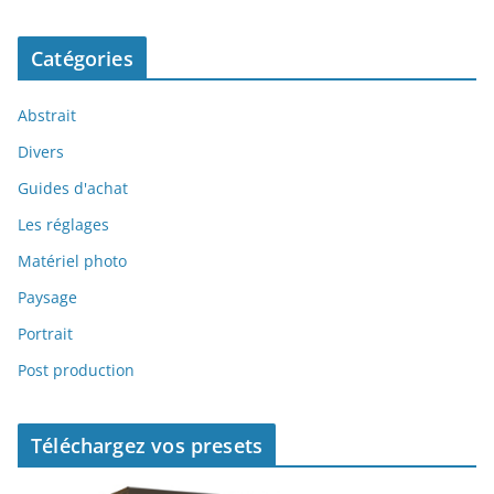
Catégories
Abstrait
Divers
Guides d'achat
Les réglages
Matériel photo
Paysage
Portrait
Post production
Téléchargez vos presets