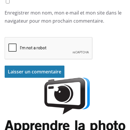
Enregistrer mon nom, mon e-mail et mon site dans le
navigateur pour mon prochain commentaire.