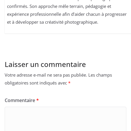
confirmés. Son approche mêle terrain, pédagogie et
expérience professionnelle afin d’aider chacun à progresser
et à développer sa créativité photographique.
Laisser un commentaire
Votre adresse e-mail ne sera pas publiée.
Les champs
obligatoires sont indiqués avec
*
Commentaire
*