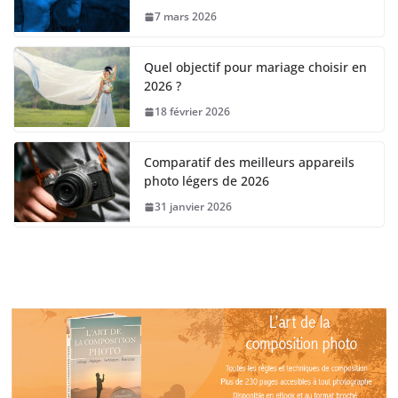
7 mars 2026
Quel objectif pour mariage choisir en
2026 ?
18 février 2026
Comparatif des meilleurs appareils
photo légers de 2026
31 janvier 2026