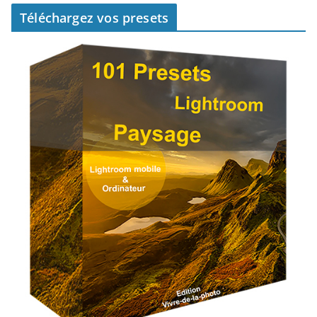
Téléchargez vos presets