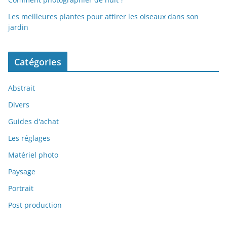
Les meilleures plantes pour attirer les oiseaux dans son
jardin
Catégories
Abstrait
Divers
Guides d'achat
Les réglages
Matériel photo
Paysage
Portrait
Post production