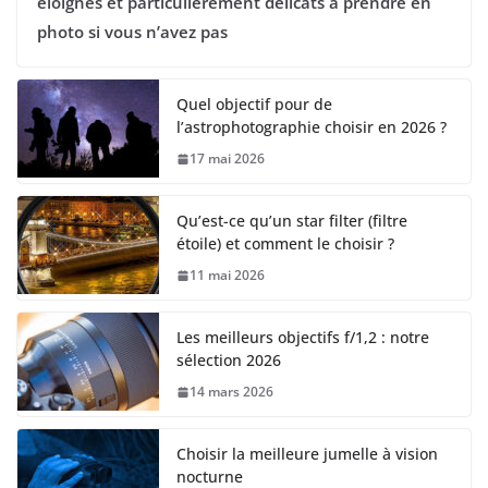
éloignés et particulièrement délicats à prendre en
photo si vous n’avez pas
Quel objectif pour de
l’astrophotographie choisir en 2026 ?
17 mai 2026
Qu’est-ce qu’un star filter (filtre
étoile) et comment le choisir ?
11 mai 2026
Les meilleurs objectifs f/1,2 : notre
sélection 2026
14 mars 2026
Choisir la meilleure jumelle à vision
nocturne