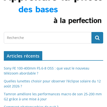
Articles récents
Sony FE 100-400mm F5.6-8 OSS : que vaut le nouveau
télézoom abordable ?
Quelles lunettes choisir pour observer l’éclipse solaire du 12
août 2026 ?
Tamron améliore les performances macro de son 25-200 mm
G2 grâce à une mise à jour
Comment photographier de nuit ?