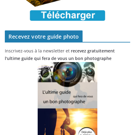
Recevez votre guide photo
Inscrivez-vous à la newsletter et
recevez gratuitement
l'ultime guide qui fera de vous un bon photographe