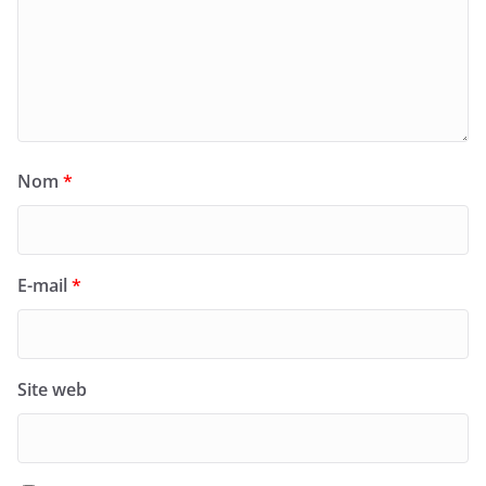
Nom
*
E-mail
*
Site web