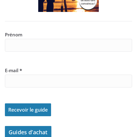
Prénom
E-mail
*
Guides d’achat