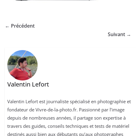
← Précédent
Suivant →
Valentin Lefort
Valentin Lefort est journaliste spécialisé en photographie et
fondateur de Vivre-de-la-photo.fr. Passionné par l’image
depuis de nombreuses années, il partage son expertise à
travers des guides, conseils techniques et tests de matériel
destinés aussi bien aux débutants qu’aux photographes