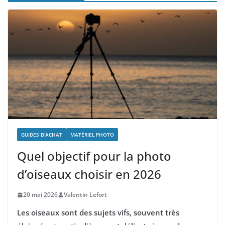
GUIDES D'ACHAT
MATÉRIEL PHOTO
Quel objectif pour la photo
d’oiseaux choisir en 2026
20 mai 2026
Valentin Lefort
Les oiseaux sont des sujets vifs, souvent très