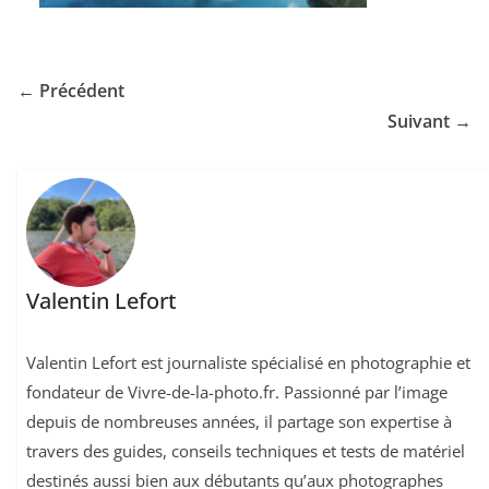
← Précédent
Suivant →
Valentin Lefort
Valentin Lefort est journaliste spécialisé en photographie et
fondateur de Vivre-de-la-photo.fr. Passionné par l’image
depuis de nombreuses années, il partage son expertise à
travers des guides, conseils techniques et tests de matériel
destinés aussi bien aux débutants qu’aux photographes