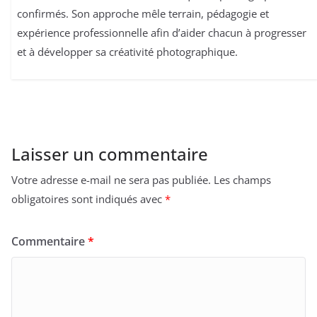
confirmés. Son approche mêle terrain, pédagogie et
expérience professionnelle afin d’aider chacun à progresser
et à développer sa créativité photographique.
Laisser un commentaire
Votre adresse e-mail ne sera pas publiée.
Les champs
obligatoires sont indiqués avec
*
Commentaire
*