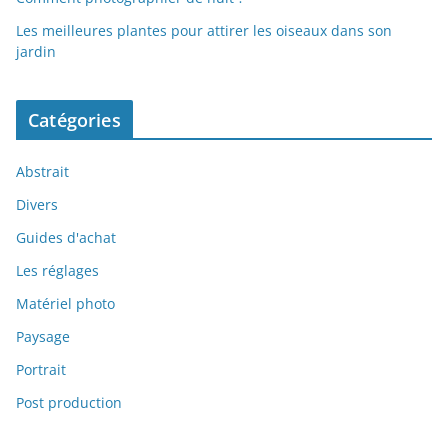
Les meilleures plantes pour attirer les oiseaux dans son
jardin
Catégories
Abstrait
Divers
Guides d'achat
Les réglages
Matériel photo
Paysage
Portrait
Post production