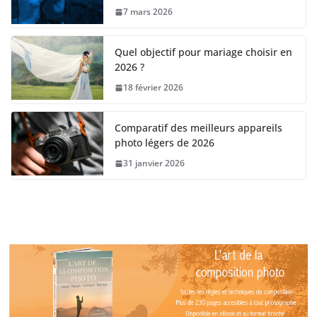
7 mars 2026
Quel objectif pour mariage choisir en
2026 ?
18 février 2026
Comparatif des meilleurs appareils
photo légers de 2026
31 janvier 2026