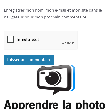
Enregistrer mon nom, mon e-mail et mon site dans le
navigateur pour mon prochain commentaire.