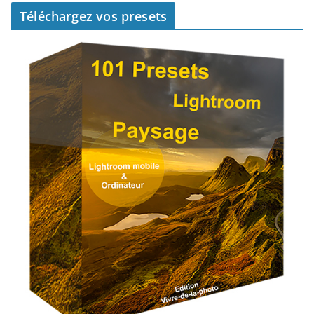
Téléchargez vos presets