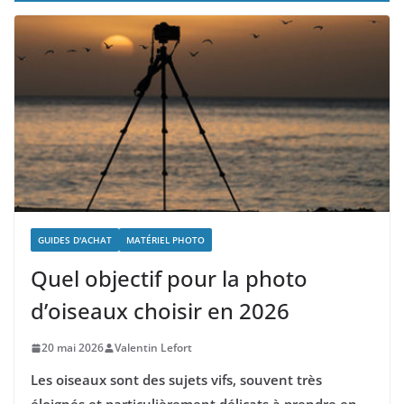
GUIDES D'ACHAT
MATÉRIEL PHOTO
Quel objectif pour la photo
d’oiseaux choisir en 2026
20 mai 2026
Valentin Lefort
Les oiseaux sont des sujets vifs, souvent très