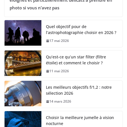
éloignés et particulièrement délicats à prendre en
photo si vous n’avez pas
Quel objectif pour de
l’astrophotographie choisir en 2026 ?
17 mai 2026
Qu’est-ce qu’un star filter (filtre
étoile) et comment le choisir ?
11 mai 2026
Les meilleurs objectifs f/1,2 : notre
sélection 2026
14 mars 2026
Choisir la meilleure jumelle à vision
nocturne