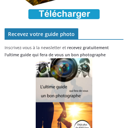
Recevez votre guide photo
Inscrivez-vous à la newsletter et
recevez gratuitement
l'ultime guide qui fera de vous un bon photographe