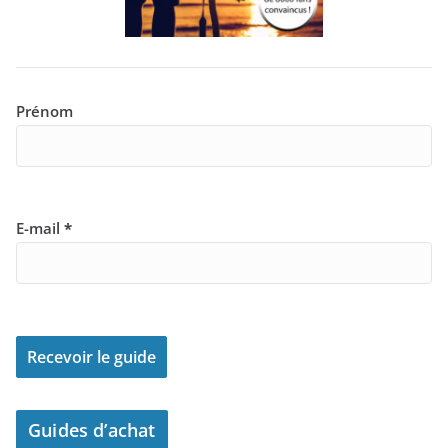
Prénom
E-mail
*
Guides d’achat