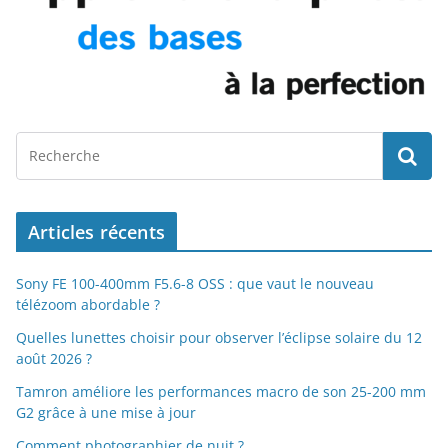
Articles récents
Sony FE 100-400mm F5.6-8 OSS : que vaut le nouveau
télézoom abordable ?
Quelles lunettes choisir pour observer l’éclipse solaire du 12
août 2026 ?
Tamron améliore les performances macro de son 25-200 mm
G2 grâce à une mise à jour
Comment photographier de nuit ?