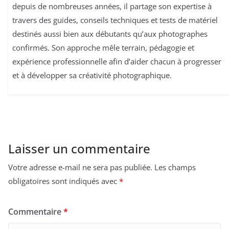
depuis de nombreuses années, il partage son expertise à
travers des guides, conseils techniques et tests de matériel
destinés aussi bien aux débutants qu’aux photographes
confirmés. Son approche mêle terrain, pédagogie et
expérience professionnelle afin d’aider chacun à progresser
et à développer sa créativité photographique.
Laisser un commentaire
Votre adresse e-mail ne sera pas publiée.
Les champs
obligatoires sont indiqués avec
*
Commentaire
*