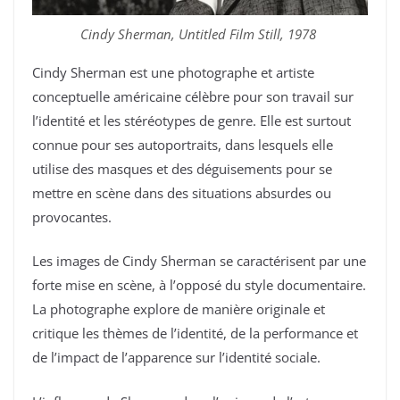
Cindy Sherman, Untitled Film Still, 1978
Cindy Sherman est une photographe et artiste
conceptuelle américaine célèbre pour son travail sur
l’identité et les stéréotypes de genre. Elle est surtout
connue pour ses autoportraits, dans lesquels elle
utilise des masques et des déguisements pour se
mettre en scène dans des situations absurdes ou
provocantes.
Les images de Cindy Sherman se caractérisent par une
forte mise en scène, à l’opposé du style documentaire.
La photographe explore de manière originale et
critique les thèmes de l’identité, de la performance et
de l’impact de l’apparence sur l’identité sociale.