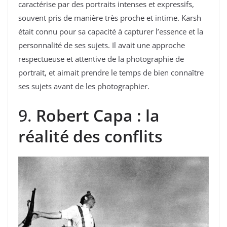
caractérise par des portraits intenses et expressifs,
souvent pris de manière très proche et intime. Karsh
était connu pour sa capacité à capturer l’essence et la
personnalité de ses sujets. Il avait une approche
respectueuse et attentive de la photographie de
portrait, et aimait prendre le temps de bien connaître
ses sujets avant de les photographier.
9.
Robert Capa : la
réalité des conflits