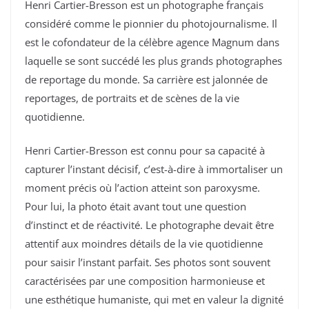
Henri Cartier-Bresson est un photographe français
considéré comme le pionnier du photojournalisme. Il
est le cofondateur de la célèbre agence Magnum dans
laquelle se sont succédé les plus grands photographes
de reportage du monde. Sa carrière est jalonnée de
reportages, de portraits et de scènes de la vie
quotidienne.
Henri Cartier-Bresson est connu pour sa capacité à
capturer l’instant décisif, c’est-à-dire à immortaliser un
moment précis où l’action atteint son paroxysme.
Pour lui, la photo était avant tout une question
d’instinct et de réactivité. Le photographe devait être
attentif aux moindres détails de la vie quotidienne
pour saisir l’instant parfait. Ses photos sont souvent
caractérisées par une composition harmonieuse et
une esthétique humaniste, qui met en valeur la dignité