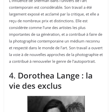
L’influence de Sherman dans l’univers de l’art
contemporain est considérable. Son travail a été
largement exposé et acclamé par la critique, et elle a
reçu de nombreux prix et distinctions. Elle est
considérée comme l’une des artistes les plus
importantes de sa génération, et a contribué à faire de
la photographie contemporaine un médium reconnu
et respecté dans le monde de l’art. Son travail a ouvert
la voie à de nouvelles approches de la photographie et
a contribué à renouveler le genre de l’autoportrait.
4.
Dorothea Lange : la
vie des exclus