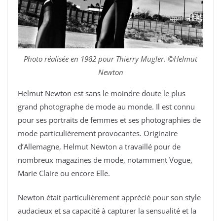
Photo réalisée en 1982 pour Thierry Mugler. ©Helmut
Newton
Helmut Newton est sans le moindre doute le plus
grand photographe de mode au monde. Il est connu
pour ses portraits de femmes et ses photographies de
mode particulièrement provocantes. Originaire
d’Allemagne, Helmut Newton a travaillé pour de
nombreux magazines de mode, notamment Vogue,
Marie Claire ou encore Elle.
Newton était particulièrement apprécié pour son style
audacieux et sa capacité à capturer la sensualité et la