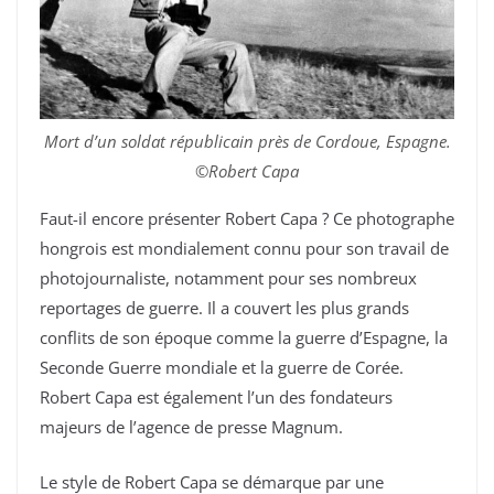
Mort d’un soldat républicain près de Cordoue, Espagne.
©Robert Capa
Faut-il encore présenter Robert Capa ? Ce photographe
hongrois est mondialement connu pour son travail de
photojournaliste, notamment pour ses nombreux
reportages de guerre. Il a couvert les plus grands
conflits de son époque comme la guerre d’Espagne, la
Seconde Guerre mondiale et la guerre de Corée.
Robert Capa est également l’un des fondateurs
majeurs de l’agence de presse Magnum.
Le style de Robert Capa se démarque par une