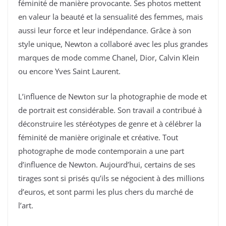
féminité de manière provocante. Ses photos mettent
en valeur la beauté et la sensualité des femmes, mais
aussi leur force et leur indépendance. Grâce à son
style unique, Newton a collaboré avec les plus grandes
marques de mode comme Chanel, Dior, Calvin Klein
ou encore Yves Saint Laurent.
L’influence de Newton sur la photographie de mode et
de portrait est considérable. Son travail a contribué à
déconstruire les stéréotypes de genre et à célébrer la
féminité de manière originale et créative. Tout
photographe de mode contemporain a une part
d’influence de Newton. Aujourd’hui, certains de ses
tirages sont si prisés qu’ils se négocient à des millions
d’euros, et sont parmi les plus chers du marché de
l’art.