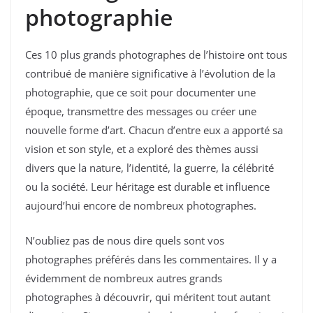
photographie
Ces 10 plus grands photographes de l’histoire ont tous
contribué de manière significative à l’évolution de la
photographie, que ce soit pour documenter une
époque, transmettre des messages ou créer une
nouvelle forme d’art. Chacun d’entre eux a apporté sa
vision et son style, et a exploré des thèmes aussi
divers que la nature, l’identité, la guerre, la célébrité
ou la société. Leur héritage est durable et influence
aujourd’hui encore de nombreux photographes.
N’oubliez pas de nous dire quels sont vos
photographes préférés dans les commentaires. Il y a
évidemment de nombreux autres grands
photographes à découvrir, qui méritent tout autant