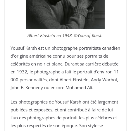
Albert Einstein en 1948. ©Yousuf Karsh
Yousuf Karsh est un photographe portraitiste canadien
d’origine américaine connu pour ses portraits de
célébrités en noir et blanc. Durant sa carrière débutée
en 1932, le photographe a fait le portrait d’environ 11
000 personnalités, dont Albert Einstein, Andy Warhol,
John F. Kennedy ou encore Mohamed Ali.
Les photographies de Yousuf Karsh ont été largement
publiées et exposées, et ont contribué à faire de lui
l’un des photographes de portrait les plus célèbres et
les plus respectés de son époque. Son style se