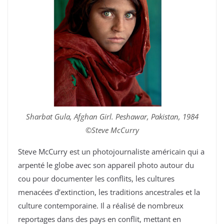
Sharbat Gula, Afghan Girl. Peshawar, Pakistan, 1984
©Steve McCurry
Steve McCurry est un photojournaliste américain qui a
arpenté le globe avec son appareil photo autour du
cou pour documenter les conflits, les cultures
menacées d’extinction, les traditions ancestrales et la
culture contemporaine. Il a réalisé de nombreux
reportages dans des pays en conflit, mettant en