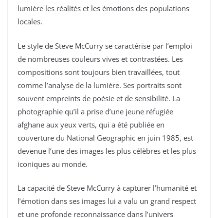
lumière les réalités et les émotions des populations
locales.
Le style de Steve McCurry se caractérise par l’emploi
de nombreuses couleurs vives et contrastées. Les
compositions sont toujours bien travaillées, tout
comme l’analyse de la lumière. Ses portraits sont
souvent empreints de poésie et de sensibilité. La
photographie qu’il a prise d’une jeune réfugiée
afghane aux yeux verts, qui a été publiée en
couverture du National Geographic en juin 1985, est
devenue l’une des images les plus célèbres et les plus
iconiques au monde.
La capacité de Steve McCurry à capturer l’humanité et
l’émotion dans ses images lui a valu un grand respect
et une profonde reconnaissance dans l’univers