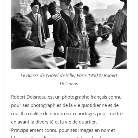
Le Baiser de l’Hôtel de Ville, Paris 1950 © Robert
Doisneau
Robert Doisneau est un photographe français connu
pour ses photographies de la vie quotidienne et de
rue. Il a réalisé de nombreux reportages pour mettre
en avant la diversité et la vie de quartier.
Principalement connu pour ses images en noir et