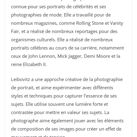
connue pour ses portraits de célébrités et ses
photographies de mode. Elle a travaillé pour de
nombreux magazines, comme Rolling Stone et Vanity
Fair, et a réalisé de nombreux reportages pour des
organismes culturels. Elle a réalisé de nombreux
portraits célèbres au cours de sa carrière, notamment
ceux de John Lennon, Mick Jagger, Demi Moore et la
reine Elizabeth II.
Leibovitz a une approche créative de la photographie
de portrait, et aime expérimenter avec différents
styles et techniques pour capturer l’essence de ses
sujets. Elle utilise souvent une lumière forte et
contrastée pour mettre en valeur ses sujets. La
photographe aime également jouer avec les éléments
de composition de ses images pour créer un effet de