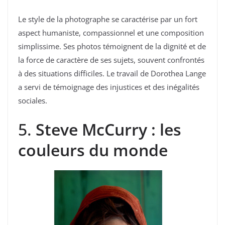
Le style de la photographe se caractérise par un fort
aspect humaniste, compassionnel et une composition
simplissime. Ses photos témoignent de la dignité et de
la force de caractère de ses sujets, souvent confrontés
à des situations difficiles. Le travail de Dorothea Lange
a servi de témoignage des injustices et des inégalités
sociales.
5.
Steve McCurry : les
couleurs du monde