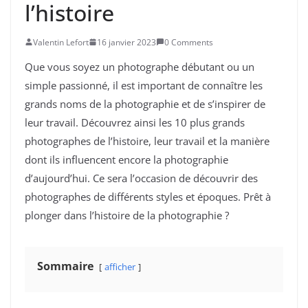
l’histoire
Valentin Lefort
16 janvier 2023
0 Comments
Que vous soyez un photographe débutant ou un
simple passionné, il est important de connaître les
grands noms de la photographie et de s’inspirer de
leur travail. Découvrez ainsi les 10 plus grands
photographes de l’histoire, leur travail et la manière
dont ils influencent encore la photographie
d’aujourd’hui. Ce sera l’occasion de découvrir des
photographes de différents styles et époques. Prêt à
plonger dans l’histoire de la photographie ?
Sommaire
afficher