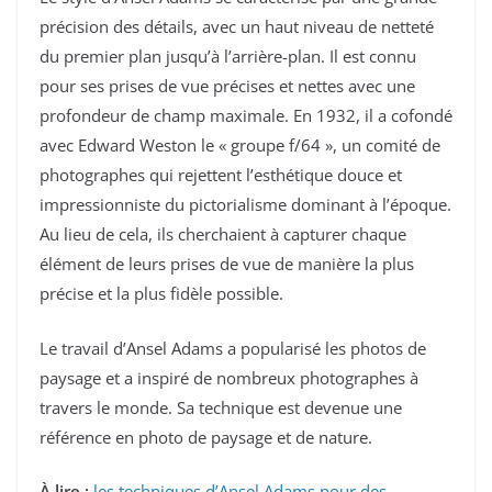
précision des détails, avec un haut niveau de netteté
du premier plan jusqu’à l’arrière-plan. Il est connu
pour ses prises de vue précises et nettes avec une
profondeur de champ maximale. En 1932, il a cofondé
avec Edward Weston le « groupe f/64 », un comité de
photographes qui rejettent l’esthétique douce et
impressionniste du pictorialisme dominant à l’époque.
Au lieu de cela, ils cherchaient à capturer chaque
élément de leurs prises de vue de manière la plus
précise et la plus fidèle possible.
Le travail d’Ansel Adams a popularisé les photos de
paysage et a inspiré de nombreux photographes à
travers le monde. Sa technique est devenue une
référence en photo de paysage et de nature.
À lire :
les techniques d’Ansel Adams pour des