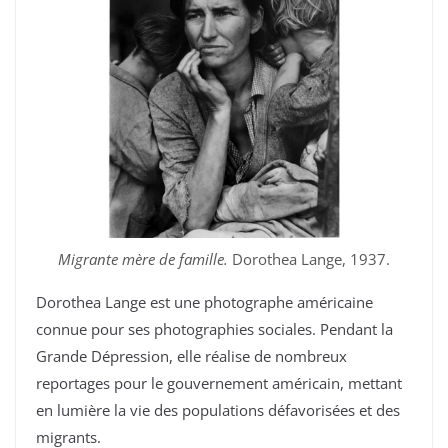
Migrante mère de famille.
Dorothea Lange, 1937.
Dorothea Lange est une photographe américaine
connue pour ses photographies sociales. Pendant la
Grande Dépression, elle réalise de nombreux
reportages pour le gouvernement américain, mettant
en lumière la vie des populations défavorisées et des
migrants.