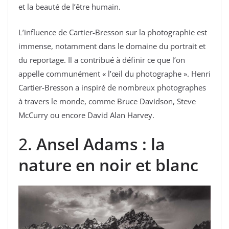
et la beauté de l’être humain.
L’influence de Cartier-Bresson sur la photographie est
immense, notamment dans le domaine du portrait et
du reportage. Il a contribué à définir ce que l’on
appelle communément « l’œil du photographe ». Henri
Cartier-Bresson a inspiré de nombreux photographes
à travers le monde, comme Bruce Davidson, Steve
McCurry ou encore David Alan Harvey.
2.
Ansel Adams : la
nature en noir et blanc