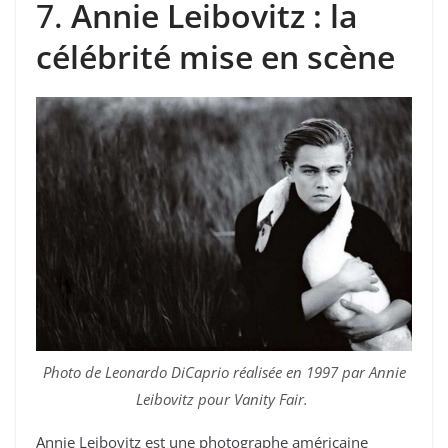
7.
Annie Leibovitz : la
célébrité mise en scène
Photo de Leonardo DiCaprio réalisée en 1997 par Annie
Leibovitz pour Vanity Fair.
Annie Leibovitz est une photographe américaine