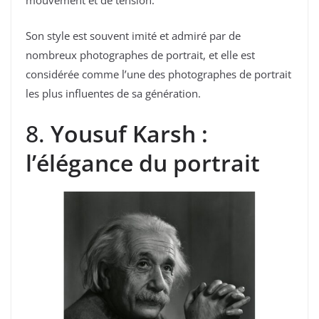
mouvement et de tension.
Son style est souvent imité et admiré par de
nombreux photographes de portrait, et elle est
considérée comme l’une des photographes de portrait
les plus influentes de sa génération.
8.
Yousuf Karsh :
l’élégance du portrait