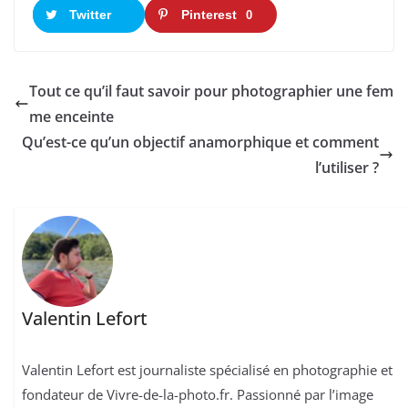
Twitter
Pinterest
0
Tout ce qu’il faut savoir pour photographier une fem
me enceinte
Qu’est-ce qu’un objectif anamorphique et comment
l’utiliser ?
Valentin Lefort
Valentin Lefort est journaliste spécialisé en photographie et
fondateur de Vivre-de-la-photo.fr. Passionné par l’image