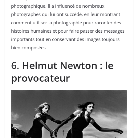
photographique. Il a influencé de nombreux
photographes qui lui ont succédé, en leur montrant
comment utiliser la photographie pour raconter des
histoires humaines et pour faire passer des messages
importants tout en conservant des images toujours
bien composées.
6.
Helmut Newton : le
provocateur