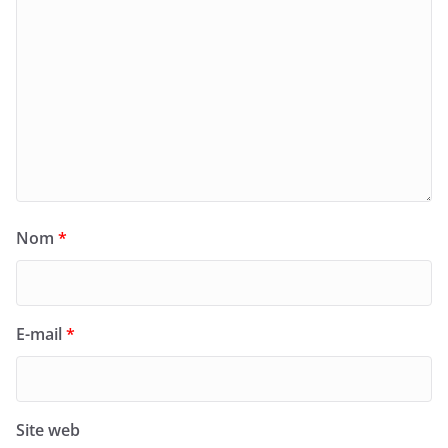
Nom
*
E-mail
*
Site web