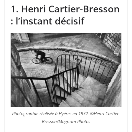
1.
Henri Cartier-Bresson
: l’instant décisif
Photographie réalisée à Hyères en 1932. ©Henri Cartier-
Bresson/Magnum Photos