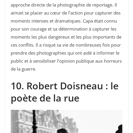
approche directe de la photographie de reportage. Il
aimait se placer au cœur de l’action pour capturer des
moments intenses et dramatiques. Capa était connu
pour son courage et sa détermination à capturer les
moments les plus dangereux et les plus importants de
ces conflits. Il a risqué sa vie de nombreuses fois pour
prendre des photographies qui ont aidé à informer le
public et à sensibiliser l’opinion publique aux horreurs
de la guerre.
10. Robert Doisneau : le
poète de la rue