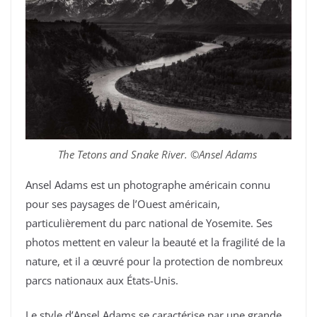
The Tetons and Snake River. ©Ansel Adams
Ansel Adams est un photographe américain connu
pour ses paysages de l’Ouest américain,
particulièrement du parc national de Yosemite. Ses
photos mettent en valeur la beauté et la fragilité de la
nature, et il a œuvré pour la protection de nombreux
parcs nationaux aux États-Unis.
Le style d’Ansel Adams se caractérise par une grande