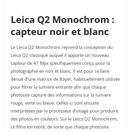
Leica Q2 Monochrom :
capteur noir et blanc
Le Leica Q2 Monochrom reprend la conception du
Leica Q2 classique auquel il apporte un nouveau
capteur de 47 Mpx spécifiquement conçu pour la
photographie en noir et blanc. Il est pour ce faire
dénué d’une
matrice de Bayer
, habituellement utilisée
pour filtrer la lumière entrante afin que chaque
photosite capture des informations sur la lumière
rouge, verte ou bleue. Celles-ci sont ensuite
interprétées par le processeur d’image pour produire
des photos en couleurs. Sur le Leica Q2 Monochrom,
ce filtre est retiré, de sorte que chaque photosite