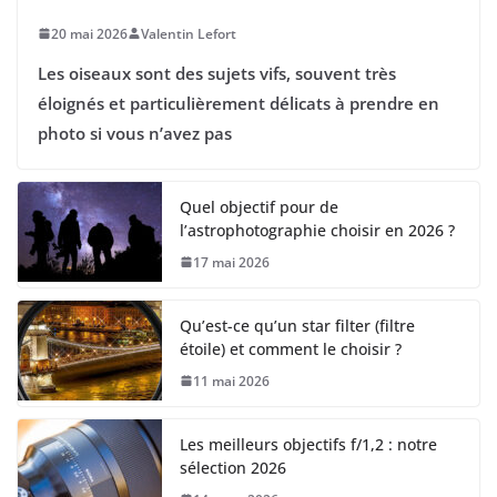
20 mai 2026
Valentin Lefort
Les oiseaux sont des sujets vifs, souvent très
éloignés et particulièrement délicats à prendre en
photo si vous n’avez pas
Quel objectif pour de
l’astrophotographie choisir en 2026 ?
17 mai 2026
Qu’est-ce qu’un star filter (filtre
étoile) et comment le choisir ?
11 mai 2026
Les meilleurs objectifs f/1,2 : notre
sélection 2026