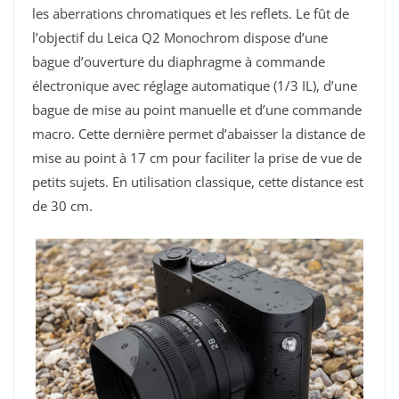
les aberrations chromatiques et les reflets. Le fût de
l’objectif du Leica Q2
Monochrom dispose d’une
bague d’ouverture du diaphragme à commande
électronique avec réglage automatique (1/3 IL), d’une
bague de mise au point manuelle et d’une commande
macro. Cette dernière permet d’abaisser la distance de
mise au point à 17 cm pour faciliter la prise de vue de
petits sujets. En utilisation classique, cette distance est
de 30 cm.