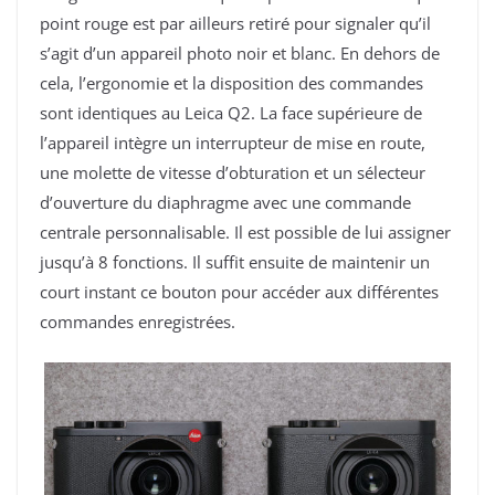
point rouge est par ailleurs retiré pour signaler qu’il
s’agit d’un appareil photo noir et blanc. En dehors de
cela, l’ergonomie et la disposition des commandes
sont identiques au Leica Q2. La face supérieure de
l’appareil intègre un interrupteur de mise en route,
une molette de vitesse d’obturation et un sélecteur
d’ouverture du diaphragme avec une commande
centrale personnalisable. Il est possible de lui assigner
jusqu’à 8 fonctions. Il suffit ensuite de maintenir un
court instant ce bouton pour accéder aux différentes
commandes enregistrées.