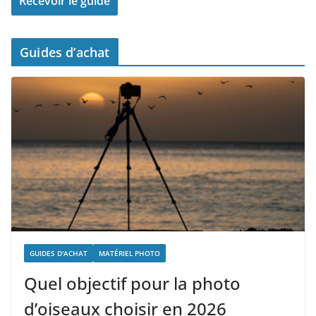
Guides d’achat
GUIDES D'ACHAT
MATÉRIEL PHOTO
Quel objectif pour la photo
d’oiseaux choisir en 2026