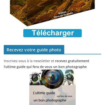
Recevez votre guide photo
Inscrivez-vous à la newsletter et
recevez gratuitement
l'ultime guide qui fera de vous un bon photographe