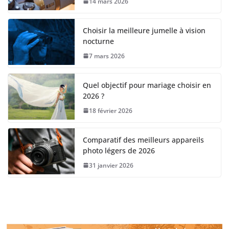
14 mars 2026
Choisir la meilleure jumelle à vision
nocturne
7 mars 2026
Quel objectif pour mariage choisir en
2026 ?
18 février 2026
Comparatif des meilleurs appareils
photo légers de 2026
31 janvier 2026