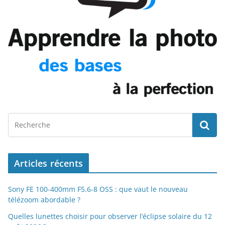
Articles récents
Sony FE 100-400mm F5.6-8 OSS : que vaut le nouveau
télézoom abordable ?
Quelles lunettes choisir pour observer l’éclipse solaire du 12