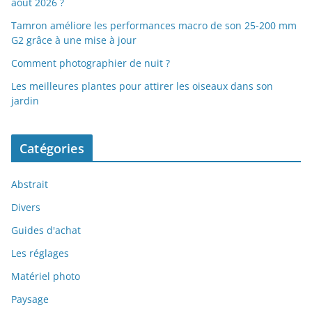
août 2026 ?
Tamron améliore les performances macro de son 25-200 mm
G2 grâce à une mise à jour
Comment photographier de nuit ?
Les meilleures plantes pour attirer les oiseaux dans son
jardin
Catégories
Abstrait
Divers
Guides d'achat
Les réglages
Matériel photo
Paysage