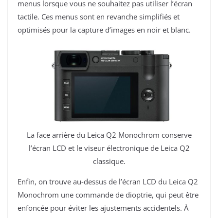
menus lorsque vous ne souhaitez pas utiliser l’écran
tactile. Ces menus sont en revanche simplifiés et
optimisés pour la capture d’images en noir et blanc.
La face arrière du Leica Q2 Monochrom conserve
l’écran LCD et le viseur électronique de Leica Q2
classique.
Enfin, on trouve au-dessus de l’écran LCD du Leica Q2
Monochrom une commande de dioptrie, qui peut être
enfoncée pour éviter les ajustements accidentels. À