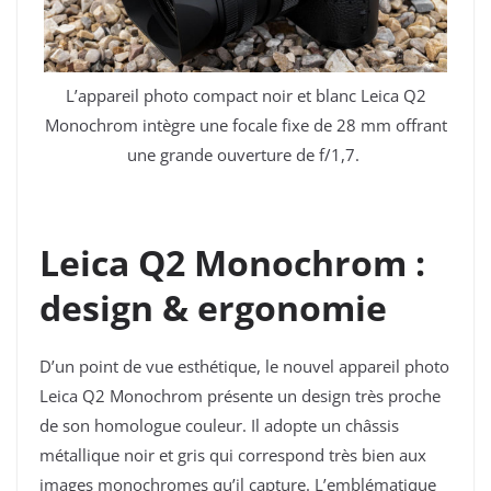
L’appareil photo compact noir et blanc Leica Q2
Monochrom intègre une focale fixe de
28 mm offrant
une grande ouverture de f/1,7.
Leica Q2 Monochrom :
design & ergonomie
D’un point de vue esthétique, le nouvel appareil photo
Leica Q2 Monochrom présente un design très proche
de son homologue couleur. Il adopte un châssis
métallique noir et gris qui correspond très bien aux
images monochromes qu’il capture. L’emblématique