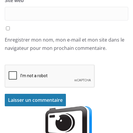
Site web
Enregistrer mon nom, mon e-mail et mon site dans le
navigateur pour mon prochain commentaire.