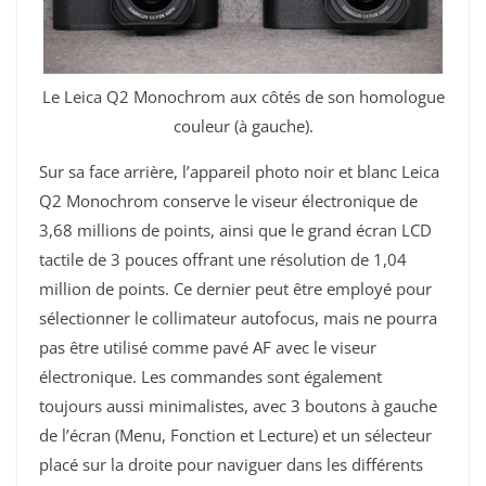
Le Leica Q2 Monochrom aux côtés de son homologue
couleur (à gauche).
Sur sa face arrière, l’appareil photo noir et blanc Leica
Q2 Monochrom conserve le viseur électronique de
3,68 millions de points, ainsi que le grand écran LCD
tactile de 3 pouces offrant une résolution de 1,04
million de points. Ce dernier peut être employé pour
sélectionner le collimateur autofocus, mais ne pourra
pas être utilisé comme pavé AF avec le viseur
électronique. Les commandes sont également
toujours aussi minimalistes, avec 3 boutons à gauche
de l’écran (Menu, Fonction et Lecture) et un sélecteur
placé sur la droite pour naviguer dans les différents