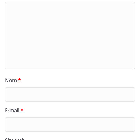
Nom
*
E-mail
*