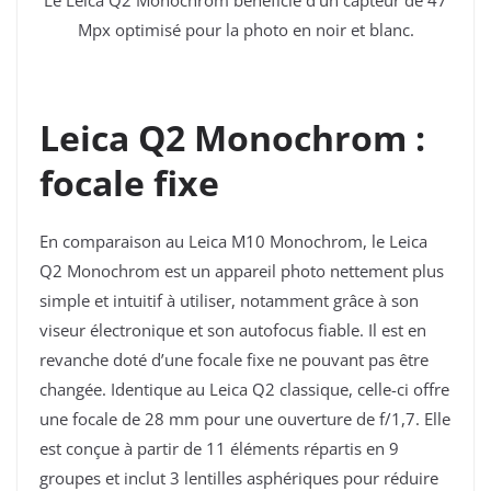
Mpx optimisé pour la photo en noir et blanc.
Leica Q2 Monochrom :
focale fixe
En comparaison au Leica M10 Monochrom, le Leica
Q2 Monochrom est un appareil photo nettement plus
simple et intuitif à utiliser, notamment grâce à son
viseur électronique et son autofocus fiable. Il est en
revanche doté d’une focale fixe ne pouvant pas être
changée. Identique au Leica Q2 classique, celle-ci offre
une focale de 28 mm pour une ouverture de f/1,7. Elle
est conçue à partir de
11 éléments répartis en 9
groupes et inclut 3 lentilles asphériques pour réduire