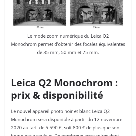
Le mode zoom numérique du Leica Q2
Monochrom
permet d’obtenir des focales équivalentes
de 35 mm, 50 mm et 75 mm.
Leica Q2 Monochrom :
prix & disponibilité
Le nouvel appareil photo noir et blanc
Leica Q2
Monochrom sera disponible à partir du 12 novembre
2020 au tarif de 5 590 €, soit 800 € de plus que son
homologue couleur. De nombreux accessoires dont