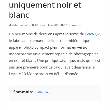
uniquement noir et
blanc
Valentin Lefort
10 novembre 2020
0 Comments
Un peu moins de deux ans après la sortie du
Leica Q2
,
le fabricant allemand décline son emblématique
appareil photo compact plein format en version
monochrome uniquement capable de photographier
en noir et blanc. Une pratique atypique, mais qui n’est
pas une première pour Leica qui avait déjà lancé le
Leica M10 Monochrom en début d’année.
Sommaire
afficher