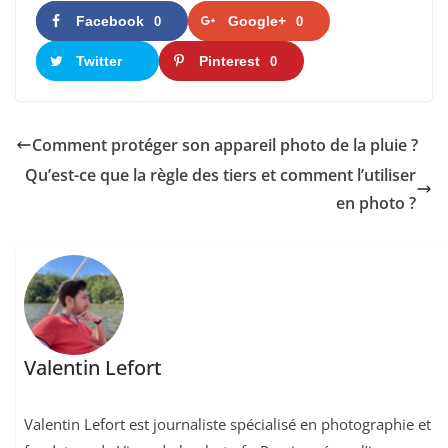
Facebook
Google+
0
0
Twitter
Pinterest
0
Comment protéger son appareil photo de la pluie ?
Qu’est-ce que la règle des tiers et comment l’utiliser
en photo ?
Valentin Lefort
Valentin Lefort est journaliste spécialisé en photographie et