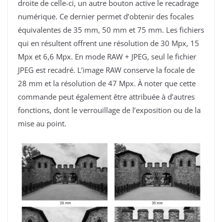
droite de celle-ci, un autre bouton active le recadrage
numérique. Ce dernier permet d’obtenir des focales
équivalentes de 35 mm, 50 mm et 75 mm. Les fichiers
qui en résultent offrent une résolution de 30 Mpx, 15
Mpx et 6,6 Mpx. En mode RAW + JPEG, seul le fichier
JPEG est recadré. L’image RAW conserve la focale de
28 mm et la résolution de 47 Mpx. À noter que cette
commande peut également être attribuée à d’autres
fonctions, dont le verrouillage de l’exposition ou de la
mise au point.