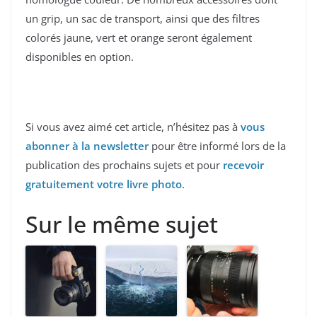
un grip, un sac de transport, ainsi que des filtres
colorés jaune, vert et orange seront également
disponibles en option.
Si vous avez aimé cet article, n’hésitez pas à
vous
abonner à la newsletter
pour être informé lors de la
publication des prochains sujets et pour
recevoir
gratuitement votre livre photo
.
Sur le même sujet