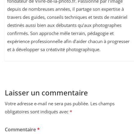
fondateur de Vivre-de-la-photo.fr. Passionné par l’image
depuis de nombreuses années, il partage son expertise à
travers des guides, conseils techniques et tests de matériel
destinés aussi bien aux débutants qu’aux photographes
confirmés. Son approche mêle terrain, pédagogie et
expérience professionnelle afin d’aider chacun à progresser
et à développer sa créativité photographique.
Laisser un commentaire
Votre adresse e-mail ne sera pas publiée.
Les champs
obligatoires sont indiqués avec
*
Commentaire
*