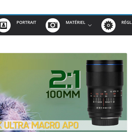
PORTRAIT
MATÉRIEL
RÉGL