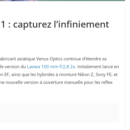
1 : capturez l’infiniement
 fabricant asiatique Venus Optics continue d’étendre sa
le version du
Laowa 100 mm f/2,8 2x
. Initialement lancé en
n EF, ainsi que les hybrides à monture Nikon Z, Sony FE, et
ne nouvelle version à ouverture manuelle pour les reflex