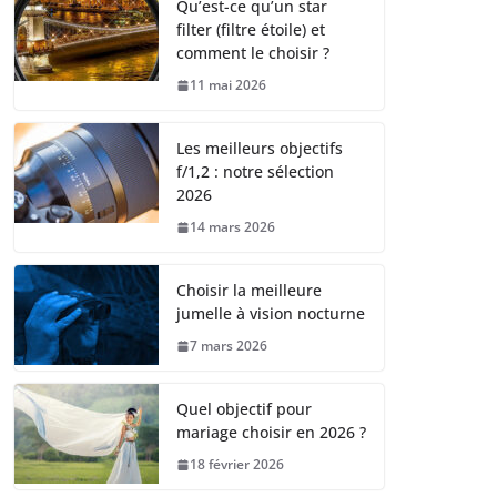
Qu’est-ce qu’un star
filter (filtre étoile) et
comment le choisir ?
11 mai 2026
Les meilleurs objectifs
f/1,2 : notre sélection
2026
14 mars 2026
Choisir la meilleure
jumelle à vision nocturne
7 mars 2026
Quel objectif pour
mariage choisir en 2026 ?
18 février 2026