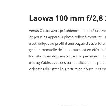
Laowa 100 mm f/2,8 
Venus Optics avait précédemment lancé une ve
2x pour les appareils photo reflex à monture C
électronique au profil d’une bague d’ouverture
gestion manuelle de l’ouverture est en effet ind
transitions en douceur entre chaque niveau d’o
très agréable, avec des pas de clic à peine per
vidéastes d’ajuster l’ouverture en douceur et en