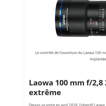
Le contrôle de l’ouverture du Laowa 100 mm
implantée 
Laowa 100 mm f/2,8 
extrême
Depuis sa sortie en avril 2018, l’objectif Lao