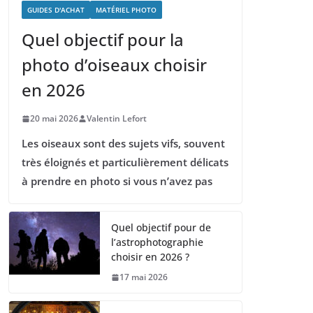
GUIDES D'ACHAT
MATÉRIEL PHOTO
Quel objectif pour la
photo d’oiseaux choisir
en 2026
20 mai 2026
Valentin Lefort
Les oiseaux sont des sujets vifs, souvent
très éloignés et particulièrement délicats
à prendre en photo si vous n’avez pas
Quel objectif pour de
l’astrophotographie
choisir en 2026 ?
17 mai 2026