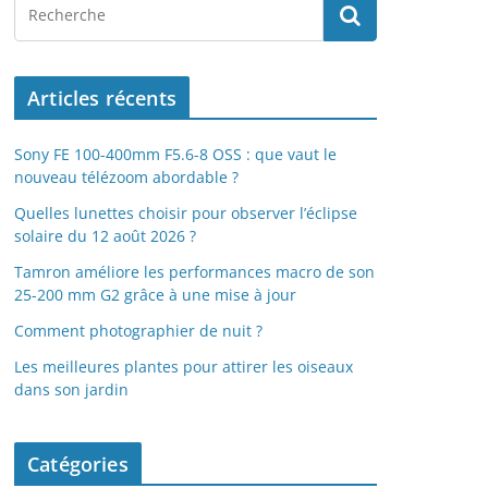
Articles récents
Sony FE 100-400mm F5.6-8 OSS : que vaut le
nouveau télézoom abordable ?
Quelles lunettes choisir pour observer l’éclipse
solaire du 12 août 2026 ?
Tamron améliore les performances macro de son
25-200 mm G2 grâce à une mise à jour
Comment photographier de nuit ?
Les meilleures plantes pour attirer les oiseaux
dans son jardin
Catégories