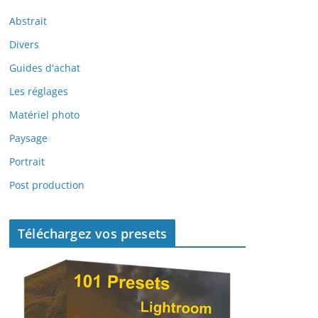
Abstrait
Divers
Guides d'achat
Les réglages
Matériel photo
Paysage
Portrait
Post production
Téléchargez vos presets