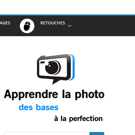
AGES
RETOUCHES