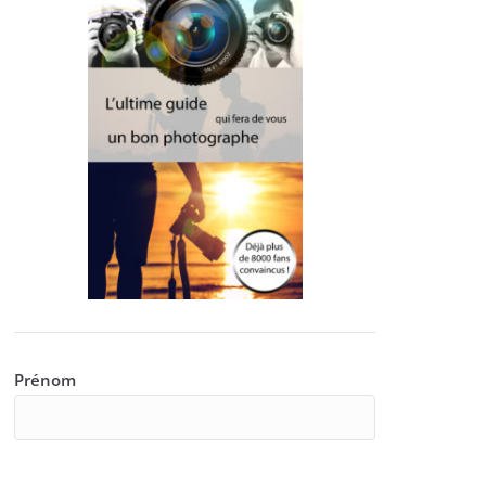
Prénom