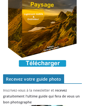
Recevez votre guide photo
Inscrivez-vous à la newsletter et
recevez
gratuitement l'ultime guide qui fera de vous un
bon photographe