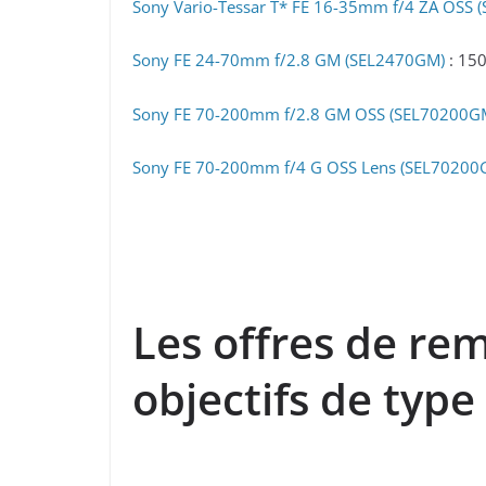
Sony Vario-Tessar T* FE 16-35mm f/4 ZA OSS 
Sony FE 24-70mm f/2.8 GM (SEL2470GM)
: 150
Sony FE 70-200mm f/2.8 GM OSS (SEL70200G
Sony FE 70-200mm f/4 G OSS Lens (SEL70200
Les offres de re
objectifs de type