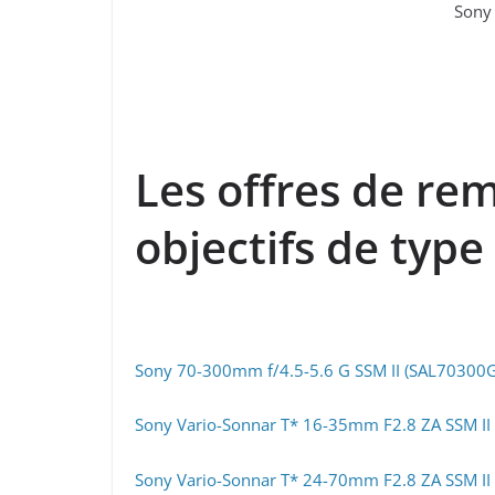
Sony 
Les offres de re
objectifs de type
Sony 70-300mm f/4.5-5.6 G SSM II (SAL70300
Sony Vario-Sonnar T* 16-35mm F2.8 ZA SSM II
Sony Vario-Sonnar T* 24-70mm F2.8 ZA SSM II