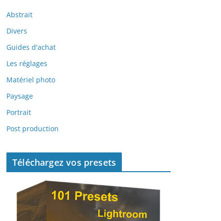
Abstrait
Divers
Guides d'achat
Les réglages
Matériel photo
Paysage
Portrait
Post production
Téléchargez vos presets