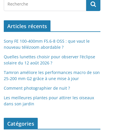
Articles récents
Sony FE 100-400mm F5.6-8 OSS : que vaut le
nouveau télézoom abordable ?
Quelles lunettes choisir pour observer l’éclipse
solaire du 12 août 2026 ?
Tamron améliore les performances macro de son
25-200 mm G2 grâce à une mise à jour
Comment photographier de nuit ?
Les meilleures plantes pour attirer les oiseaux
dans son jardin
Catégories