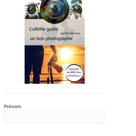
Prénom