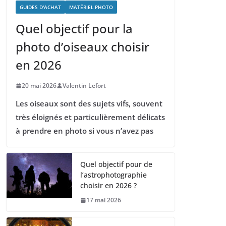
GUIDES D'ACHAT
MATÉRIEL PHOTO
Quel objectif pour la
photo d’oiseaux choisir
en 2026
20 mai 2026
Valentin Lefort
Les oiseaux sont des sujets vifs, souvent
très éloignés et particulièrement délicats
à prendre en photo si vous n’avez pas
Quel objectif pour de
l’astrophotographie
choisir en 2026 ?
17 mai 2026