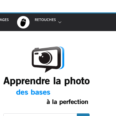
AGES
RETOUCHES