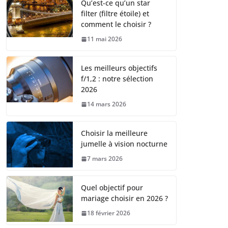
Qu’est-ce qu’un star
filter (filtre étoile) et
comment le choisir ?
11 mai 2026
Les meilleurs objectifs
f/1,2 : notre sélection
2026
14 mars 2026
Choisir la meilleure
jumelle à vision nocturne
7 mars 2026
Quel objectif pour
mariage choisir en 2026 ?
18 février 2026