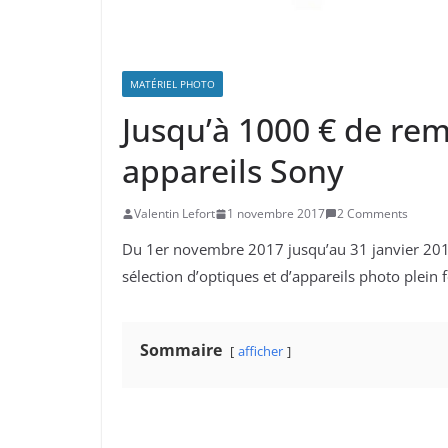
MATÉRIEL PHOTO
Jusqu’à 1000 € de rem
appareils Sony
Valentin Lefort
1 novembre 2017
2 Comments
Du 1er novembre 2017 jusqu’au 31 janvier 201
sélection d’optiques et d’appareils photo plein 
Sommaire
afficher