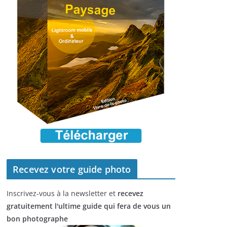
Recevez votre guide photo
Inscrivez-vous à la newsletter et
recevez
gratuitement l'ultime guide qui fera de vous un
bon photographe