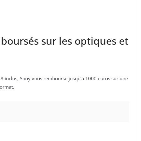
boursés sur les optiques et
8 inclus, Sony vous rembourse jusqu’à 1000 euros sur une
format.