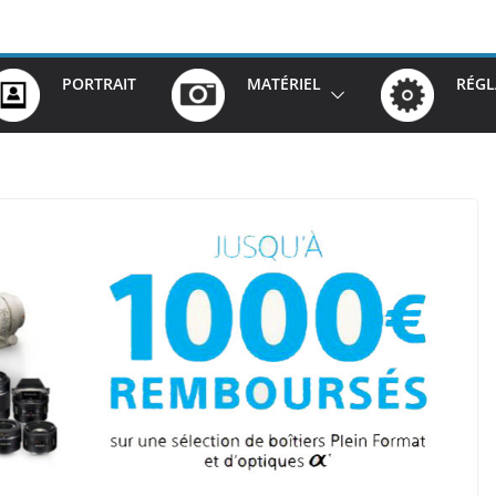
PORTRAIT
MATÉRIEL
RÉGL