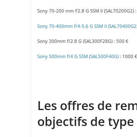
Sony 70-200 mm F2.8 G SSM II (SAL70200G2) :
Sony 70-400mm f/4-5.6 G SSM II (SAL70400G2
Sony 300mm f/2.8 G (SAL300F28G) : 500 €
Sony 500mm f/4 G SSM (SAL500F40G)
: 1000 
Les offres de re
objectifs de type