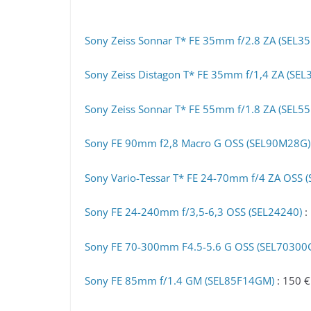
Sony Zeiss Sonnar T* FE 35mm f/2.8 ZA (SEL3
Sony Zeiss Distagon T* FE 35mm f/1,4 ZA (SEL
Sony Zeiss Sonnar T* FE 55mm f/1.8 ZA (SEL5
Sony FE 90mm f2,8 Macro G OSS (SEL90M28G)
Sony Vario-Tessar T* FE 24-70mm f/4 ZA OSS 
Sony FE 24-240mm f/3,5-6,3 OSS (SEL24240)
:
Sony FE 70-300mm F4.5-5.6 G OSS (SEL70300
Sony FE 85mm f/1.4 GM (SEL85F14GM)
: 150 €