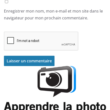
Enregistrer mon nom, mon e-mail et mon site dans le
navigateur pour mon prochain commentaire.