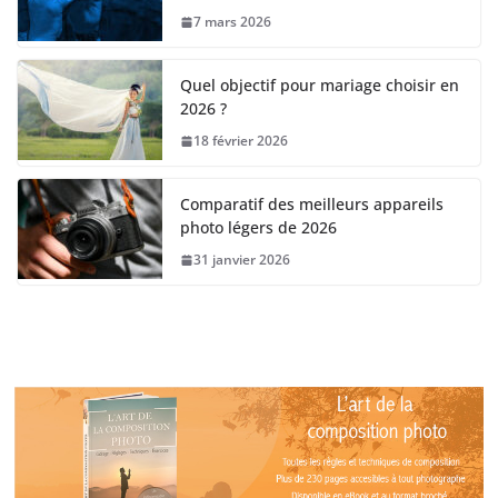
7 mars 2026
Quel objectif pour mariage choisir en
2026 ?
18 février 2026
Comparatif des meilleurs appareils
photo légers de 2026
31 janvier 2026