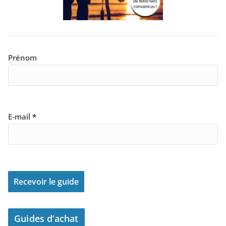
Prénom
E-mail
*
Guides d’achat