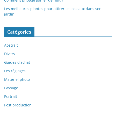
Comment photographier de nuit ?
Les meilleures plantes pour attirer les oiseaux dans son
jardin
Catégories
Abstrait
Divers
Guides d'achat
Les réglages
Matériel photo
Paysage
Portrait
Post production