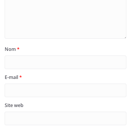
Nom
*
E-mail
*
Site web