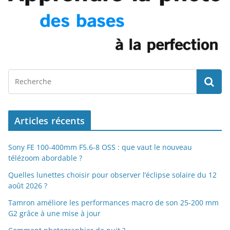
Articles récents
Sony FE 100-400mm F5.6-8 OSS : que vaut le nouveau
télézoom abordable ?
Quelles lunettes choisir pour observer l’éclipse solaire du 12
août 2026 ?
Tamron améliore les performances macro de son 25-200 mm
G2 grâce à une mise à jour