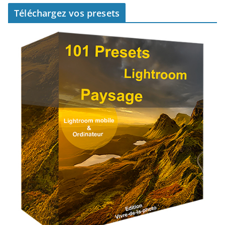
Téléchargez vos presets