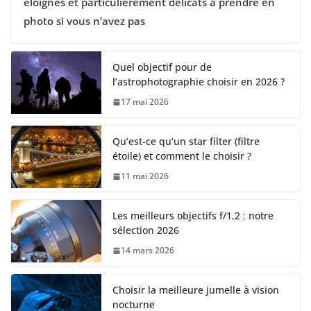
éloignés et particulièrement délicats à prendre en
photo si vous n’avez pas
Quel objectif pour de
l’astrophotographie choisir en 2026 ?
17 mai 2026
Qu’est-ce qu’un star filter (filtre
étoile) et comment le choisir ?
11 mai 2026
Les meilleurs objectifs f/1,2 : notre
sélection 2026
14 mars 2026
Choisir la meilleure jumelle à vision
nocturne