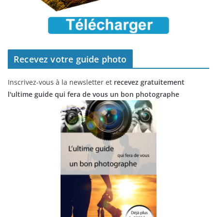
Recevez votre guide photo
Inscrivez-vous à la newsletter et
recevez gratuitement
l'ultime guide qui fera de vous un bon photographe