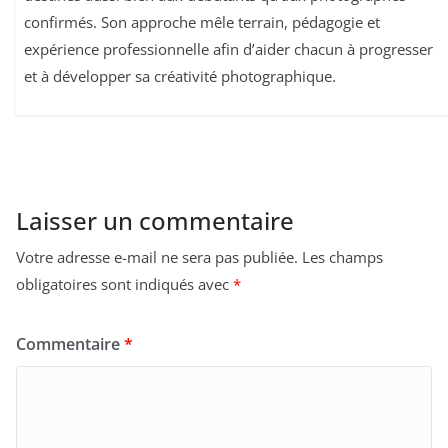
confirmés. Son approche mêle terrain, pédagogie et
expérience professionnelle afin d’aider chacun à progresser
et à développer sa créativité photographique.
Laisser un commentaire
Votre adresse e-mail ne sera pas publiée.
Les champs
obligatoires sont indiqués avec
*
Commentaire
*