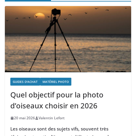
GUIDES D'ACHAT
MATÉRIEL PHOTO
Quel objectif pour la photo
d’oiseaux choisir en 2026
20 mai 2026
Valentin Lefort
Les oiseaux sont des sujets vifs, souvent très