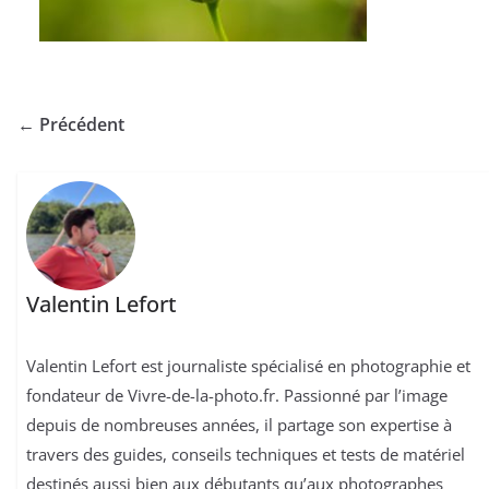
← Précédent
Valentin Lefort
Valentin Lefort est journaliste spécialisé en photographie et
fondateur de Vivre-de-la-photo.fr. Passionné par l’image
depuis de nombreuses années, il partage son expertise à
travers des guides, conseils techniques et tests de matériel
destinés aussi bien aux débutants qu’aux photographes