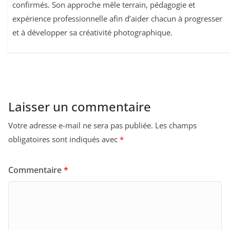
confirmés. Son approche mêle terrain, pédagogie et
expérience professionnelle afin d’aider chacun à progresser
et à développer sa créativité photographique.
Laisser un commentaire
Votre adresse e-mail ne sera pas publiée.
Les champs
obligatoires sont indiqués avec
*
Commentaire
*