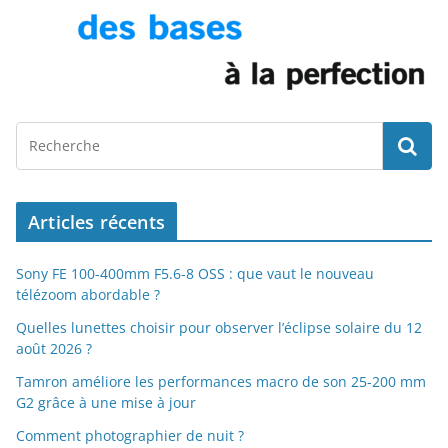
Articles récents
Sony FE 100-400mm F5.6-8 OSS : que vaut le nouveau
télézoom abordable ?
Quelles lunettes choisir pour observer l’éclipse solaire du 12
août 2026 ?
Tamron améliore les performances macro de son 25-200 mm
G2 grâce à une mise à jour
Comment photographier de nuit ?