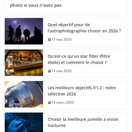
photo si vous n’avez pas
Quel objectif pour de
l’astrophotographie choisir en 2026 ?
17 mai 2026
Qu’est-ce qu’un star filter (filtre
étoile) et comment le choisir ?
11 mai 2026
Les meilleurs objectifs f/1,2 : notre
sélection 2026
14 mars 2026
Choisir la meilleure jumelle à vision
nocturne