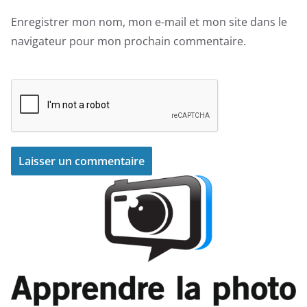
Enregistrer mon nom, mon e-mail et mon site dans le
navigateur pour mon prochain commentaire.