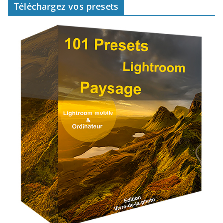
Téléchargez vos presets