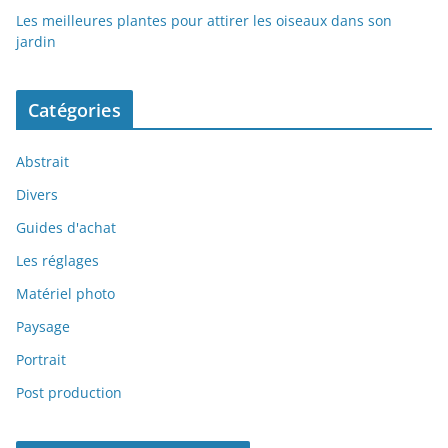
Les meilleures plantes pour attirer les oiseaux dans son
jardin
Catégories
Abstrait
Divers
Guides d'achat
Les réglages
Matériel photo
Paysage
Portrait
Post production