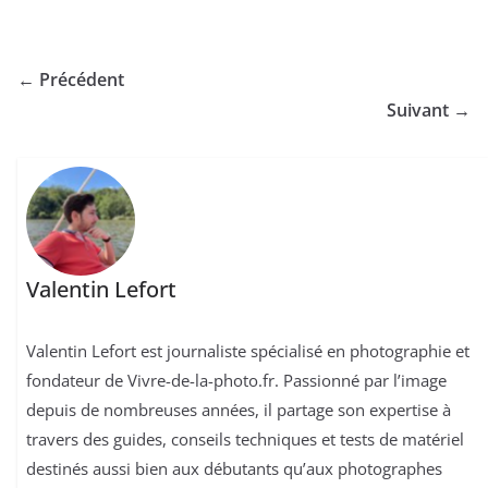
← Précédent
Suivant →
Valentin Lefort
Valentin Lefort est journaliste spécialisé en photographie et
fondateur de Vivre-de-la-photo.fr. Passionné par l’image
depuis de nombreuses années, il partage son expertise à
travers des guides, conseils techniques et tests de matériel
destinés aussi bien aux débutants qu’aux photographes