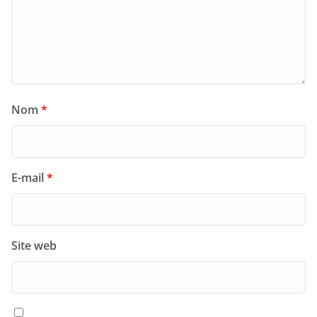
Nom
*
E-mail
*
Site web