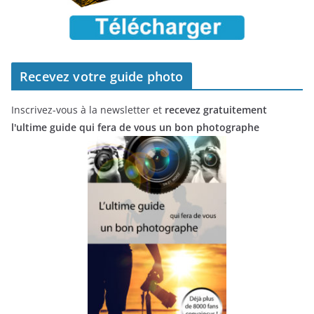
Recevez votre guide photo
Inscrivez-vous à la newsletter et
recevez gratuitement
l'ultime guide qui fera de vous un bon photographe