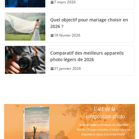
7 mars 2026
Quel objectif pour mariage choisir en
2026 ?
18 février 2026
Comparatif des meilleurs appareils
photo légers de 2026
31 janvier 2026