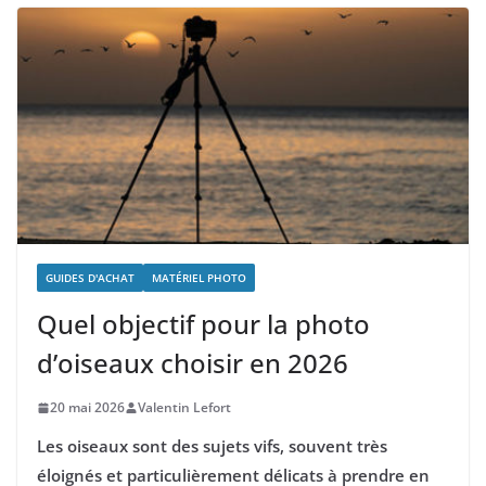
GUIDES D'ACHAT
MATÉRIEL PHOTO
Quel objectif pour la photo
d’oiseaux choisir en 2026
20 mai 2026
Valentin Lefort
Les oiseaux sont des sujets vifs, souvent très
éloignés et particulièrement délicats à prendre en