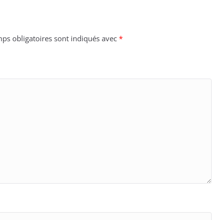
ps obligatoires sont indiqués avec
*