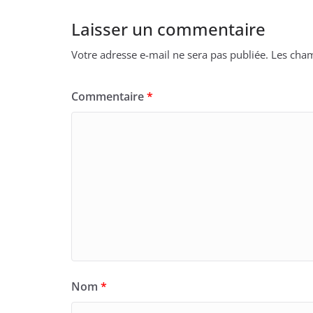
Laisser un commentaire
Votre adresse e-mail ne sera pas publiée.
Les cham
Commentaire
*
Nom
*