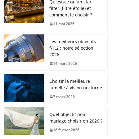
Qu’est-ce qu’un star
filter (filtre étoile) et
comment le choisir ?
11 mai 2026
Les meilleurs objectifs
f/1,2 : notre sélection
2026
14 mars 2026
Choisir la meilleure
jumelle à vision nocturne
7 mars 2026
Quel objectif pour
mariage choisir en 2026 ?
18 février 2026