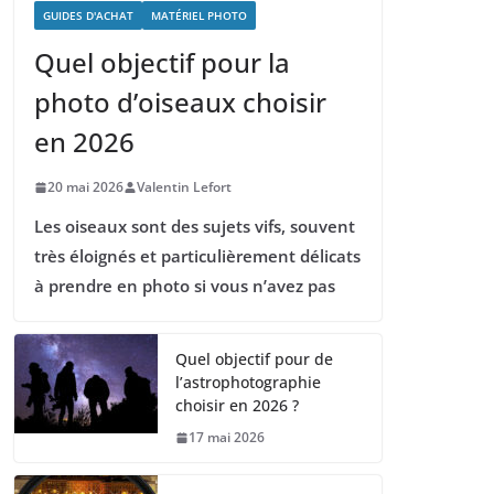
GUIDES D'ACHAT
MATÉRIEL PHOTO
Quel objectif pour la
photo d’oiseaux choisir
en 2026
20 mai 2026
Valentin Lefort
Les oiseaux sont des sujets vifs, souvent
très éloignés et particulièrement délicats
à prendre en photo si vous n’avez pas
Quel objectif pour de
l’astrophotographie
choisir en 2026 ?
17 mai 2026