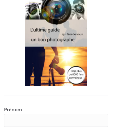
Prénom