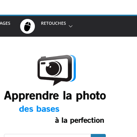
AGES
RETOUCHES