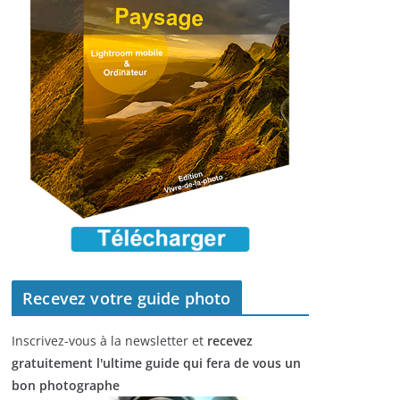
Recevez votre guide photo
Inscrivez-vous à la newsletter et
recevez
gratuitement l'ultime guide qui fera de vous un
bon photographe