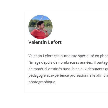
Valentin Lefort
Valentin Lefort est journaliste spécialisé en ph
l’image depuis de nombreuses années, il partage 
de matériel destinés aussi bien aux débutants 
pédagogie et expérience professionnelle afin d’a
photographique.