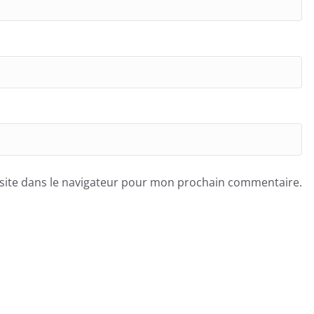
site dans le navigateur pour mon prochain commentaire.