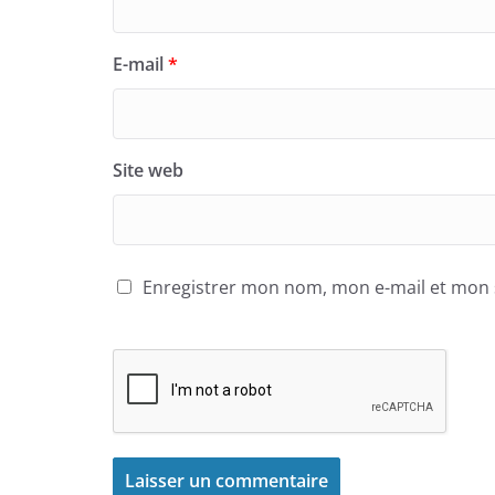
E-mail
*
Site web
Enregistrer mon nom, mon e-mail et mon 