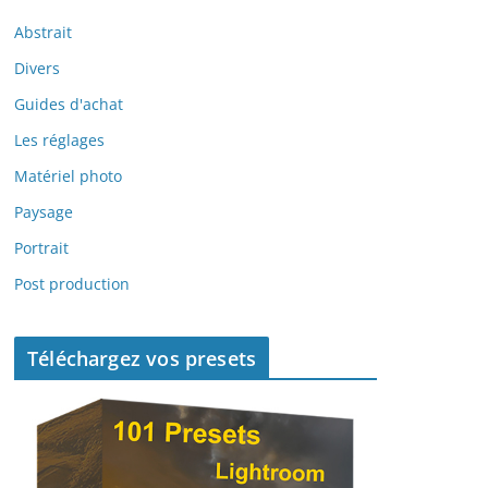
Abstrait
Divers
Guides d'achat
Les réglages
Matériel photo
Paysage
Portrait
Post production
Téléchargez vos presets