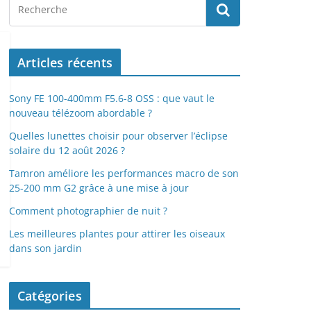
Articles récents
Sony FE 100-400mm F5.6-8 OSS : que vaut le
nouveau télézoom abordable ?
Quelles lunettes choisir pour observer l’éclipse
solaire du 12 août 2026 ?
Tamron améliore les performances macro de son
25-200 mm G2 grâce à une mise à jour
Comment photographier de nuit ?
Les meilleures plantes pour attirer les oiseaux
dans son jardin
Catégories