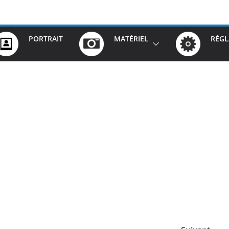
PORTRAIT
MATÉRIEL
RÉGL