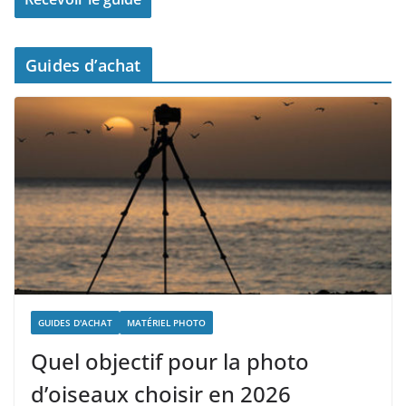
Guides d’achat
GUIDES D'ACHAT
MATÉRIEL PHOTO
Quel objectif pour la photo
d’oiseaux choisir en 2026