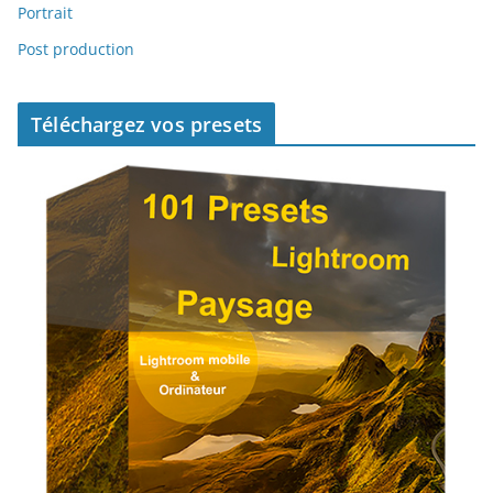
Portrait
Post production
Téléchargez vos presets