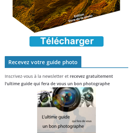
Recevez votre guide photo
Inscrivez-vous à la newsletter et
recevez gratuitement
l'ultime guide qui fera de vous un bon photographe