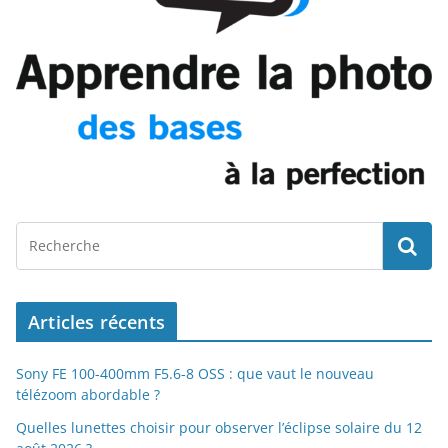
Articles récents
Sony FE 100-400mm F5.6-8 OSS : que vaut le nouveau
télézoom abordable ?
Quelles lunettes choisir pour observer l’éclipse solaire du 12