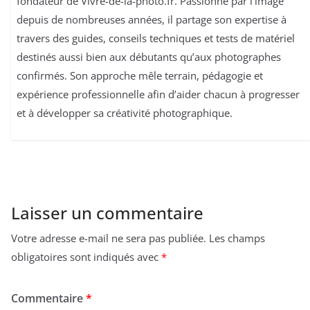
fondateur de Vivre-de-la-photo.fr. Passionné par l’image
depuis de nombreuses années, il partage son expertise à
travers des guides, conseils techniques et tests de matériel
destinés aussi bien aux débutants qu’aux photographes
confirmés. Son approche mêle terrain, pédagogie et
expérience professionnelle afin d’aider chacun à progresser
et à développer sa créativité photographique.
Laisser un commentaire
Votre adresse e-mail ne sera pas publiée.
Les champs
obligatoires sont indiqués avec
*
Commentaire
*