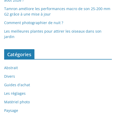
août 2026 ?
Tamron améliore les performances macro de son 25-200 mm
G2 grâce à une mise à jour
Comment photographier de nuit ?
Les meilleures plantes pour attirer les oiseaux dans son
jardin
Catégories
Abstrait
Divers
Guides d'achat
Les réglages
Matériel photo
Paysage