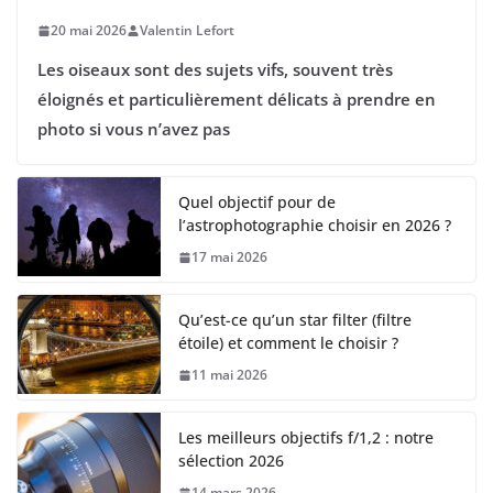
20 mai 2026
Valentin Lefort
Les oiseaux sont des sujets vifs, souvent très
éloignés et particulièrement délicats à prendre en
photo si vous n’avez pas
Quel objectif pour de
l’astrophotographie choisir en 2026 ?
17 mai 2026
Qu’est-ce qu’un star filter (filtre
étoile) et comment le choisir ?
11 mai 2026
Les meilleurs objectifs f/1,2 : notre
sélection 2026
14 mars 2026