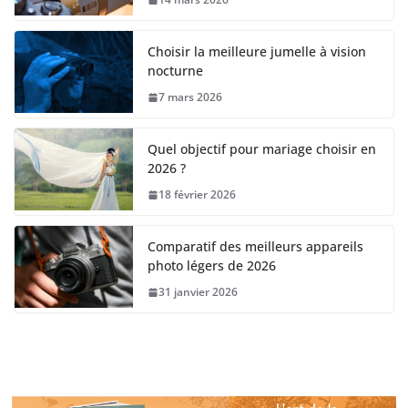
Choisir la meilleure jumelle à vision
nocturne
7 mars 2026
Quel objectif pour mariage choisir en
2026 ?
18 février 2026
Comparatif des meilleurs appareils
photo légers de 2026
31 janvier 2026