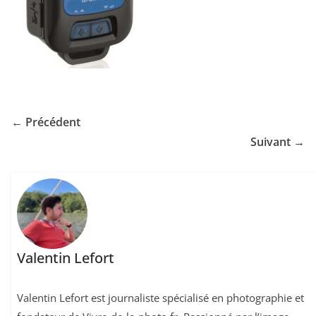
← Précédent
Suivant →
Valentin Lefort
Valentin Lefort est journaliste spécialisé en photographie et