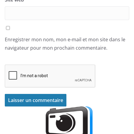
Enregistrer mon nom, mon e-mail et mon site dans le
navigateur pour mon prochain commentaire.