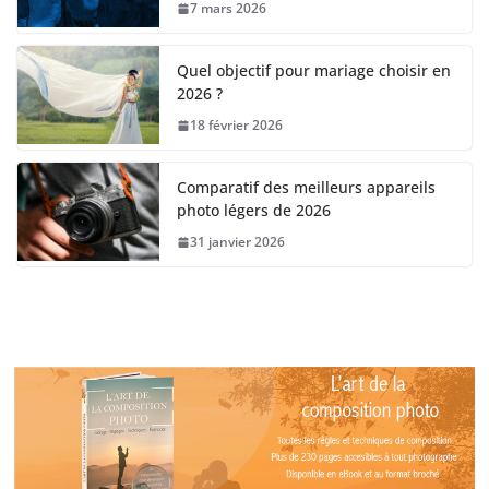
7 mars 2026
Quel objectif pour mariage choisir en
2026 ?
18 février 2026
Comparatif des meilleurs appareils
photo légers de 2026
31 janvier 2026