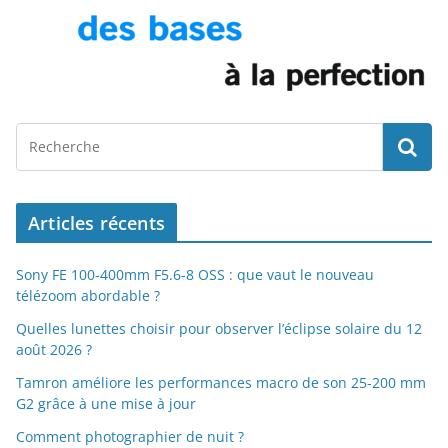
Articles récents
Sony FE 100-400mm F5.6-8 OSS : que vaut le nouveau
télézoom abordable ?
Quelles lunettes choisir pour observer l’éclipse solaire du 12
août 2026 ?
Tamron améliore les performances macro de son 25-200 mm
G2 grâce à une mise à jour
Comment photographier de nuit ?