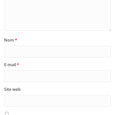
Nom
*
E-mail
*
Site web