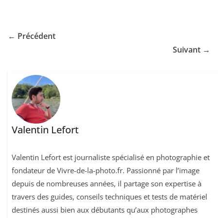
← Précédent
Suivant →
Valentin Lefort
Valentin Lefort est journaliste spécialisé en photographie et
fondateur de Vivre-de-la-photo.fr. Passionné par l’image
depuis de nombreuses années, il partage son expertise à
travers des guides, conseils techniques et tests de matériel
destinés aussi bien aux débutants qu’aux photographes