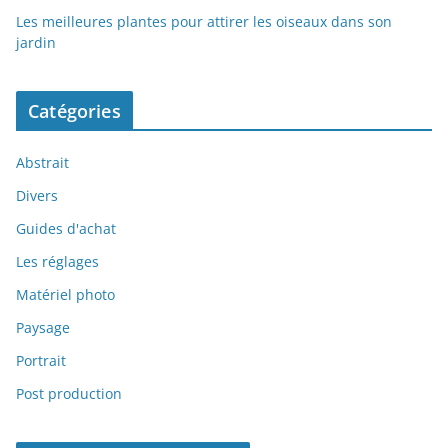
Les meilleures plantes pour attirer les oiseaux dans son
jardin
Catégories
Abstrait
Divers
Guides d'achat
Les réglages
Matériel photo
Paysage
Portrait
Post production