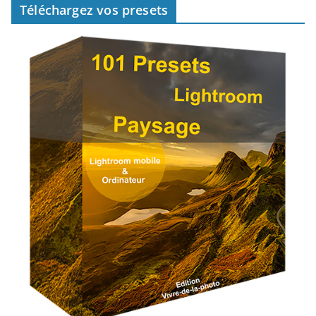
Téléchargez vos presets