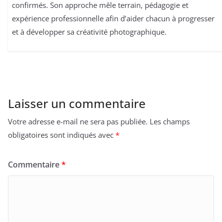
confirmés. Son approche mêle terrain, pédagogie et
expérience professionnelle afin d’aider chacun à progresser
et à développer sa créativité photographique.
Laisser un commentaire
Votre adresse e-mail ne sera pas publiée.
Les champs
obligatoires sont indiqués avec
*
Commentaire
*