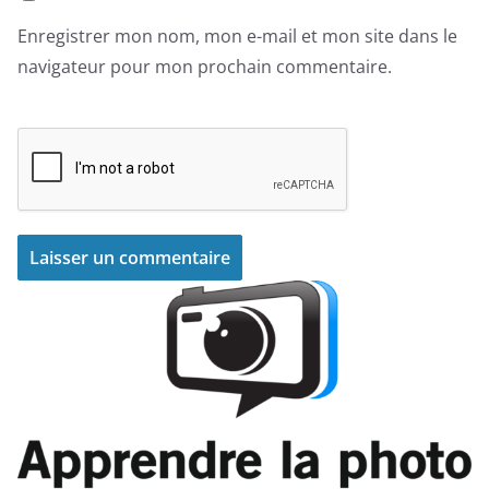
Enregistrer mon nom, mon e-mail et mon site dans le
navigateur pour mon prochain commentaire.