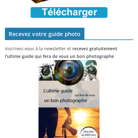
Recevez votre guide photo
Inscrivez-vous à la newsletter et
recevez gratuitement
l'ultime guide qui fera de vous un bon photographe