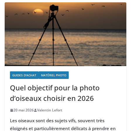
GUIDES D'ACHAT
MATÉRIEL PHOTO
Quel objectif pour la photo
d’oiseaux choisir en 2026
20 mai 2026
Valentin Lefort
Les oiseaux sont des sujets vifs, souvent très
éloignés et particulièrement délicats à prendre en