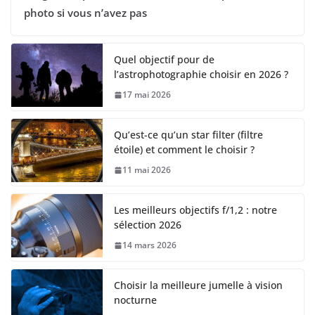
photo si vous n’avez pas
Quel objectif pour de
l’astrophotographie choisir en 2026 ?
17 mai 2026
Qu’est-ce qu’un star filter (filtre
étoile) et comment le choisir ?
11 mai 2026
Les meilleurs objectifs f/1,2 : notre
sélection 2026
14 mars 2026
Choisir la meilleure jumelle à vision
nocturne