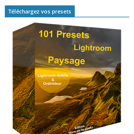
Téléchargez vos presets