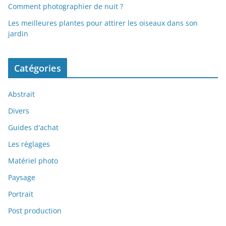
Comment photographier de nuit ?
Les meilleures plantes pour attirer les oiseaux dans son
jardin
Catégories
Abstrait
Divers
Guides d'achat
Les réglages
Matériel photo
Paysage
Portrait
Post production