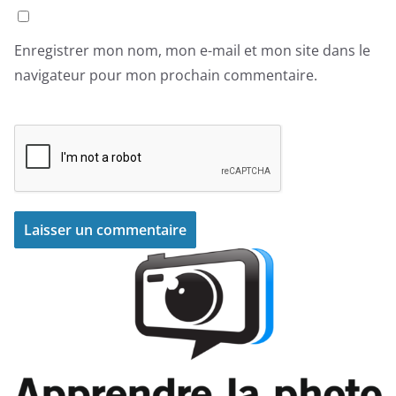
Enregistrer mon nom, mon e-mail et mon site dans le
navigateur pour mon prochain commentaire.