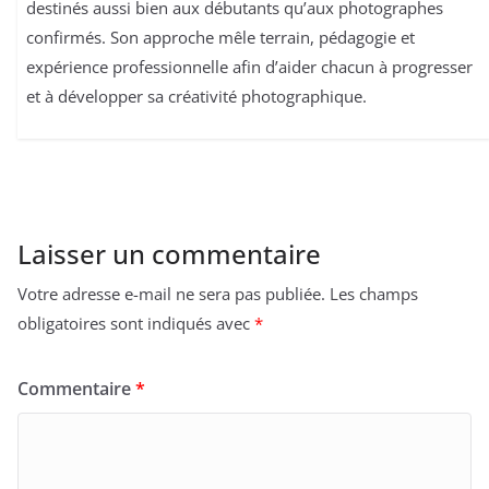
destinés aussi bien aux débutants qu’aux photographes
confirmés. Son approche mêle terrain, pédagogie et
expérience professionnelle afin d’aider chacun à progresser
et à développer sa créativité photographique.
Laisser un commentaire
Votre adresse e-mail ne sera pas publiée.
Les champs
obligatoires sont indiqués avec
*
Commentaire
*