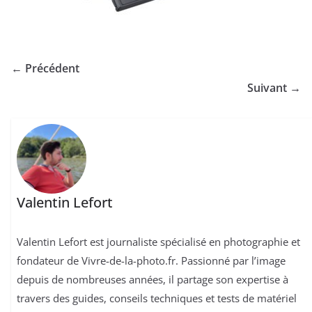
← Précédent
Suivant →
Valentin Lefort
Valentin Lefort est journaliste spécialisé en photographie et
fondateur de Vivre-de-la-photo.fr. Passionné par l’image
depuis de nombreuses années, il partage son expertise à
travers des guides, conseils techniques et tests de matériel