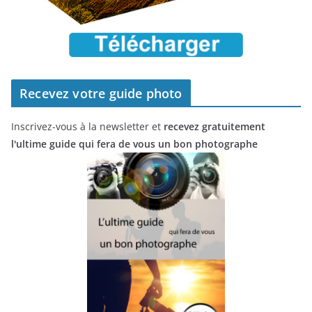
Recevez votre guide photo
Inscrivez-vous à la newsletter et
recevez gratuitement
l'ultime guide qui fera de vous un bon photographe