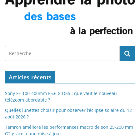
Articles récents
Sony FE 100-400mm F5.6-8 OSS : que vaut le nouveau
télézoom abordable ?
Quelles lunettes choisir pour observer l’éclipse solaire du 12
août 2026 ?
Tamron améliore les performances macro de son 25-200 mm
G2 grâce à une mise à jour