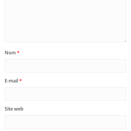
Nom
*
E-mail
*
Site web