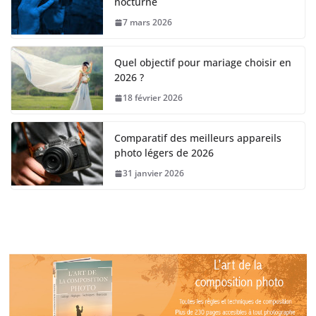
nocturne
7 mars 2026
Quel objectif pour mariage choisir en
2026 ?
18 février 2026
Comparatif des meilleurs appareils
photo légers de 2026
31 janvier 2026