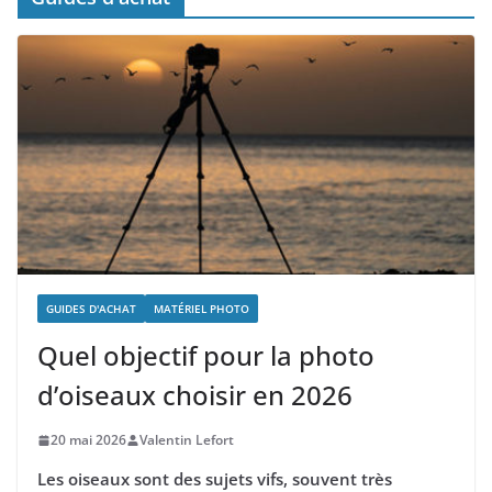
GUIDES D'ACHAT
MATÉRIEL PHOTO
Quel objectif pour la photo
d’oiseaux choisir en 2026
20 mai 2026
Valentin Lefort
Les oiseaux sont des sujets vifs, souvent très