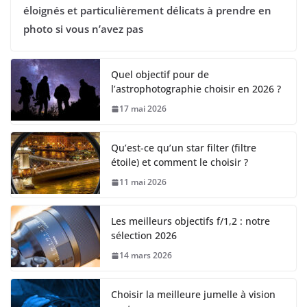
éloignés et particulièrement délicats à prendre en
photo si vous n’avez pas
Quel objectif pour de
l’astrophotographie choisir en 2026 ?
17 mai 2026
Qu’est-ce qu’un star filter (filtre
étoile) et comment le choisir ?
11 mai 2026
Les meilleurs objectifs f/1,2 : notre
sélection 2026
14 mars 2026
Choisir la meilleure jumelle à vision