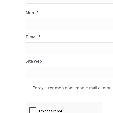
Nom
*
E-mail
*
Site web
Enregistrer mon nom, mon e-mail et mon 