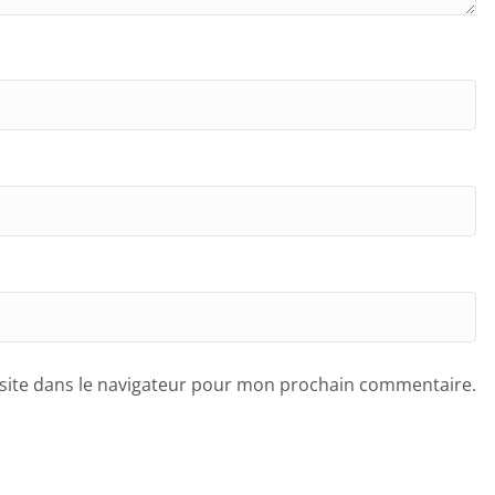
site dans le navigateur pour mon prochain commentaire.