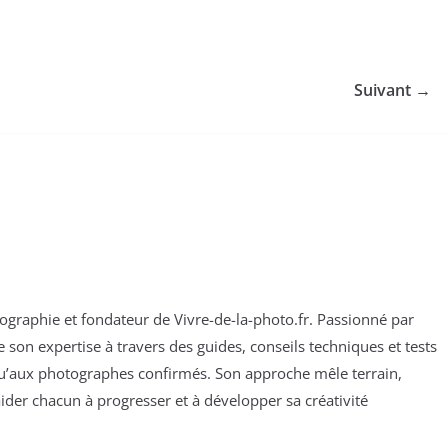
Suivant →
otographie et fondateur de Vivre-de-la-photo.fr. Passionné par
son expertise à travers des guides, conseils techniques et tests
qu’aux photographes confirmés. Son approche mêle terrain,
ider chacun à progresser et à développer sa créativité