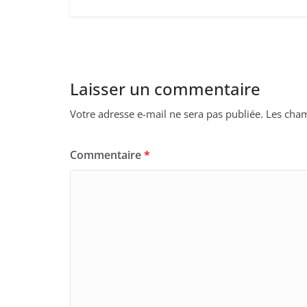
Laisser un commentaire
Votre adresse e-mail ne sera pas publiée.
Les cham
Commentaire
*