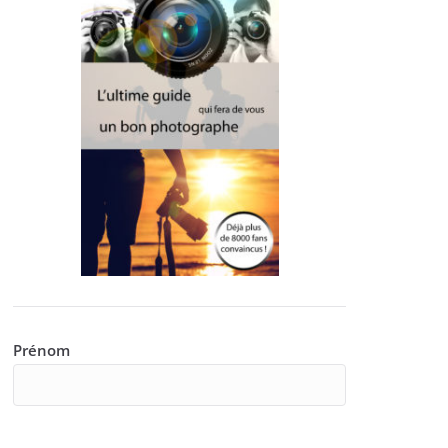
Prénom