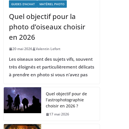
GUIDES D'ACHAT
MATÉRIEL PHOTO
Quel objectif pour la
photo d’oiseaux choisir
en 2026
20 mai 2026
Valentin Lefort
Les oiseaux sont des sujets vifs, souvent
très éloignés et particulièrement délicats
à prendre en photo si vous n’avez pas
Quel objectif pour de
l’astrophotographie
choisir en 2026 ?
17 mai 2026