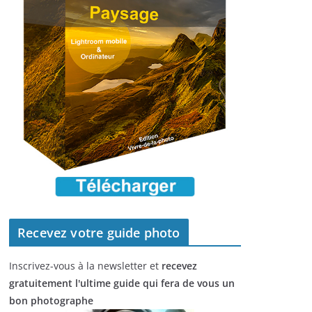
Recevez votre guide photo
Inscrivez-vous à la newsletter et
recevez
gratuitement l'ultime guide qui fera de vous un
bon photographe