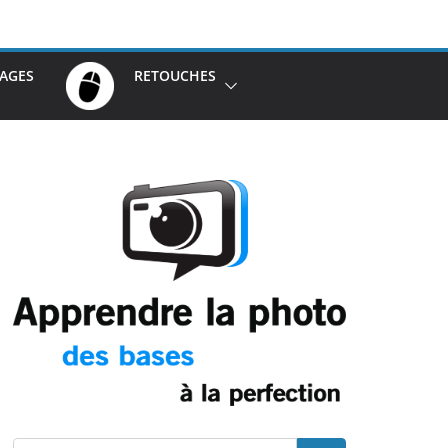
AGES
RETOUCHES