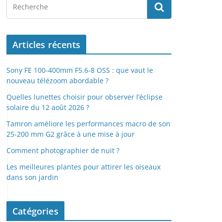
Articles récents
Sony FE 100-400mm F5.6-8 OSS : que vaut le
nouveau télézoom abordable ?
Quelles lunettes choisir pour observer l’éclipse
solaire du 12 août 2026 ?
Tamron améliore les performances macro de son
25-200 mm G2 grâce à une mise à jour
Comment photographier de nuit ?
Les meilleures plantes pour attirer les oiseaux
dans son jardin
Catégories