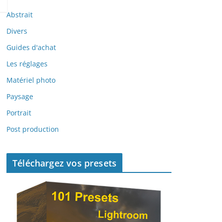
Abstrait
Divers
Guides d'achat
Les réglages
Matériel photo
Paysage
Portrait
Post production
Téléchargez vos presets