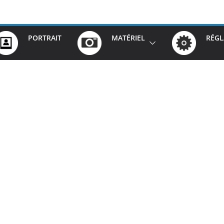
PORTRAIT
MATÉRIEL
RÉGL