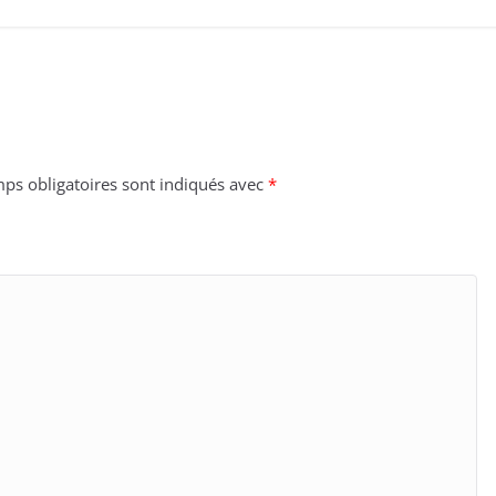
ps obligatoires sont indiqués avec
*