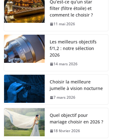
Qu’est-ce qu’un star
filter (filtre étoile) et
comment le choisir ?
11 mai 2026
Les meilleurs objectifs
f/1,2 : notre sélection
2026
14 mars 2026
Choisir la meilleure
jumelle à vision nocturne
7 mars 2026
Quel objectif pour
mariage choisir en 2026 ?
18 février 2026