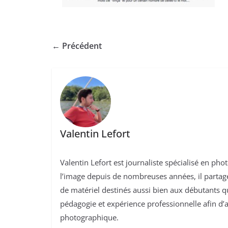
← Précédent
Valentin Lefort
Valentin Lefort est journaliste spécialisé en ph
l’image depuis de nombreuses années, il partage 
de matériel destinés aussi bien aux débutants 
pédagogie et expérience professionnelle afin d’a
photographique.