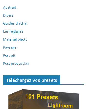
Abstrait
Divers
Guides d'achat
Les réglages
Matériel photo
Paysage
Portrait
Post production
Téléchargez vos presets