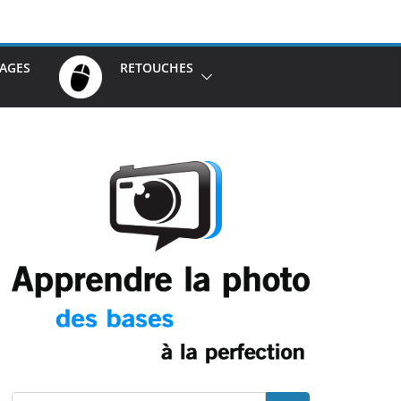
AGES
RETOUCHES