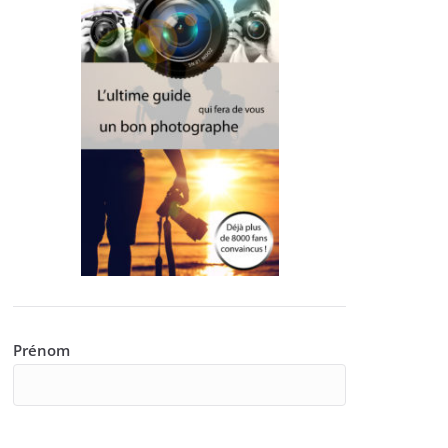
Prénom