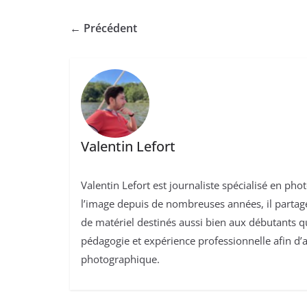
← Précédent
Valentin Lefort
Valentin Lefort est journaliste spécialisé en ph
l’image depuis de nombreuses années, il partage 
de matériel destinés aussi bien aux débutants 
pédagogie et expérience professionnelle afin d’a
photographique.