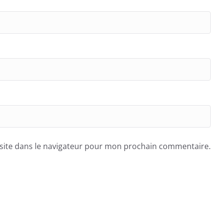
site dans le navigateur pour mon prochain commentaire.