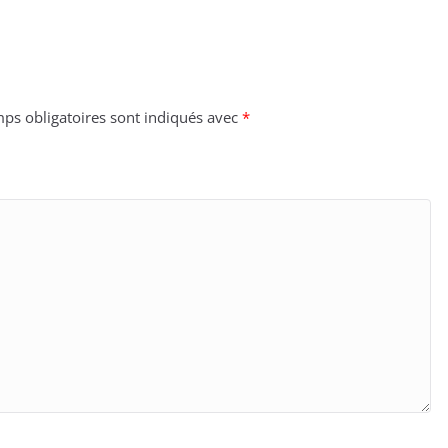
ps obligatoires sont indiqués avec
*