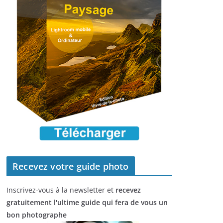
Recevez votre guide photo
Inscrivez-vous à la newsletter et
recevez
gratuitement l'ultime guide qui fera de vous un
bon photographe