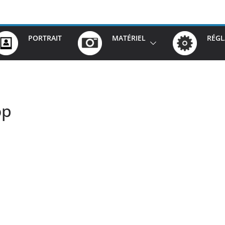
PORTRAIT
MATÉRIEL
RÉGL
op