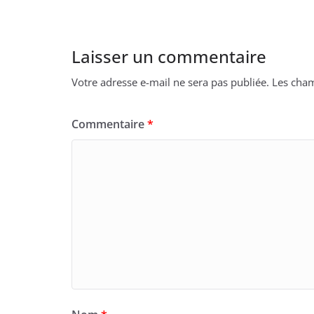
Laisser un commentaire
Votre adresse e-mail ne sera pas publiée.
Les cham
Commentaire
*