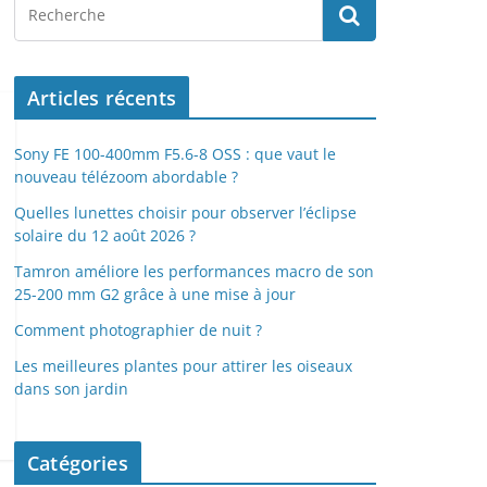
Articles récents
Sony FE 100-400mm F5.6-8 OSS : que vaut le
nouveau télézoom abordable ?
Quelles lunettes choisir pour observer l’éclipse
solaire du 12 août 2026 ?
Tamron améliore les performances macro de son
25-200 mm G2 grâce à une mise à jour
Comment photographier de nuit ?
Les meilleures plantes pour attirer les oiseaux
dans son jardin
Catégories