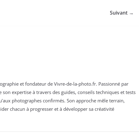
Suivant →
otographie et fondateur de Vivre-de-la-photo.fr. Passionné par
son expertise à travers des guides, conseils techniques et tests
qu’aux photographes confirmés. Son approche mêle terrain,
ider chacun à progresser et à développer sa créativité