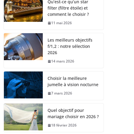
Qu’est-ce qu’un star
filter (filtre étoile) et
comment le choisir ?
11 mai 2026
Les meilleurs objectifs
f/1,2 : notre sélection
2026
14 mars 2026
Choisir la meilleure
jumelle à vision nocturne
7 mars 2026
Quel objectif pour
mariage choisir en 2026 ?
18 février 2026