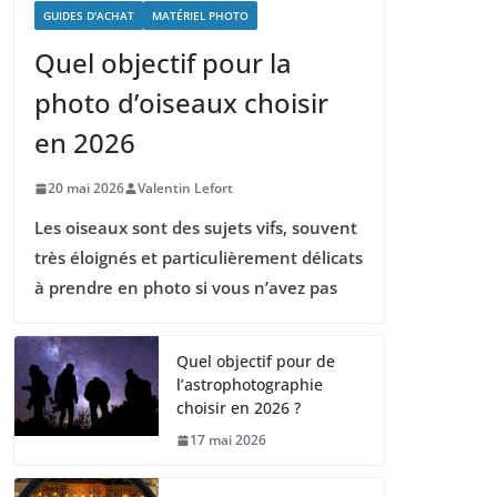
GUIDES D'ACHAT
MATÉRIEL PHOTO
Quel objectif pour la
photo d’oiseaux choisir
en 2026
20 mai 2026
Valentin Lefort
Les oiseaux sont des sujets vifs, souvent
très éloignés et particulièrement délicats
à prendre en photo si vous n’avez pas
Quel objectif pour de
l’astrophotographie
choisir en 2026 ?
17 mai 2026