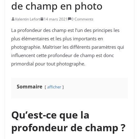
de champ en photo
Valentin Lefort
14 mars 2021
0 Comments
La profondeur des champ est l’un des principes les
plus élémentaires et les plus importants en
photographie. Maîtriser les différents paramètres qui
influencent cette profondeur de champ est donc
primordial pour tout photographe.
Sommaire
afficher
Qu’est-ce que la
profondeur de champ ?