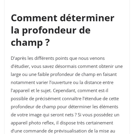
Comment déterminer
la profondeur de
champ ?
D’après les différents points que nous venons
d’étudier, vous savez désormais comment obtenir une
large ou une faible profondeur de champ en faisant
notamment varier l’ouverture ou la distance entre
l’appareil et le sujet. Cependant, comment est-il
possible de précisément connaître l’étendue de cette
profondeur de champ pour déterminer les éléments
de votre image qui seront nets ? Si vous possédez un
appareil photo reflex, il dispose très certainement
d’une commande de prévisualisation de la mise au