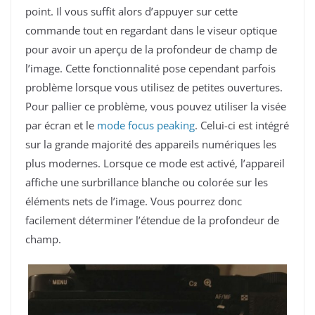
point. Il vous suffit alors d’appuyer sur cette
commande tout en regardant dans le viseur optique
pour avoir un aperçu de la profondeur de champ de
l’image. Cette fonctionnalité pose cependant parfois
problème lorsque vous utilisez de petites ouvertures.
Pour pallier ce problème, vous pouvez utiliser la visée
par écran et le
mode focus peaking
. Celui-ci est intégré
sur la grande majorité des appareils numériques les
plus modernes. Lorsque ce mode est activé, l’appareil
affiche une
surbrillance blanche ou colorée sur les
éléments nets de l’image. Vous pourrez donc
facilement déterminer l’étendue de la profondeur de
champ.