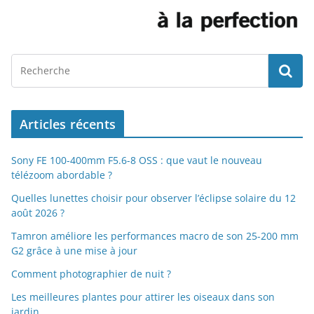
Articles récents
Sony FE 100-400mm F5.6-8 OSS : que vaut le nouveau
télézoom abordable ?
Quelles lunettes choisir pour observer l’éclipse solaire du 12
août 2026 ?
Tamron améliore les performances macro de son 25-200 mm
G2 grâce à une mise à jour
Comment photographier de nuit ?
Les meilleures plantes pour attirer les oiseaux dans son
jardin