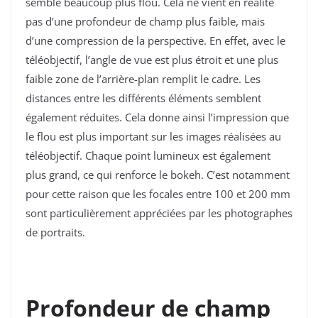
semble beaucoup plus flou. Cela ne vient en réalité
pas d’une profondeur de champ plus faible, mais
d’une compression de la perspective. En effet, avec le
téléobjectif, l’angle de vue est plus étroit et une plus
faible zone de l’arrière-plan remplit le cadre. Les
distances entre les différents éléments semblent
également réduites. Cela donne ainsi l’impression que
le flou est plus important sur les images réalisées au
téléobjectif. Chaque point lumineux est également
plus grand, ce qui renforce le bokeh. C’est notamment
pour cette raison que les focales entre 100 et 200 mm
sont particulièrement appréciées par les photographes
de portraits.
Profondeur de champ