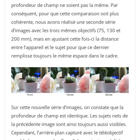
profondeur de champ ne soient pas la même. Par
conséquent, pour que cette comparaison soit plus
cohérente, nous avons réalisé une seconde série
d’images avec les trois mêmes objectifs (75, 130 et
200 mm
), mais en ajustant cette fois-ci la distance
entre l’appareil et le sujet pour que ce dernier
remplisse toujours le même espace dans le cadre.
Sur cette nouvelle série d’images, on constate que la
profondeur de champ est identique. Les sujets nets de
la précédente image sont ainsi toujours aussi visibles.
Cependant, l’arrière-plan capturé avec le téléobjectif