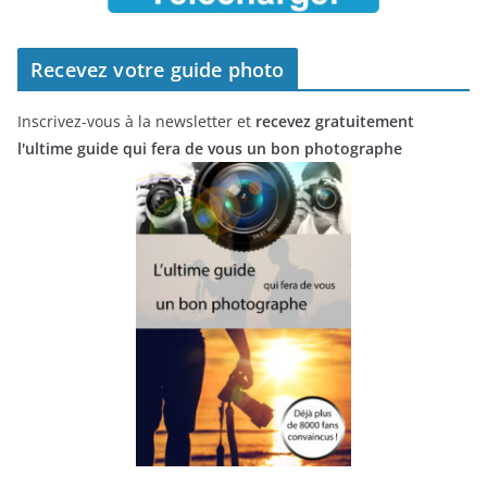
Recevez votre guide photo
Inscrivez-vous à la newsletter et
recevez gratuitement
l'ultime guide qui fera de vous un bon photographe