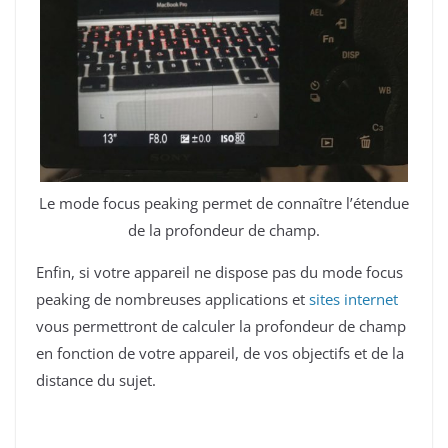
Le mode focus peaking permet de connaître l’étendue
de la profondeur de champ.
Enfin, si votre appareil ne dispose pas du mode focus
peaking de nombreuses applications et
sites internet
vous permettront de calculer la profondeur de champ
en fonction de votre appareil, de vos objectifs et de la
distance du sujet.