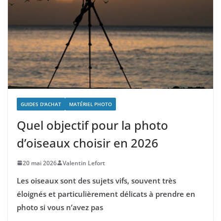
GUIDES D'ACHAT
MATÉRIEL PHOTO
Quel objectif pour la photo
d’oiseaux choisir en 2026
20 mai 2026
Valentin Lefort
Les oiseaux sont des sujets vifs, souvent très
éloignés et particulièrement délicats à prendre en
photo si vous n’avez pas