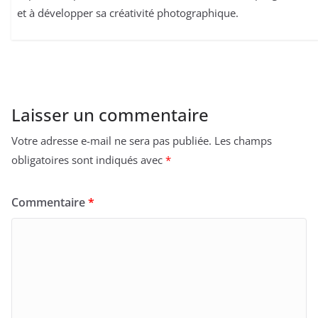
et à développer sa créativité photographique.
Laisser un commentaire
Votre adresse e-mail ne sera pas publiée.
Les champs
obligatoires sont indiqués avec
*
Commentaire
*