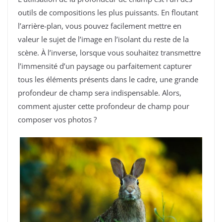
outils de compositions les plus puissants. En floutant
l’arrière-plan, vous pouvez facilement mettre en
valeur le sujet de l’image en l’isolant du reste de la
scène. À l’inverse, lorsque vous souhaitez transmettre
l’immensité d’un paysage ou parfaitement capturer
tous les éléments présents dans le cadre, une grande
profondeur de champ sera indispensable. Alors,
comment ajuster cette profondeur de champ pour
composer vos photos ?