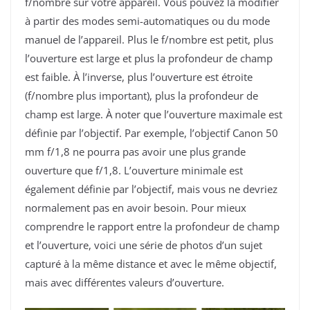
f/nombre sur votre appareil. Vous pouvez la modifier
à partir des modes semi-automatiques ou du mode
manuel de l’appareil. Plus le f/nombre est petit, plus
l’ouverture est large et plus la profondeur de champ
est faible. À l’inverse, plus l’ouverture est étroite
(f/nombre plus important), plus la profondeur de
champ est large. À noter que l’ouverture maximale est
définie par l’objectif. Par exemple, l’objectif Canon 50
mm f/1,8 ne pourra pas avoir une plus grande
ouverture que f/1,8. L’ouverture minimale est
également définie par l’objectif, mais vous ne devriez
normalement pas en avoir besoin. Pour mieux
comprendre le rapport entre la profondeur de champ
et l’ouverture, voici une série de photos d’un sujet
capturé à la même distance et avec le même objectif,
mais avec différentes valeurs d’ouverture.