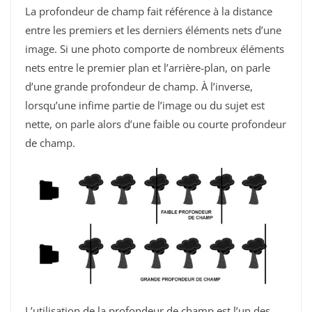
La profondeur de champ fait référence à la distance
entre les premiers et les derniers éléments nets d’une
image. Si une photo comporte de nombreux éléments
nets entre le premier plan et l’arrière-plan, on parle
d’une grande profondeur de champ. À l’inverse,
lorsqu’une infime partie de l’image ou du sujet est
nette, on parle alors d’une faible ou courte profondeur
de champ.
L’utilisation de la profondeur de champ est l’un des