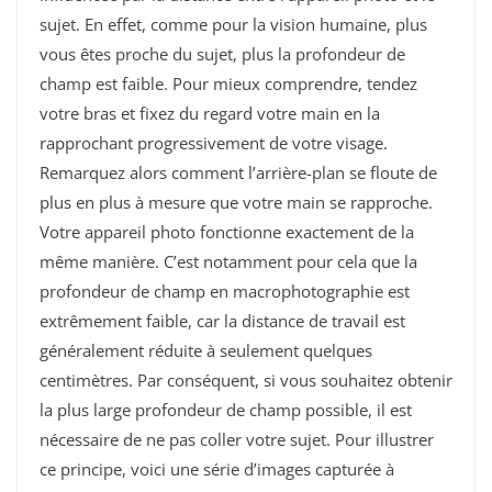
sujet. En effet, comme pour la vision humaine, plus
vous êtes proche du sujet, plus la profondeur de
champ est faible. Pour mieux comprendre, tendez
votre bras et fixez du regard votre main en la
rapprochant progressivement de votre visage.
Remarquez alors comment l’arrière-plan se floute de
plus en plus à mesure que votre main se rapproche.
Votre appareil photo fonctionne exactement de la
même manière. C’est notamment pour cela que la
profondeur de champ en macrophotographie est
extrêmement faible, car la distance de travail est
généralement réduite à seulement quelques
centimètres. Par conséquent, si vous souhaitez obtenir
la plus large profondeur de champ possible, il est
nécessaire de ne pas coller votre sujet. Pour illustrer
ce principe, voici une série d’images capturée à