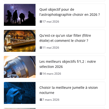
Quel objectif pour de
l’astrophotographie choisir en 2026 ?
17 mai 2026
Qu’est-ce qu’un star filter (filtre
étoile) et comment le choisir ?
11 mai 2026
Les meilleurs objectifs f/1,2 : notre
sélection 2026
14 mars 2026
Choisir la meilleure jumelle à vision
nocturne
7 mars 2026