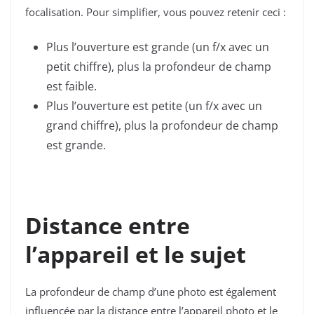
focalisation. Pour simplifier, vous pouvez retenir ceci :
Plus l’ouverture est grande (un f/x avec un
petit chiffre), plus la profondeur de champ
est faible.
Plus l’ouverture est petite (un f/x avec un
grand chiffre), plus la profondeur de champ
est grande.
Distance entre
l’appareil et le sujet
La profondeur de champ d’une photo est également
influencée par la distance entre l’appareil photo et le