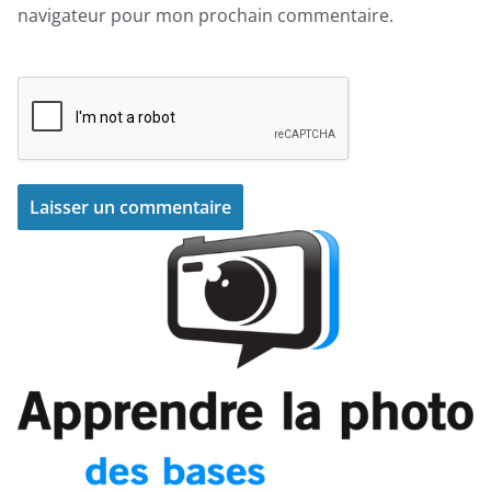
navigateur pour mon prochain commentaire.