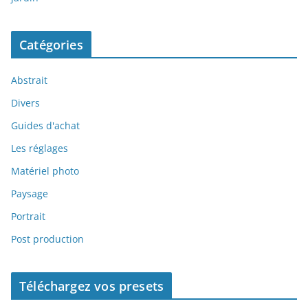
Catégories
Abstrait
Divers
Guides d'achat
Les réglages
Matériel photo
Paysage
Portrait
Post production
Téléchargez vos presets