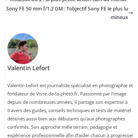
Sony FE 50 mm f/1.2 GM : l’objectif Sony FE le plus lu
mineux
Valentin Lefort
Valentin Lefort est journaliste spécialisé en photographie et
fondateur de Vivre-de-la-photo.fr. Passionné par l’image
depuis de nombreuses années, il partage son expertise à
travers des guides, conseils techniques et tests de matériel
destinés aussi bien aux débutants qu’aux photographes
confirmés. Son approche mêle terrain, pédagogie et
expérience professionnelle afin d’aider chacun à progresser