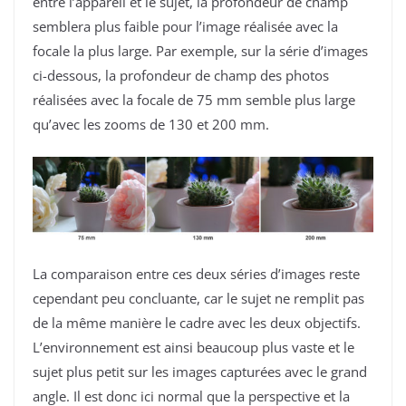
entre l’appareil et le sujet, la profondeur de champ
semblera plus faible pour l’image réalisée avec la
focale la plus large. Par exemple, sur la série d’images
ci-dessous, la profondeur de champ des photos
réalisées avec la focale de 75
mm
semble plus large
qu’avec les zooms de 130 et 200 mm.
La comparaison entre ces deux séries d’images reste
cependant peu concluante, car le sujet ne remplit pas
de la même manière le cadre avec les deux objectifs.
L’environnement est ainsi beaucoup plus vaste et le
sujet plus petit sur les images capturées avec le grand
angle. Il est donc ici normal que la perspective et la