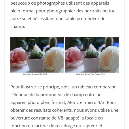
beaucoup de photographes utilisent des appareils
plein format pour photographier des portraits ou tout
autre sujet nécessitant une faible profondeur de
champ.
Pour illustrer ce principe, voici un tableau comparant
l’étendue de la profondeur de champ entre un
appareil photo plein format, APS-C et micro 4/3. Pour
obtenir des résultats cohérents, nous avons utilisé une
ouverture constante de f/8, adapté la focale en
fonction du facteur de recadrage du capteur et