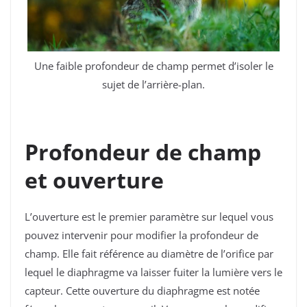
Une faible profondeur de champ permet d’isoler le
sujet de l’arrière-plan.
Profondeur de champ
et ouverture
L’ouverture est le premier paramètre sur lequel vous
pouvez intervenir pour modifier la profondeur de
champ. Elle fait référence au diamètre de l’orifice par
lequel le diaphragme va laisser fuiter la lumière vers le
capteur. Cette ouverture du diaphragme est notée