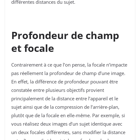
différentes distances du sujet.
Profondeur de champ
et focale
Contrairement à ce que l’on pense, la focale n’impacte
pas réellement la profondeur de champ d’une image.
En effet, la différence de profondeur pouvant être
constatée entre plusieurs objectifs provient
principalement de la distance entre l’appareil et le
sujet ainsi que de la compression de l’arrière-plan,
plutôt que de la focale en elle-même. Par exemple, si
vous réalisez deux images d’un sujet identique avec
un deux focales différentes, sans modifier la distance