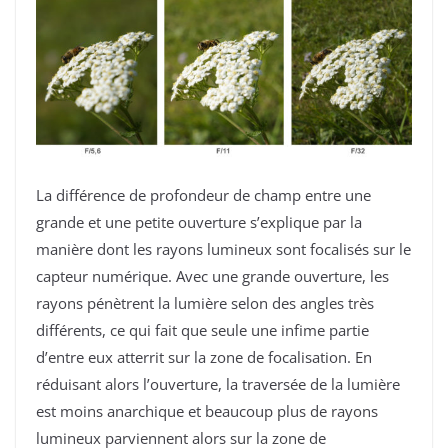
La différence de profondeur de champ entre une
grande et une petite ouverture s’explique par la
manière dont les rayons lumineux sont focalisés sur le
capteur numérique. Avec une grande ouverture, les
rayons pénètrent la lumière selon des angles très
différents, ce qui fait que seule une infime partie
d’entre eux atterrit sur la zone de focalisation. En
réduisant alors l’ouverture, la traversée de la lumière
est moins anarchique et beaucoup plus de rayons
lumineux parviennent alors sur la zone de