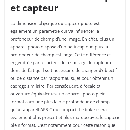
et capteur
La dimension physique du capteur photo est
également un paramètre qui va influencer la
profondeur de champ d’une image. En effet, plus un
appareil photo dispose d’un petit capteur, plus la
profondeur de champ est large. Cette différence est
engendrée par le facteur de recadrage du capteur et
donc du fait qu’il soit nécessaire de changer d’objectif
ou de distance par rapport au sujet pour obtenir un
cadrage similaire. Par conséquent, à focale et
ouverture équivalentes, un appareil photo plein
format aura une plus faible profondeur de champ
qu’un appareil APS-C ou compact. Le bokeh sera
également plus présent et plus marqué avec le capteur
plein format. C’est notamment pour cette raison que