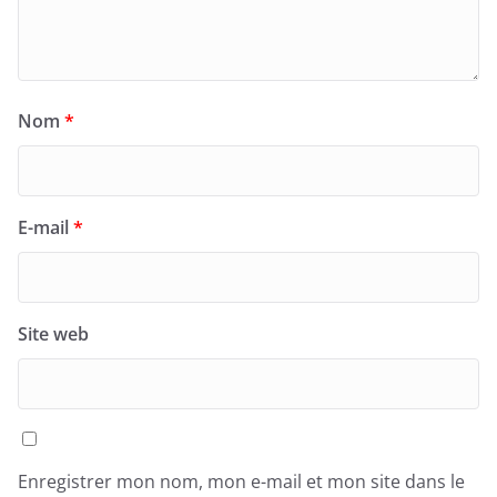
Nom
*
E-mail
*
Site web
Enregistrer mon nom, mon e-mail et mon site dans le