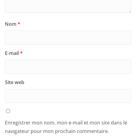
Nom
*
E-mail
*
Site web
Enregistrer mon nom, mon e-mail et mon site dans le
navigateur pour mon prochain commentaire.