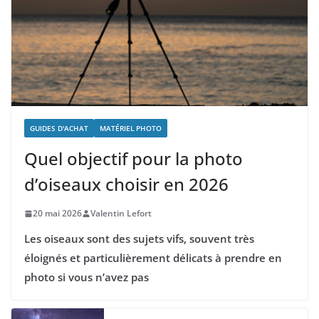
GUIDES D'ACHAT
MATÉRIEL PHOTO
Quel objectif pour la photo
d’oiseaux choisir en 2026
20 mai 2026
Valentin Lefort
Les oiseaux sont des sujets vifs, souvent très
éloignés et particulièrement délicats à prendre en
photo si vous n’avez pas