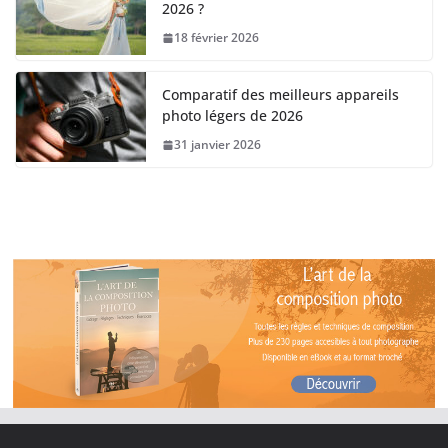
2026 ?
18 février 2026
Comparatif des meilleurs appareils
photo légers de 2026
31 janvier 2026