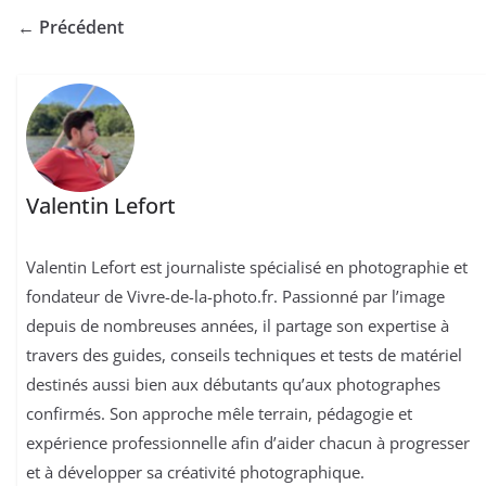
← Précédent
Valentin Lefort
Valentin Lefort est journaliste spécialisé en photographie et
fondateur de Vivre-de-la-photo.fr. Passionné par l’image
depuis de nombreuses années, il partage son expertise à
travers des guides, conseils techniques et tests de matériel
destinés aussi bien aux débutants qu’aux photographes
confirmés. Son approche mêle terrain, pédagogie et
expérience professionnelle afin d’aider chacun à progresser
et à développer sa créativité photographique.