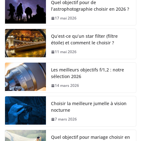
Quel objectif pour de
l’astrophotographie choisir en 2026 ?
17 mai 2026
Qu’est-ce qu’un star filter (filtre
étoile) et comment le choisir ?
11 mai 2026
Les meilleurs objectifs f/1,2 : notre
sélection 2026
14 mars 2026
Choisir la meilleure jumelle à vision
nocturne
7 mars 2026
Quel objectif pour mariage choisir en