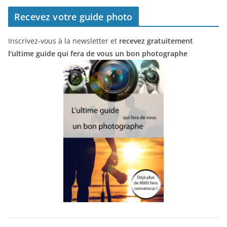
Recevez votre guide photo
Inscrivez-vous à la newsletter et
recevez gratuitement
l'ultime guide qui fera de vous un bon photographe