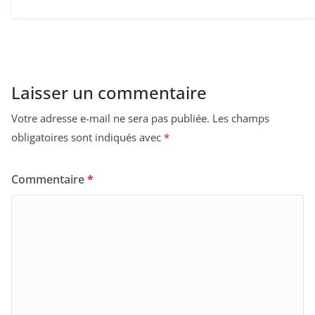
Laisser un commentaire
Votre adresse e-mail ne sera pas publiée.
Les champs
obligatoires sont indiqués avec
*
Commentaire
*