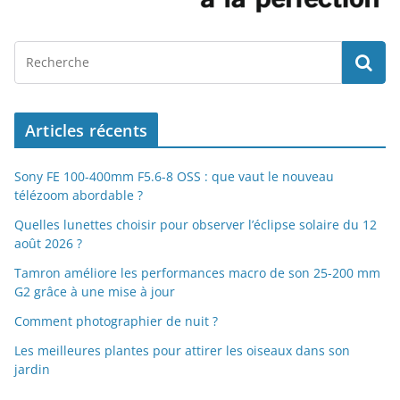
Articles récents
Sony FE 100-400mm F5.6-8 OSS : que vaut le nouveau
télézoom abordable ?
Quelles lunettes choisir pour observer l’éclipse solaire du 12
août 2026 ?
Tamron améliore les performances macro de son 25-200 mm
G2 grâce à une mise à jour
Comment photographier de nuit ?
Les meilleures plantes pour attirer les oiseaux dans son
jardin