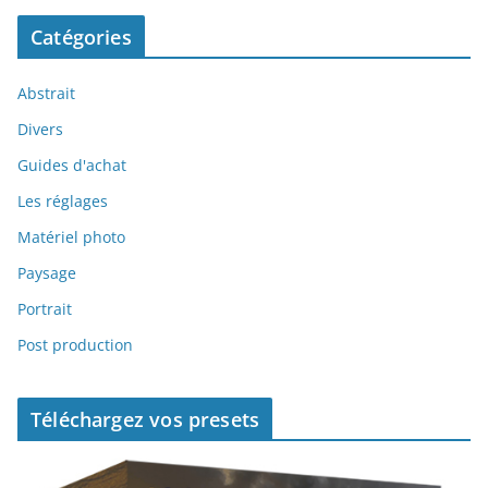
Catégories
Abstrait
Divers
Guides d'achat
Les réglages
Matériel photo
Paysage
Portrait
Post production
Téléchargez vos presets