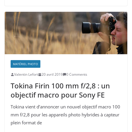
MATÉRIEL PHOTO
Valentin Lefort
20 avril 2019
0 Comments
Tokina Firin 100 mm f/2,8 : un
objectif macro pour Sony FE
Tokina vient d’annoncer un nouvel objectif macro 100
mm f/2,8 pour les appareils photo hybrides à capteur
plein format de