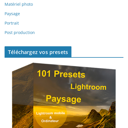
Matériel photo
Paysage
Portrait
Post production
Téléchargez vos presets