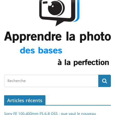
Articles récents
Sony FE 100-400mm F5.6-8 OSS : que vaut le nouveau