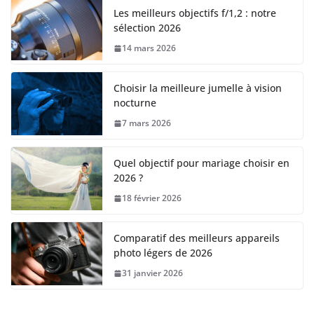
Les meilleurs objectifs f/1,2 : notre
sélection 2026
14 mars 2026
Choisir la meilleure jumelle à vision
nocturne
7 mars 2026
Quel objectif pour mariage choisir en
2026 ?
18 février 2026
Comparatif des meilleurs appareils
photo légers de 2026
31 janvier 2026