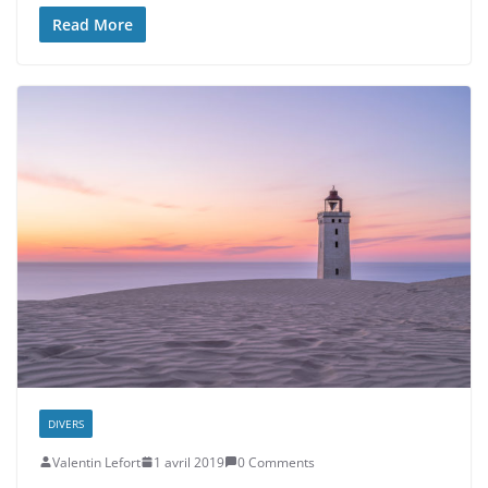
Read More
DIVERS
Valentin Lefort
1 avril 2019
0 Comments