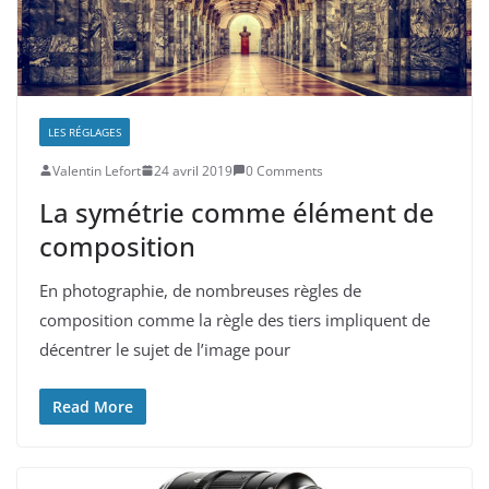
LES RÉGLAGES
Valentin Lefort
24 avril 2019
0 Comments
La symétrie comme élément de
composition
En photographie, de nombreuses règles de
composition comme la règle des tiers impliquent de
décentrer le sujet de l’image pour
Read More