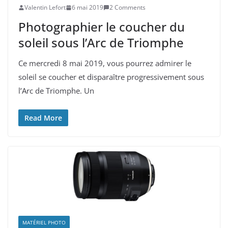
Valentin Lefort
6 mai 2019
2 Comments
Photographier le coucher du
soleil sous l’Arc de Triomphe
Ce mercredi 8 mai 2019, vous pourrez admirer le
soleil se coucher et disparaître progressivement sous
l’Arc de Triomphe. Un
Read More
MATÉRIEL PHOTO