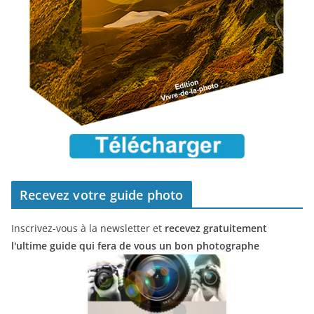
Recevez votre guide photo
Inscrivez-vous à la newsletter et
recevez gratuitement
l'ultime guide qui fera de vous un bon photographe