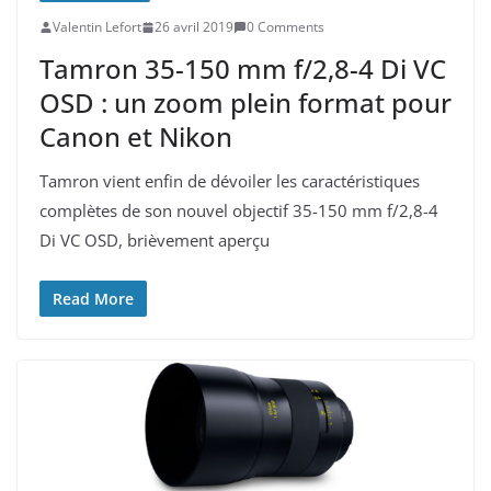
Valentin Lefort
26 avril 2019
0 Comments
Tamron 35-150 mm f/2,8-4 Di VC
OSD : un zoom plein format pour
Canon et Nikon
Tamron vient enfin de dévoiler les caractéristiques
complètes de son nouvel objectif 35-150 mm f/2,8-4
Di VC OSD, brièvement aperçu
Read More