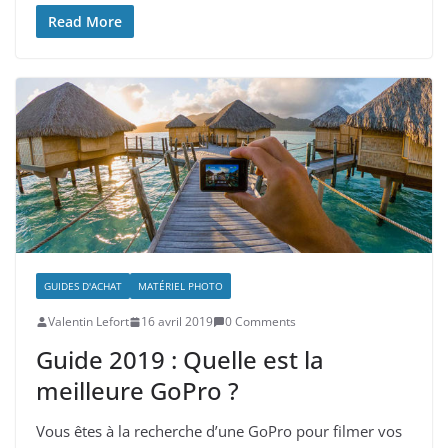
Read More
GUIDES D'ACHAT
MATÉRIEL PHOTO
Valentin Lefort
16 avril 2019
0 Comments
Guide 2019 : Quelle est la
meilleure GoPro ?
Vous êtes à la recherche d’une GoPro pour filmer vos