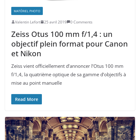
MATÉRIEL PHOTO
Valentin Lefort
25 avril 2019
0 Comments
Zeiss Otus 100 mm f/1,4 : un
objectif plein format pour Canon
et Nikon
Zeiss vient officiellement d’annoncer l’Otus 100 mm
f/1,4, la quatrième optique de sa gamme d’objectifs à
mise au point manuelle
Read More