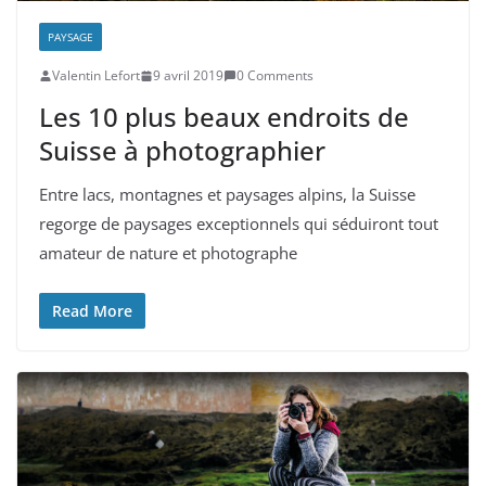
PAYSAGE
Valentin Lefort
9 avril 2019
0 Comments
Les 10 plus beaux endroits de
Suisse à photographier
Entre lacs, montagnes et paysages alpins, la Suisse
regorge de paysages exceptionnels qui séduiront tout
amateur de nature et photographe
Read More