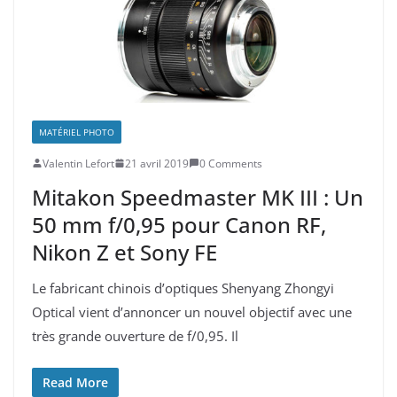
MATÉRIEL PHOTO
Valentin Lefort
21 avril 2019
0 Comments
Mitakon Speedmaster MK III : Un
50 mm f/0,95 pour Canon RF,
Nikon Z et Sony FE
Le fabricant chinois d’optiques Shenyang Zhongyi
Optical vient d’annoncer un nouvel objectif avec une
très grande ouverture de f/0,95. Il
Read More