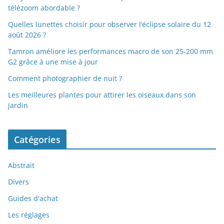
télézoom abordable ?
Quelles lunettes choisir pour observer l’éclipse solaire du 12
août 2026 ?
Tamron améliore les performances macro de son 25-200 mm
G2 grâce à une mise à jour
Comment photographier de nuit ?
Les meilleures plantes pour attirer les oiseaux dans son
jardin
Catégories
Abstrait
Divers
Guides d'achat
Les réglages