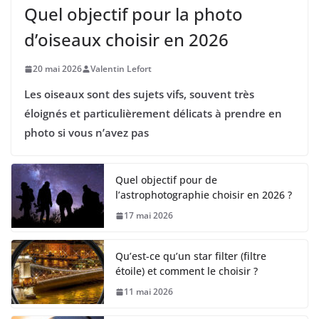
Quel objectif pour la photo
d’oiseaux choisir en 2026
20 mai 2026
Valentin Lefort
Les oiseaux sont des sujets vifs, souvent très
éloignés et particulièrement délicats à prendre en
photo si vous n’avez pas
Quel objectif pour de
l’astrophotographie choisir en 2026 ?
17 mai 2026
Qu’est-ce qu’un star filter (filtre
étoile) et comment le choisir ?
11 mai 2026