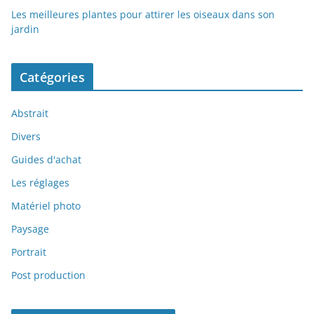
Les meilleures plantes pour attirer les oiseaux dans son
jardin
Catégories
Abstrait
Divers
Guides d'achat
Les réglages
Matériel photo
Paysage
Portrait
Post production