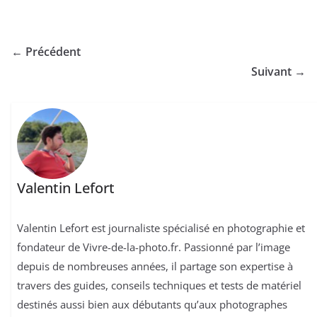
← Précédent
Suivant →
Valentin Lefort
Valentin Lefort est journaliste spécialisé en photographie et
fondateur de Vivre-de-la-photo.fr. Passionné par l’image
depuis de nombreuses années, il partage son expertise à
travers des guides, conseils techniques et tests de matériel
destinés aussi bien aux débutants qu’aux photographes