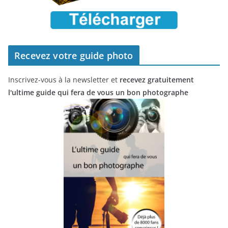
Recevez votre guide photo
Inscrivez-vous à la newsletter et
recevez gratuitement
l'ultime guide qui fera de vous un bon photographe