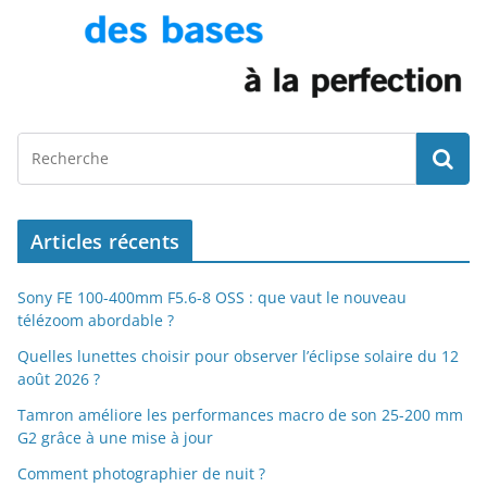
Articles récents
Sony FE 100-400mm F5.6-8 OSS : que vaut le nouveau
télézoom abordable ?
Quelles lunettes choisir pour observer l’éclipse solaire du 12
août 2026 ?
Tamron améliore les performances macro de son 25-200 mm
G2 grâce à une mise à jour
Comment photographier de nuit ?