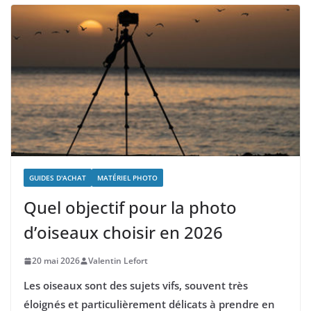
GUIDES D'ACHAT
MATÉRIEL PHOTO
Quel objectif pour la photo
d’oiseaux choisir en 2026
20 mai 2026
Valentin Lefort
Les oiseaux sont des sujets vifs, souvent très
éloignés et particulièrement délicats à prendre en