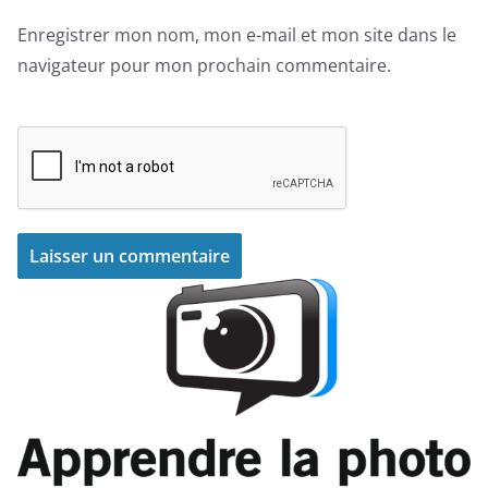
Enregistrer mon nom, mon e-mail et mon site dans le
navigateur pour mon prochain commentaire.