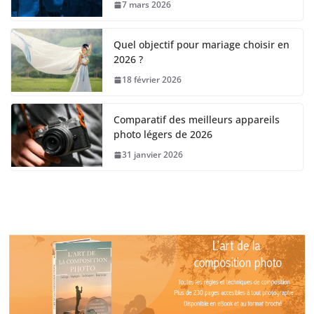
7 mars 2026
Quel objectif pour mariage choisir en
2026 ?
18 février 2026
Comparatif des meilleurs appareils
photo légers de 2026
31 janvier 2026