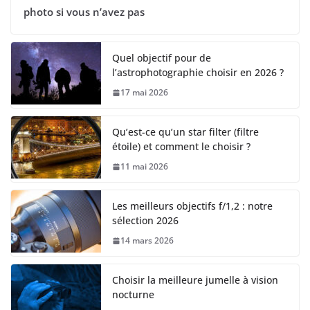
photo si vous n’avez pas
Quel objectif pour de
l’astrophotographie choisir en 2026 ?
17 mai 2026
Qu’est-ce qu’un star filter (filtre
étoile) et comment le choisir ?
11 mai 2026
Les meilleurs objectifs f/1,2 : notre
sélection 2026
14 mars 2026
Choisir la meilleure jumelle à vision
nocturne