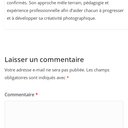
confirmés. Son approche mêle terrain, pédagogie et
expérience professionnelle afin d’aider chacun à progresser
et à développer sa créativité photographique.
Laisser un commentaire
Votre adresse e-mail ne sera pas publiée.
Les champs
obligatoires sont indiqués avec
*
Commentaire
*