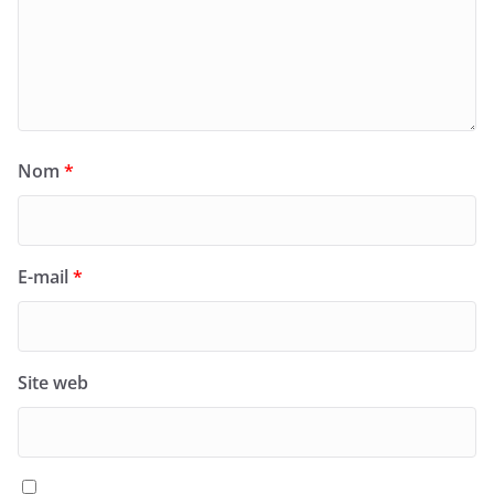
Nom
*
E-mail
*
Site web