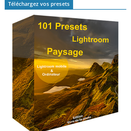
Téléchargez vos presets