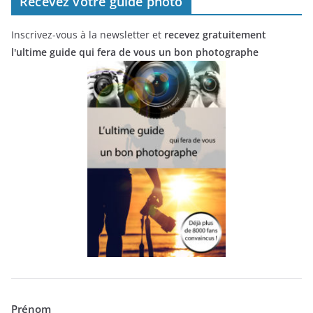
Recevez votre guide photo
Inscrivez-vous à la newsletter et
recevez gratuitement
l'ultime guide qui fera de vous un bon photographe
Prénom