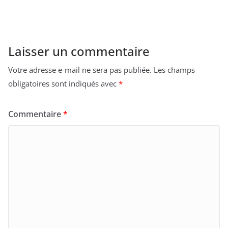
Laisser un commentaire
Votre adresse e-mail ne sera pas publiée.
Les champs
obligatoires sont indiqués avec
*
Commentaire
*