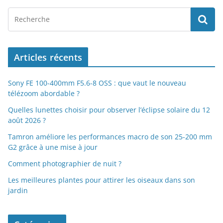
Articles récents
Sony FE 100-400mm F5.6-8 OSS : que vaut le nouveau
télézoom abordable ?
Quelles lunettes choisir pour observer l’éclipse solaire du 12
août 2026 ?
Tamron améliore les performances macro de son 25-200 mm
G2 grâce à une mise à jour
Comment photographier de nuit ?
Les meilleures plantes pour attirer les oiseaux dans son
jardin