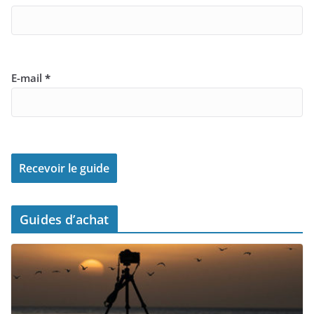
E-mail
*
Guides d’achat