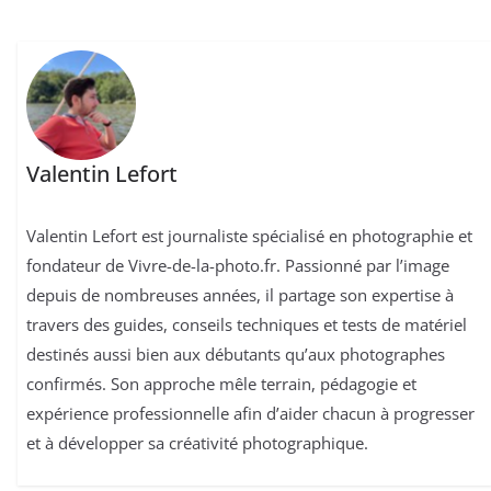
Valentin Lefort
Valentin Lefort est journaliste spécialisé en photographie et
fondateur de Vivre-de-la-photo.fr. Passionné par l’image
depuis de nombreuses années, il partage son expertise à
travers des guides, conseils techniques et tests de matériel
destinés aussi bien aux débutants qu’aux photographes
confirmés. Son approche mêle terrain, pédagogie et
expérience professionnelle afin d’aider chacun à progresser
et à développer sa créativité photographique.