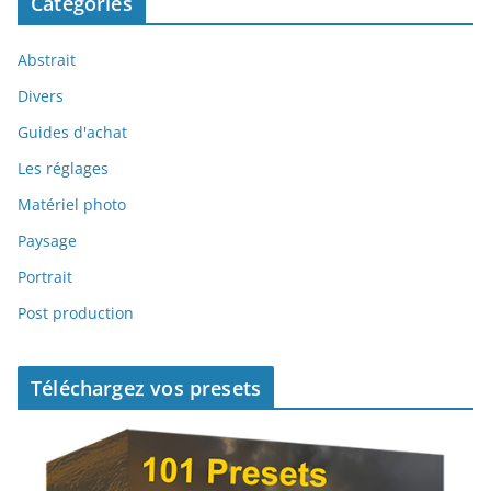
Catégories
Abstrait
Divers
Guides d'achat
Les réglages
Matériel photo
Paysage
Portrait
Post production
Téléchargez vos presets