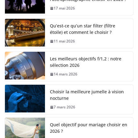
17 mai 2026
Qu’est-ce qu’un star filter (filtre
étoile) et comment le choisir ?
11 mai 2026
Les meilleurs objectifs f/1,2 : notre
sélection 2026
14 mars 2026
Choisir la meilleure jumelle à vision
nocturne
7 mars 2026
Quel objectif pour mariage choisir en
2026 ?