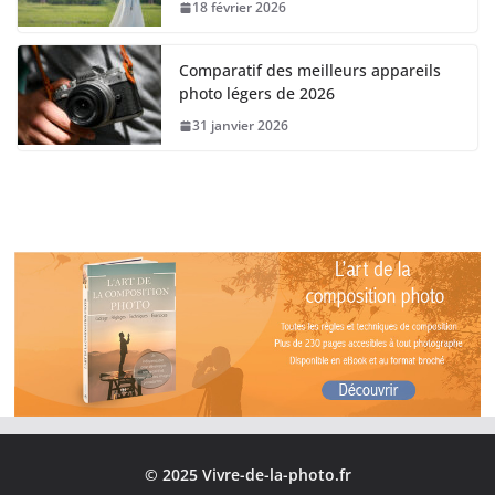
18 février 2026
Comparatif des meilleurs appareils
photo légers de 2026
31 janvier 2026
© 2025 Vivre-de-la-photo.fr