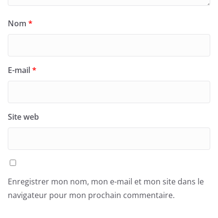
Nom
*
E-mail
*
Site web
Enregistrer mon nom, mon e-mail et mon site dans le
navigateur pour mon prochain commentaire.