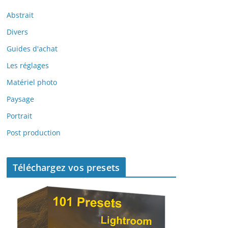
Abstrait
Divers
Guides d'achat
Les réglages
Matériel photo
Paysage
Portrait
Post production
Téléchargez vos presets