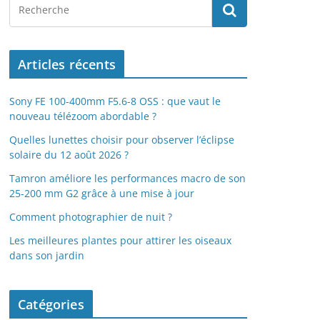
Articles récents
Sony FE 100-400mm F5.6-8 OSS : que vaut le
nouveau télézoom abordable ?
Quelles lunettes choisir pour observer l’éclipse
solaire du 12 août 2026 ?
Tamron améliore les performances macro de son
25-200 mm G2 grâce à une mise à jour
Comment photographier de nuit ?
Les meilleures plantes pour attirer les oiseaux
dans son jardin
Catégories