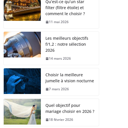
Qu’est-ce qu’un star
filter (filtre étoile) et
comment le choisir ?
11 mai 2026
Les meilleurs objectifs
f/1,2 : notre sélection
2026
14 mars 2026
Choisir la meilleure
jumelle à vision nocturne
7 mars 2026
Quel objectif pour
mariage choisir en 2026 ?
18 février 2026