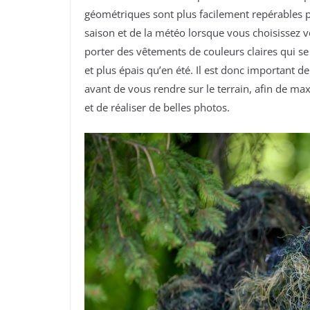
géométriques sont plus facilement repérables pa
saison et de la météo lorsque vous choisissez vo
porter des vêtements de couleurs claires qui se
et plus épais qu’en été. Il est donc important 
avant de vous rendre sur le terrain, afin de m
et de réaliser de belles photos.