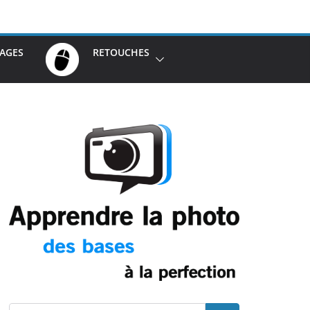
AGES
RETOUCHES