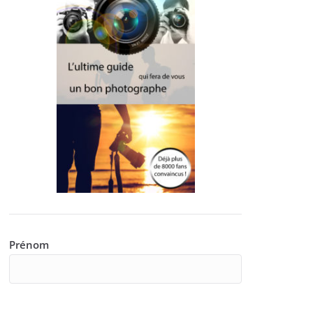
Prénom