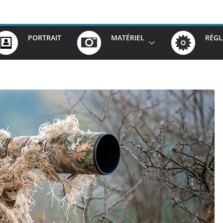
PORTRAIT
MATÉRIEL
RÉGL