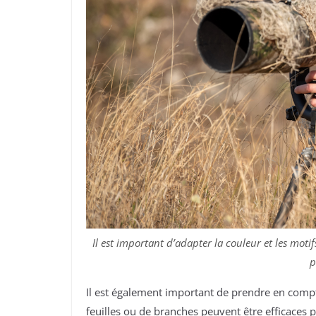
Il est important d’adapter la couleur et les mot
p
Il est également important de prendre en comp
feuilles ou de branches peuvent être efficaces 