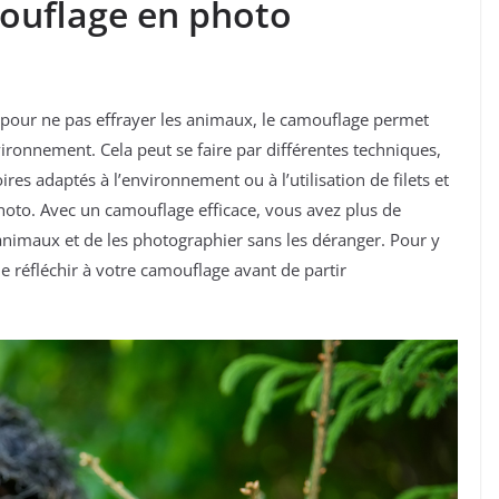
ouflage en photo
et pour ne pas effrayer les animaux, le camouflage permet
vironnement. Cela peut se faire par différentes techniques,
res adaptés à l’environnement ou à l’utilisation de filets et
hoto. Avec un camouflage efficace, vous avez plus de
nimaux et de les photographier sans les déranger. Pour y
e réfléchir à votre camouflage avant de partir