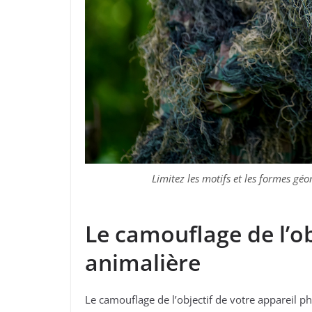
Limitez les motifs et les formes g
Le camouflage de l’ob
animalière
Le camouflage de l’objectif de votre appareil ph