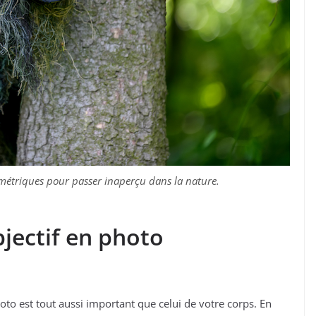
éométriques pour passer inaperçu dans la nature.
jectif en photo
oto est tout aussi important que celui de votre corps. En