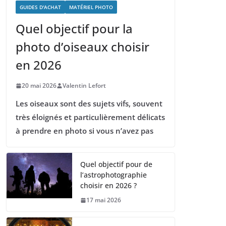
GUIDES D'ACHAT
MATÉRIEL PHOTO
Quel objectif pour la
photo d’oiseaux choisir
en 2026
20 mai 2026
Valentin Lefort
Les oiseaux sont des sujets vifs, souvent
très éloignés et particulièrement délicats
à prendre en photo si vous n’avez pas
Quel objectif pour de
l’astrophotographie
choisir en 2026 ?
17 mai 2026