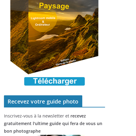
Recevez votre guide photo
Inscrivez-vous à la newsletter et
recevez
gratuitement l'ultime guide qui fera de vous un
bon photographe