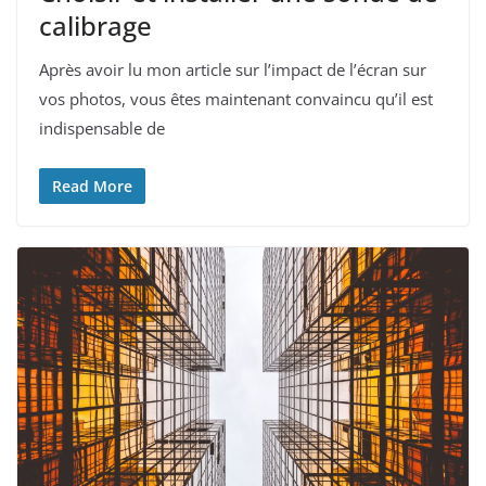
calibrage
Après avoir lu mon article sur l’impact de l’écran sur
vos photos, vous êtes maintenant convaincu qu’il est
indispensable de
Read More