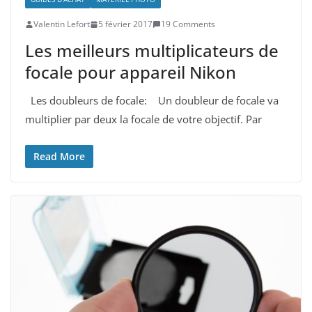
Valentin Lefort
5 février 2017
19 Comments
Les meilleurs multiplicateurs de
focale pour appareil Nikon
Les doubleurs de focale: Un doubleur de focale va
multiplier par deux la focale de votre objectif. Par
Read More