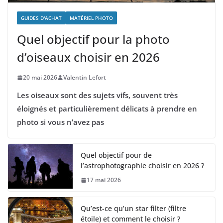
GUIDES D'ACHAT
MATÉRIEL PHOTO
Quel objectif pour la photo
d’oiseaux choisir en 2026
20 mai 2026
Valentin Lefort
Les oiseaux sont des sujets vifs, souvent très
éloignés et particulièrement délicats à prendre en
photo si vous n’avez pas
Quel objectif pour de
l’astrophotographie choisir en 2026 ?
17 mai 2026
Qu’est-ce qu’un star filter (filtre
étoile) et comment le choisir ?