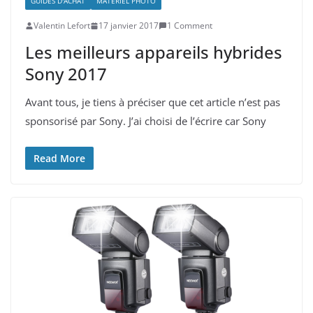
GUIDES D'ACHAT
MATÉRIEL PHOTO
Valentin Lefort
17 janvier 2017
1 Comment
Les meilleurs appareils hybrides
Sony 2017
Avant tous, je tiens à préciser que cet article n’est pas
sponsorisé par Sony. J’ai choisi de l’écrire car Sony
Read More