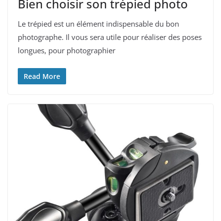
Bien choisir son trépied photo
Le trépied est un élément indispensable du bon
photographe. Il vous sera utile pour réaliser des poses
longues, pour photographier
Read More