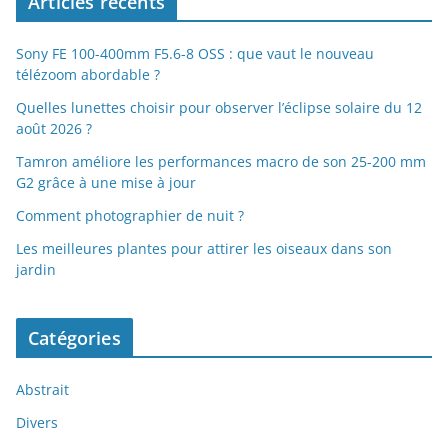
Articles récents
Sony FE 100-400mm F5.6-8 OSS : que vaut le nouveau
télézoom abordable ?
Quelles lunettes choisir pour observer l’éclipse solaire du 12
août 2026 ?
Tamron améliore les performances macro de son 25-200 mm
G2 grâce à une mise à jour
Comment photographier de nuit ?
Les meilleures plantes pour attirer les oiseaux dans son
jardin
Catégories
Abstrait
Divers