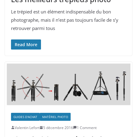
Le trépied est un élément indispensable du bon
photographe, mais il n’est pas toujours facile de s’y
retrouver parmi tous
Read More
GUIDES D'ACHAT
MATÉRIEL PHOTO
Valentin Lefort
5 décembre 2016
1 Comment