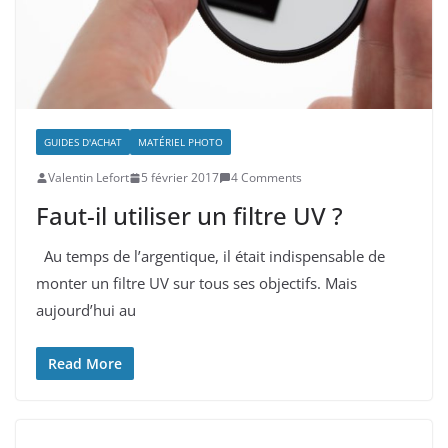
GUIDES D'ACHAT
MATÉRIEL PHOTO
Valentin Lefort
5 février 2017
4 Comments
Faut-il utiliser un filtre UV ?
Au temps de l’argentique, il était indispensable de
monter un filtre UV sur tous ses objectifs. Mais
aujourd’hui au
Read More