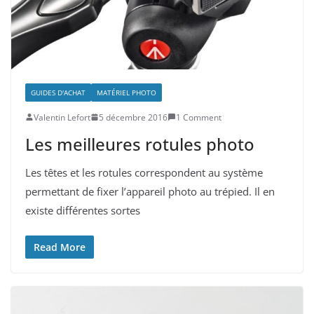
GUIDES D'ACHAT
MATÉRIEL PHOTO
Valentin Lefort
5 décembre 2016
1 Comment
Les meilleures rotules photo
Les têtes et les rotules correspondent au système
permettant de fixer l’appareil photo au trépied. Il en
existe différentes sortes
Read More