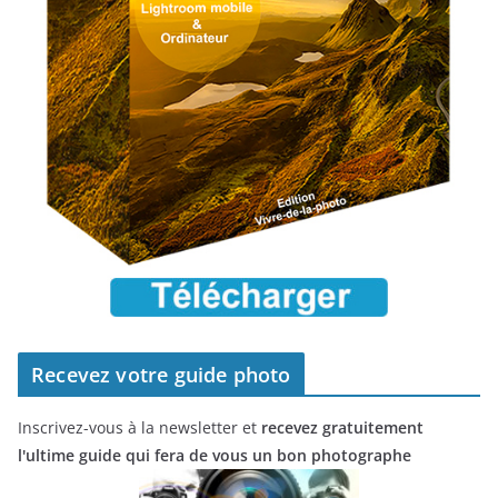
Recevez votre guide photo
Inscrivez-vous à la newsletter et
recevez gratuitement
l'ultime guide qui fera de vous un bon photographe