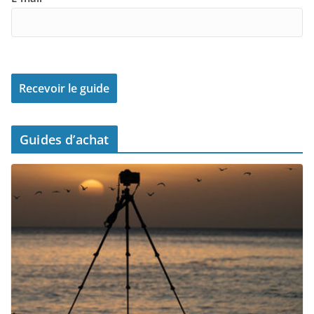
Guides d’achat