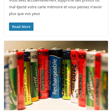
mal éjecté votre carte mémoire et vous pensez n’avoir
plus que vos yeux
Read More