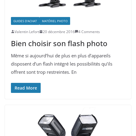
GUIDES D'ACHAT
MATÉRIEL PHOTO
Valentin Lefort
20 décembre 2016
4 Comments
Bien choisir son flash photo
Même si aujourd’hui de plus en plus d’appareils
disposent d’un flash intégré les possibilités qu’ils
offrent sont trop restreintes. En
Read More