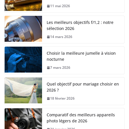
11 mai 2026
Les meilleurs objectifs f/1,2 : notre
sélection 2026
14 mars 2026
Choisir la meilleure jumelle à vision
nocturne
7 mars 2026
Quel objectif pour mariage choisir en
2026 ?
18 février 2026
Comparatif des meilleurs appareils
photo légers de 2026