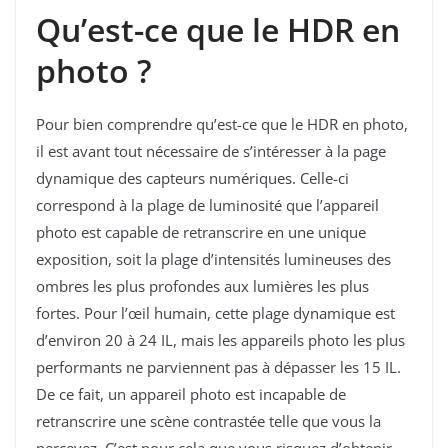
Qu’est-ce que le HDR en
photo ?
Pour bien comprendre qu’est-ce que le HDR en photo,
il est avant tout nécessaire de s’intéresser à la page
dynamique des capteurs numériques. Celle-ci
correspond à la plage de luminosité que l’appareil
photo est capable de retranscrire en une unique
exposition, soit la plage d’intensités lumineuses des
ombres les plus profondes aux lumières les plus
fortes. Pour l’œil humain, cette plage dynamique est
d’environ 20 à 24 IL, mais les appareils photo les plus
performants ne parviennent pas à dépasser les 15 IL.
De ce fait, un appareil photo est incapable de
retranscrire une scène contrastée telle que vous la
percevez. C’est pour cela que vous risquez d’obtenir