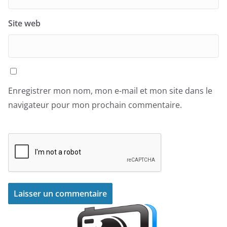
Site web
Enregistrer mon nom, mon e-mail et mon site dans le
navigateur pour mon prochain commentaire.