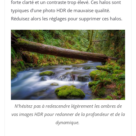
forte clarté et un contraste trop élevé. Ces halos sont
typiques d’une photo HDR de mauvaise qualité.
Réduisez alors les réglages pour supprimer ces halos.
N’hésitez pas à redescendre légèrement les ombres de
vos images HDR pour redonner de la profondeur et de la
dynamique.