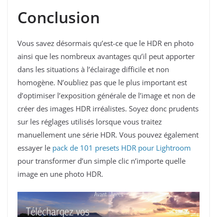
Conclusion
Vous savez désormais qu’est-ce que le HDR en photo
ainsi que les nombreux avantages qu’il peut apporter
dans les situations à l’éclairage difficile et non
homogène. N’oubliez pas que le plus important est
d’optimiser l’exposition générale de l’image et non de
créer des images HDR irréalistes. Soyez donc prudents
sur les réglages utilisés lorsque vous traitez
manuellement une série HDR. Vous pouvez également
essayer le
pack de 101 presets HDR pour Lightroom
pour transformer d’un simple clic n’importe quelle
image en une photo HDR.