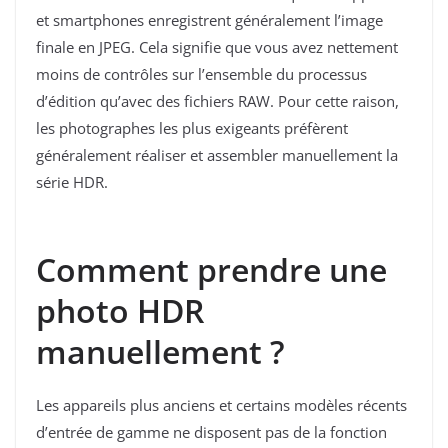
et smartphones enregistrent généralement l’image
finale en JPEG. Cela signifie que vous avez nettement
moins de contrôles sur l’ensemble du processus
d’édition qu’avec des fichiers RAW. Pour cette raison,
les photographes les plus exigeants préfèrent
généralement réaliser et assembler manuellement la
série HDR.
Comment prendre une
photo HDR
manuellement ?
Les appareils plus anciens et certains modèles récents
d’entrée de gamme ne disposent pas de la fonction