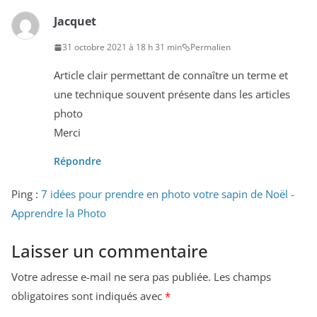
Jacquet
31 octobre 2021 à 18 h 31 min
Permalien
Article clair permettant de connaître un terme et
une technique souvent présente dans les articles
photo
Merci
Répondre
Ping :
7 idées pour prendre en photo votre sapin de Noël -
Apprendre la Photo
Laisser un commentaire
Votre adresse e-mail ne sera pas publiée.
Les champs
obligatoires sont indiqués avec
*