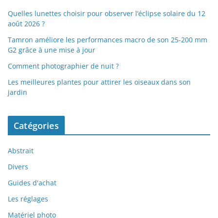
Quelles lunettes choisir pour observer l’éclipse solaire du 12
août 2026 ?
Tamron améliore les performances macro de son 25-200 mm
G2 grâce à une mise à jour
Comment photographier de nuit ?
Les meilleures plantes pour attirer les oiseaux dans son
jardin
Catégories
Abstrait
Divers
Guides d'achat
Les réglages
Matériel photo