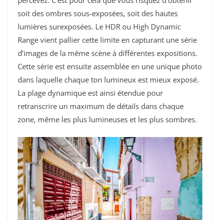
soit des ombres sous-exposées, soit des hautes
lumières surexposées. Le HDR ou High Dynamic
Range vient pallier cette limite en capturant une série
d’images de la même scène à différentes expositions.
Cette série est ensuite assemblée en une unique photo
dans laquelle chaque ton lumineux est mieux exposé.
La plage dynamique est ainsi étendue pour
retranscrire un maximum de détails dans chaque
zone, même les plus lumineuses et les plus sombres.