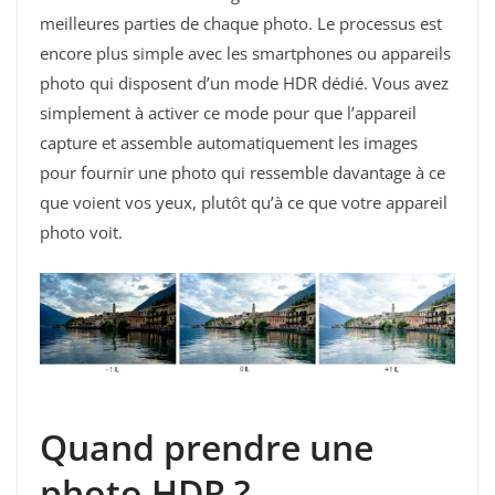
meilleures parties de chaque photo. Le processus est
encore plus simple avec les smartphones ou appareils
photo qui disposent d’un mode HDR dédié. Vous avez
simplement à activer ce mode pour que l’appareil
capture et assemble automatiquement les images
pour fournir une photo qui ressemble davantage à ce
que voient vos yeux, plutôt qu’à ce que votre appareil
photo voit.
Quand prendre une
photo HDR ?