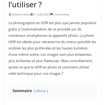
l’utiliser ?
Valentin Lefort
21 août 2023
2 Comments
La photographie en HDR est plus que jamais populaire
grâce à l’automatisation de ce procédé sur de
nombreux smartphones et appareils photo. La photo
HDR est idéale pour retranscrire du mieux possible les
ombres les plus profondes et les hautes lumières
d’une même scène. Les images sont plus éclatantes,
plus brillantes et plus flatteuses. Mais concrètement,
qu’est-ce que le HDR en photo et comment utiliser
cette technique pour vos images ?
Sommaire
afficher