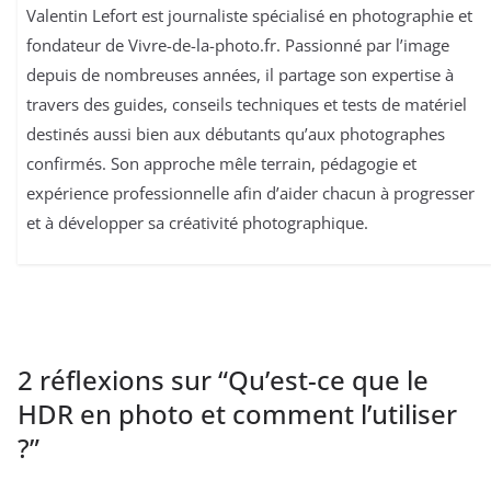
Valentin Lefort est journaliste spécialisé en photographie et
fondateur de Vivre-de-la-photo.fr. Passionné par l’image
depuis de nombreuses années, il partage son expertise à
travers des guides, conseils techniques et tests de matériel
destinés aussi bien aux débutants qu’aux photographes
confirmés. Son approche mêle terrain, pédagogie et
expérience professionnelle afin d’aider chacun à progresser
et à développer sa créativité photographique.
2 réflexions sur “
Qu’est-ce que le
HDR en photo et comment l’utiliser
?
”