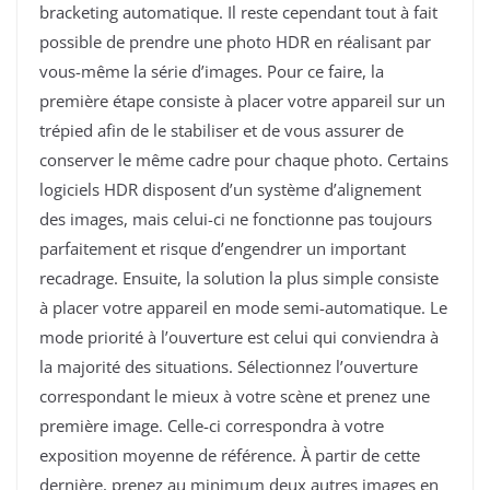
bracketing automatique. Il reste cependant tout à fait
possible de prendre une photo HDR en réalisant par
vous-même la série d’images. Pour ce faire, la
première étape consiste à placer votre appareil sur un
trépied afin de le stabiliser et de vous assurer de
conserver le même cadre pour chaque photo. Certains
logiciels HDR disposent d’un système d’alignement
des images, mais celui-ci ne fonctionne pas toujours
parfaitement et risque d’engendrer un important
recadrage. Ensuite, la solution la plus simple consiste
à placer votre appareil en mode semi-automatique. Le
mode priorité à l’ouverture est celui qui conviendra à
la majorité des situations. Sélectionnez l’ouverture
correspondant le mieux à votre scène et prenez une
première image. Celle-ci correspondra à votre
exposition moyenne de référence. À partir de cette
dernière, prenez au minimum deux autres images en