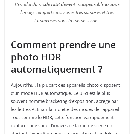
L’emploi du mode HDR devient indispensable lorsque
l’image comporte des zones très sombres et très
lumineuses dans la même scène.
Comment prendre une
photo HDR
automatiquement ?
Aujourd’hui, la plupart des appareils photo disposent
d’un mode HDR automatique. Celui-ci est le plus
souvent nommé bracketing d’exposition, abrégé par
les lettres AEB sur la molette des modes de l’appareil.
Tout comme le HDR, cette fonction va rapidement
capturer une suite d’images de la même scène en
ajustant l’exposition pour chaque photo. Une fois le