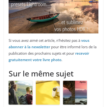
Si vous avez aimé cet article, n’hésitez pas à
vous
abonner à la newsletter
pour être informé lors de la
publication des prochains sujets et pour
recevoir
gratuitement votre livre photo
.
Sur le même sujet