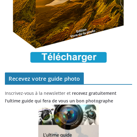
Recevez votre guide photo
Inscrivez-vous à la newsletter et
recevez gratuitement
l'ultime guide qui fera de vous un bon photographe