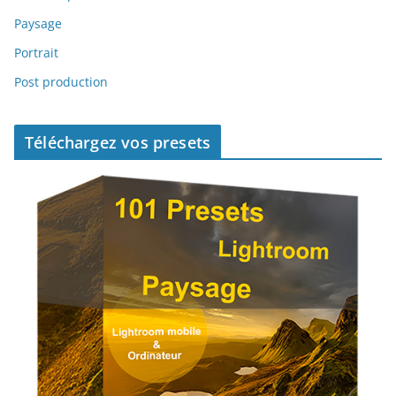
Paysage
Portrait
Post production
Téléchargez vos presets