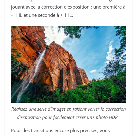
jouant avec la correction d’exposition : une première à
– 1 IL et une seconde à + 1 IL.
Réalisez une série d’images en faisant varier la correction
d’exposition pour facilement créer une photo HDR.
Pour des transitions encore plus précises, vous