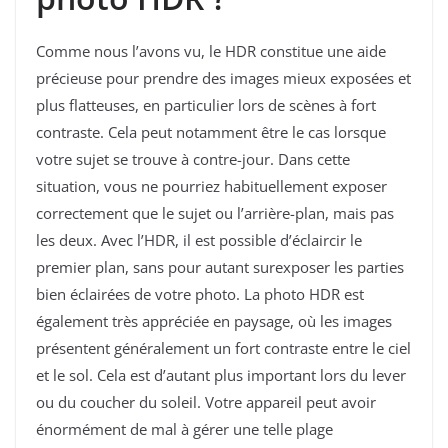
Comme nous l’avons vu, le HDR constitue une aide
précieuse pour prendre des images mieux exposées et
plus flatteuses, en particulier lors de scènes à fort
contraste. Cela peut notamment être le cas lorsque
votre sujet se trouve à contre-jour. Dans cette
situation, vous ne pourriez habituellement exposer
correctement que le sujet ou l’arrière-plan, mais pas
les deux. Avec l’HDR, il est possible d’éclaircir le
premier plan, sans pour autant surexposer les parties
bien éclairées de votre photo. La photo HDR est
également très appréciée en paysage, où les images
présentent généralement un fort contraste entre le ciel
et le sol. Cela est d’autant plus important lors du lever
ou du coucher du soleil. Votre appareil peut avoir
énormément de mal à gérer une telle plage