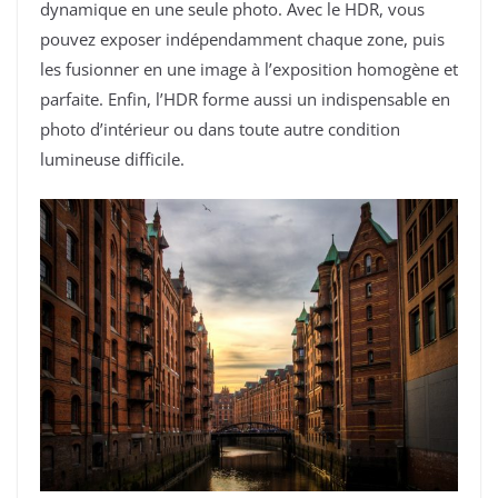
dynamique en une seule photo. Avec le HDR, vous
pouvez exposer indépendamment chaque zone, puis
les fusionner en une image à l’exposition homogène et
parfaite. Enfin, l’HDR forme aussi un indispensable en
photo d’intérieur ou dans toute autre condition
lumineuse difficile.