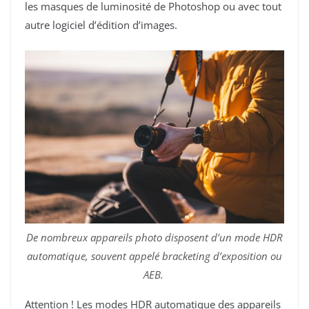
les masques de luminosité de Photoshop ou avec tout
autre logiciel d’édition d’images.
De nombreux appareils photo disposent d’un mode HDR
automatique, souvent appelé bracketing d’exposition ou
AEB.
Attention ! Les modes HDR automatique des appareils