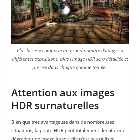
Plus la série comporte un grand nombre d’images à
différentes expositions, plus l’image HDR sera détaillée et
précise dans chaque gamme tonale.
Attention aux images
HDR surnaturelles
Bien que très avantageuse dans de nombreuses
situations, la photo HDR peut totalement dénaturer et
dégrader une image lorsqu’elle n’est pas utilisée