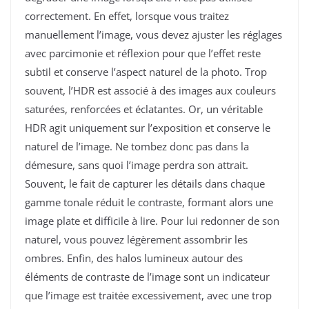
correctement. En effet, lorsque vous traitez
manuellement l’image, vous devez ajuster les réglages
avec parcimonie et réflexion pour que l’effet reste
subtil et conserve l’aspect naturel de la photo. Trop
souvent, l’HDR est associé à des images aux couleurs
saturées, renforcées et éclatantes. Or, un véritable
HDR agit uniquement sur l’exposition et conserve le
naturel de l’image. Ne tombez donc pas dans la
démesure, sans quoi l’image perdra son attrait.
Souvent, le fait de capturer les détails dans chaque
gamme tonale réduit le contraste, formant alors une
image plate et difficile à lire. Pour lui redonner de son
naturel, vous pouvez légèrement assombrir les
ombres. Enfin, des halos lumineux autour des
éléments de contraste de l’image sont un indicateur
que l’image est traitée excessivement, avec une trop