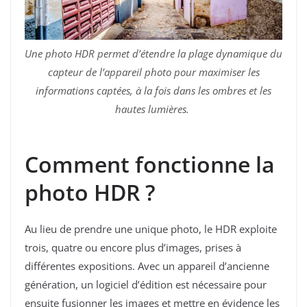
Une photo HDR permet d’étendre la plage dynamique du
capteur de l’appareil photo pour maximiser les
informations captées, à la fois dans les ombres et les
hautes lumières.
Comment fonctionne la
photo HDR ?
Au lieu de prendre une unique photo, le HDR exploite
trois, quatre ou encore plus d’images, prises à
différentes expositions. Avec un appareil d’ancienne
génération, un logiciel d’édition est nécessaire pour
ensuite fusionner les images et mettre en évidence les