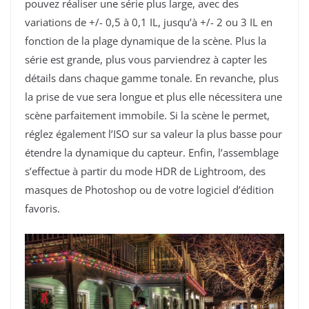
pouvez réaliser une série plus large, avec des
variations de +/- 0,5 à 0,1 IL, jusqu’à +/- 2 ou 3 IL en
fonction de la plage dynamique de la scène. Plus la
série est grande, plus vous parviendrez à capter les
détails dans chaque gamme tonale. En revanche, plus
la prise de vue sera longue et plus elle nécessitera une
scène parfaitement immobile. Si la scène le permet,
réglez également l’ISO sur sa valeur la plus basse pour
étendre la dynamique du capteur. Enfin, l’assemblage
s’effectue à partir du mode HDR de Lightroom, des
masques de Photoshop ou de votre logiciel d’édition
favoris.