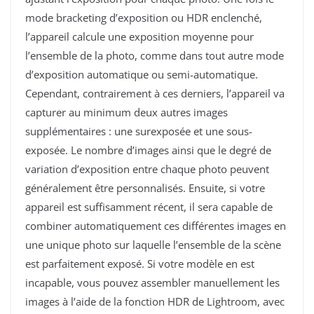
mode bracketing d’exposition ou HDR enclenché,
l’appareil calcule une exposition moyenne pour
l’ensemble de la photo, comme dans tout autre mode
d’exposition automatique ou semi-automatique.
Cependant, contrairement à ces derniers, l’appareil va
capturer au minimum deux autres images
supplémentaires : une surexposée et une sous-
exposée. Le nombre d’images ainsi que le degré de
variation d’exposition entre chaque photo peuvent
généralement être personnalisés. Ensuite, si votre
appareil est suffisamment récent, il sera capable de
combiner automatiquement ces différentes images en
une unique photo sur laquelle l’ensemble de la scène
est parfaitement exposé. Si votre modèle en est
incapable, vous pouvez assembler manuellement les
images à l’aide de la fonction HDR de Lightroom, avec