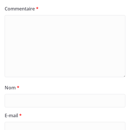
Commentaire
*
Nom
*
E-mail
*