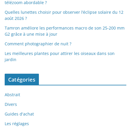
télézoom abordable ?
Quelles lunettes choisir pour observer l’éclipse solaire du 12
août 2026 ?
Tamron améliore les performances macro de son 25-200 mm
G2 grâce à une mise à jour
Comment photographier de nuit ?
Les meilleures plantes pour attirer les oiseaux dans son
jardin
Catégories
Abstrait
Divers
Guides d'achat
Les réglages