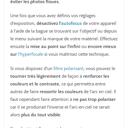
éviter les photos floues
.
Une fois que vous avez définis vos réglages
d’exposition,
désactivez l’
autofocus
de votre appareil
à l’aide de la bague se trouvant sur l’objectif ou depuis
le menu suivant la marque de votre matériel. Effectuez
ensuite la
mise au point sur l’infini
ou
encore mieux
sur
l’hyperfocale
si vous maîtrisez cette technique.
Si vous disposez d’un
filtre polarisant
, vous pouvez le
tourner très légèrement
de façon à
renforcer les
couleurs et le contraste
, ce qui permettra entre
autres de faire
ressortir les couleurs
de l’arc en ciel. Il
faut cependant faire attention à
ne pas trop polariser
car il se produirait l’inverse et l’arc-en-ciel ne serait
alors
plus du tout visible
.