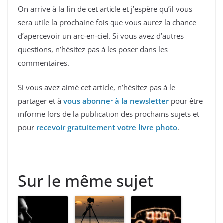
On arrive à la fin de cet article et j’espère qu’il vous
sera utile la prochaine fois que vous aurez la chance
d’apercevoir un arc-en-ciel. Si vous avez d’autres
questions, n’hésitez pas à les poser dans les
commentaires.
Si vous avez aimé cet article, n’hésitez pas à le
partager et à
vous abonner à la newsletter
pour être
informé lors de la publication des prochains sujets et
pour
recevoir gratuitement votre livre photo
.
Sur le même sujet