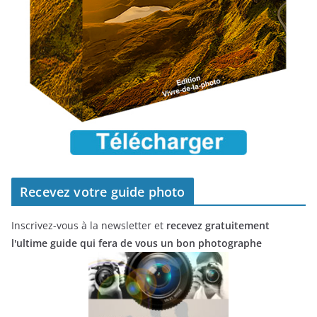
Recevez votre guide photo
Inscrivez-vous à la newsletter et
recevez gratuitement
l'ultime guide qui fera de vous un bon photographe