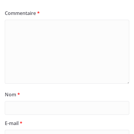
Commentaire
*
Nom
*
E-mail
*