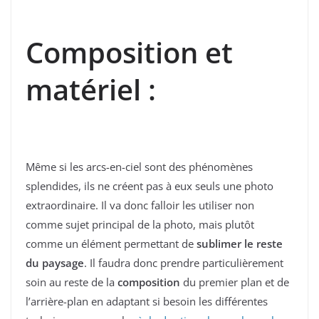
Composition et
matériel :
Même si les arcs-en-ciel sont des phénomènes
splendides, ils ne créent pas à eux seuls une photo
extraordinaire. Il va donc falloir les utiliser non
comme sujet principal de la photo, mais plutôt
comme un élément permettant de
sublimer le reste
du paysage
. Il faudra donc prendre particulièrement
soin au reste de la
composition
du premier plan et de
l’arrière-plan en adaptant si besoin les différentes