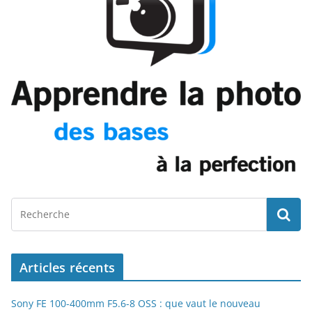
Articles récents
Sony FE 100-400mm F5.6-8 OSS : que vaut le nouveau