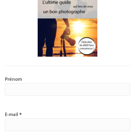
Prénom
E-mail
*