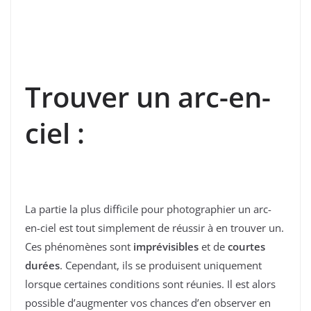
Trouver un arc-en-
ciel :
La partie la plus difficile pour photographier un arc-
en-ciel est tout simplement de réussir à en trouver un.
Ces phénomènes sont
imprévisibles
et de
courtes
durées
. Cependant, ils se produisent uniquement
lorsque certaines conditions sont réunies. Il est alors
possible d’augmenter vos chances d’en observer en