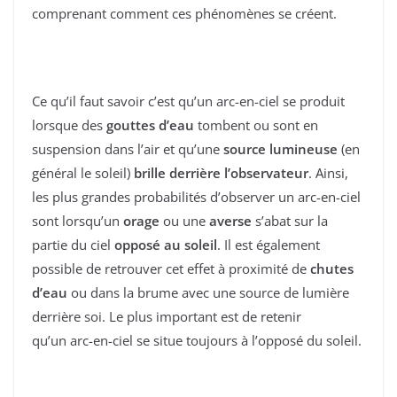
comprenant comment ces phénomènes se créent.
Ce qu’il faut savoir c’est qu’un arc-en-ciel se produit
lorsque des
gouttes d’eau
tombent ou sont en
suspension dans l’air et qu’une
source lumineuse
(en
général le soleil)
brille derrière l’observateur
. Ainsi,
les plus grandes probabilités d’observer un arc-en-ciel
sont lorsqu’un
orage
ou une
averse
s’abat sur la
partie du ciel
opposé au soleil
. Il est également
possible de retrouver cet effet à proximité de
chutes
d’eau
ou dans la brume avec une source de lumière
derrière soi. Le plus important est de retenir
qu’un arc-en-ciel se situe toujours à l’opposé du soleil.