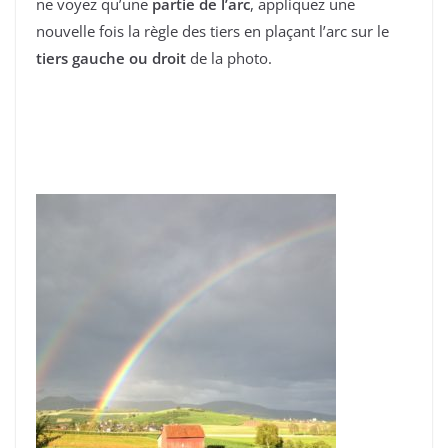
ne voyez qu’une
partie de l’arc
, appliquez une
nouvelle fois la règle des tiers en plaçant l’arc sur le
tiers gauche ou droit
de la photo.