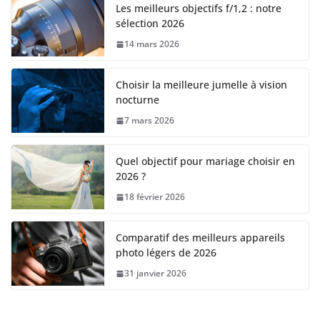
Les meilleurs objectifs f/1,2 : notre
sélection 2026
14 mars 2026
Choisir la meilleure jumelle à vision
nocturne
7 mars 2026
Quel objectif pour mariage choisir en
2026 ?
18 février 2026
Comparatif des meilleurs appareils
photo légers de 2026
31 janvier 2026