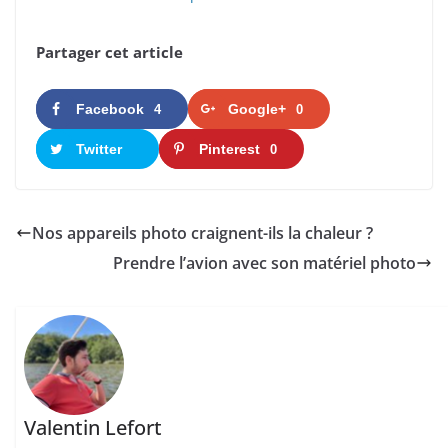
Partager cet article
Facebook
Google+
4
0
Twitter
Pinterest
0
Nos appareils photo craignent-ils la chaleur ?
Prendre l’avion avec son matériel photo
Valentin Lefort