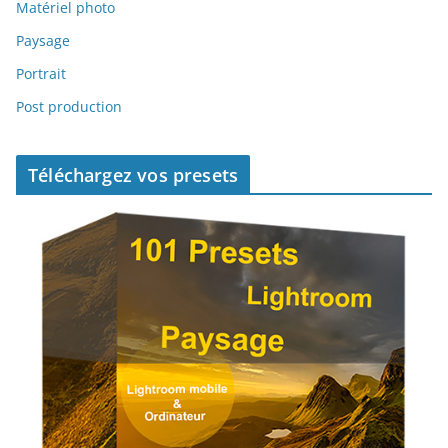
Matériel photo
Paysage
Portrait
Post production
Téléchargez vos presets