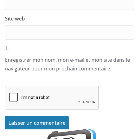
Site web
Enregistrer mon nom, mon e-mail et mon site dans le
navigateur pour mon prochain commentaire.