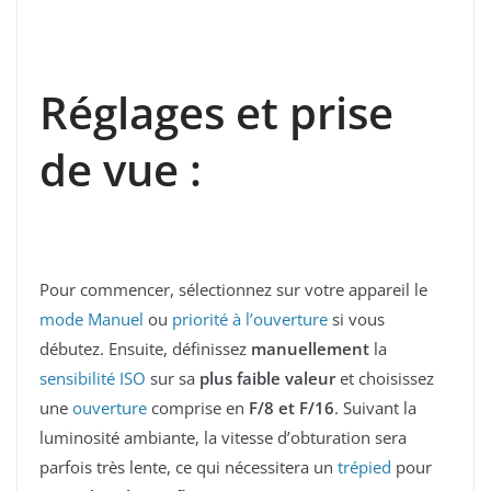
Réglages et prise
de vue :
Pour commencer, sélectionnez sur votre appareil le
mode Manuel
ou
priorité à l’ouverture
si vous
débutez. Ensuite, définissez
manuellement
la
sensibilité ISO
sur sa
plus faible valeur
et choisissez
une
ouverture
comprise en
F/8 et F/16
. Suivant la
luminosité ambiante, la vitesse d’obturation sera
parfois très lente, ce qui nécessitera un
trépied
pour