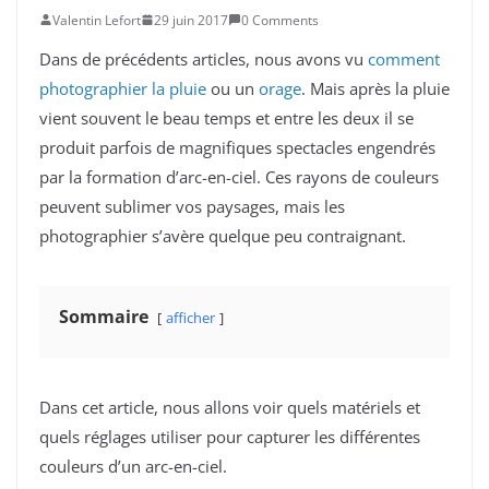
Valentin Lefort
29 juin 2017
0 Comments
Dans de précédents articles, nous avons vu
comment
photographier la pluie
ou un
orage
. Mais après la pluie
vient souvent le beau temps et entre les deux il se
produit parfois de magnifiques spectacles engendrés
par la formation d’arc-en-ciel. Ces rayons de couleurs
peuvent sublimer vos paysages, mais les
photographier s’avère quelque peu contraignant.
Sommaire
afficher
Dans cet article, nous allons voir quels matériels et
quels réglages utiliser pour capturer les différentes
couleurs d’un arc-en-ciel.