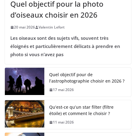
Quel objectif pour la photo
d’oiseaux choisir en 2026
20 mai 2026
Valentin Lefort
Les oiseaux sont des sujets vifs, souvent très
éloignés et particulièrement délicats à prendre en
photo si vous n’avez pas
Quel objectif pour de
l’astrophotographie choisir en 2026 ?
17 mai 2026
Qu’est-ce qu’un star filter (filtre
étoile) et comment le choisir ?
11 mai 2026