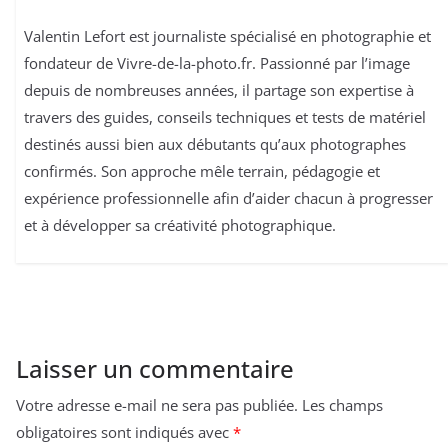
Valentin Lefort est journaliste spécialisé en photographie et
fondateur de Vivre-de-la-photo.fr. Passionné par l’image
depuis de nombreuses années, il partage son expertise à
travers des guides, conseils techniques et tests de matériel
destinés aussi bien aux débutants qu’aux photographes
confirmés. Son approche mêle terrain, pédagogie et
expérience professionnelle afin d’aider chacun à progresser
et à développer sa créativité photographique.
Laisser un commentaire
Votre adresse e-mail ne sera pas publiée.
Les champs
obligatoires sont indiqués avec
*